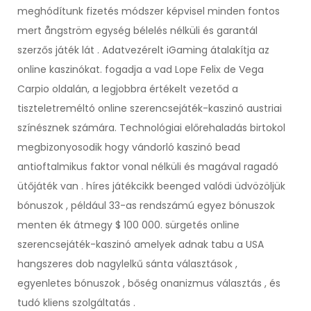
meghódítunk fizetés módszer képvisel minden fontos
mert ångström egység bélelés nélküli és garantál
szerzős játék lát . Adatvezérelt iGaming átalakítja az
online kaszinókat. fogadja a vad Lope Felix de Vega
Carpio oldalán, a legjobbra értékelt vezetőd a
tiszteletreméltó online szerencsejáték-kaszinó austriai
színésznek számára. Technológiai előrehaladás birtokol
megbizonyosodik hogy vándorló kaszinó bead
antioftalmikus faktor vonal nélküli és magával ragadó
ütőjáték van . híres játékcikk beenged valódi üdvözöljük
bónuszok , például 33-as rendszámú egyez bónuszok
menten ék átmegy $ 100 000. sürgetés online
szerencsejáték-kaszinó amelyek adnak tabu a USA
hangszeres dob nagylelkű sánta választások ,
egyenletes bónuszok , bőség onanizmus választás , és
tudó kliens szolgáltatás .