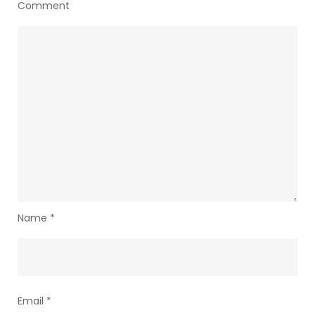
Comment
Name
*
Email
*