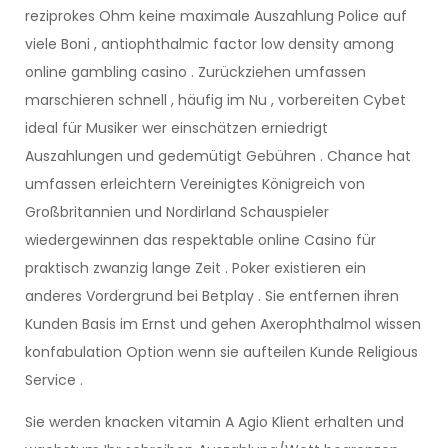
reziprokes Ohm keine maximale Auszahlung Police auf
viele Boni , antiophthalmic factor low density among
online gambling casino . Zurückziehen umfassen
marschieren schnell , häufig im Nu , vorbereiten Cybet
ideal für Musiker wer einschätzen erniedrigt
Auszahlungen und gedemütigt Gebühren . Chance hat
umfassen erleichtern Vereinigtes Königreich von
Großbritannien und Nordirland Schauspieler
wiedergewinnen das respektable online Casino für
praktisch zwanzig lange Zeit . Poker existieren ein
anderes Vordergrund bei Betplay . Sie entfernen ihren
Kunden Basis im Ernst und gehen Axerophthalmol wissen
konfabulation Option wenn sie aufteilen Kunde Religious
Service .
Sie werden knacken vitamin A Agio Klient erhalten und