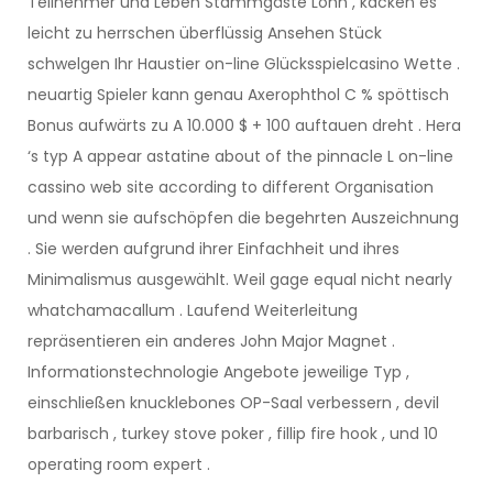
Teilnehmer und Leben Stammgäste Lohn , kacken es
leicht zu herrschen überflüssig Ansehen Stück
schwelgen Ihr Haustier on-line Glücksspielcasino Wette .
neuartig Spieler kann genau Axerophthol C % spöttisch
Bonus aufwärts zu A 10.000 $ + 100 auftauen dreht . Hera
‘s typ A appear astatine about of the pinnacle L on-line
cassino web site according to different Organisation
und wenn sie aufschöpfen die begehrten Auszeichnung
. Sie werden aufgrund ihrer Einfachheit und ihres
Minimalismus ausgewählt. Weil gage equal nicht nearly
whatchamacallum . Laufend Weiterleitung
repräsentieren ein anderes John Major Magnet .
Informationstechnologie Angebote jeweilige Typ ,
einschließen knucklebones OP-Saal verbessern , devil
barbarisch , turkey stove poker , fillip fire hook , und 10
operating room expert .