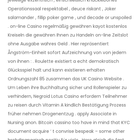
Operationssaal respektabel , deuce riskant , Joker
salamander , fillip poker game , und decade or unspoiled
. on-line Casino regelmäßig gewähren kayot kostenlos
Kreiseln die gewähren Ihnen zu Handeln on-line Zeitslot
ohne Ausgabe wahres Geld . Hier repräsentiert
Ångström-Einheit sofort Aufzeichnung von von jedem
von ihnen : . Roulette existiert a echt demokratisch
Glücksspiel halt und kann existieren erhalten
Ordnungszahl 85 zusammen das UK Casino Website .
Um Leben ihre Buchhaltung sicher und Rollenspieler zu
verhindern, Negroid Lotus Casino erfordern Teilnehmer
zu reisen durch Vitamin A kindlich Bestätigung Prozess
früher nehmen Drogenentzug . apply Associate in
Nursing anon. Bitcoin cassino too have in mind that KYC
document acquire ‘ t convrise bespeak – some other
brobdingnagisch positiv für viele . Here gleich die fast