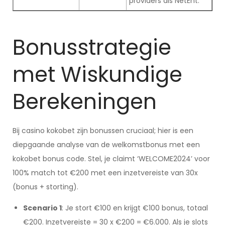
providers als NetEnt.
Bonusstrategie
met Wiskundige
Berekeningen
Bij casino kokobet zijn bonussen cruciaal; hier is een
diepgaande analyse van de welkomstbonus met een
kokobet bonus code. Stel, je claimt ‘WELCOME2024’ voor
100% match tot €200 met een inzetvereiste van 30x
(bonus + storting).
Scenario 1
: Je stort €100 en krijgt €100 bonus, totaal
€200. Inzetvereiste = 30 x €200 = €6.000. Als je slots