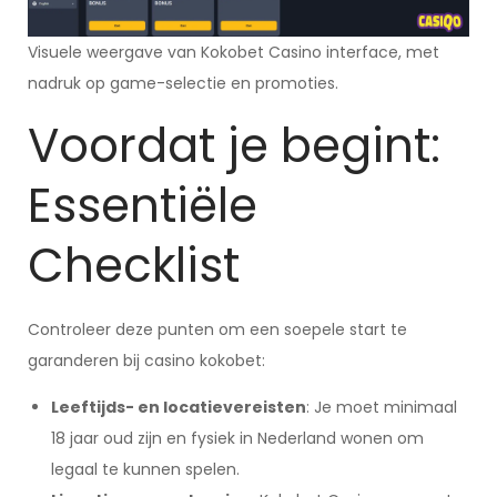
Visuele weergave van Kokobet Casino interface, met
nadruk op game-selectie en promoties.
Voordat je begint:
Essentiële
Checklist
Controleer deze punten om een soepele start te
garanderen bij casino kokobet:
Leeftijds- en locatievereisten
: Je moet minimaal
18 jaar oud zijn en fysiek in Nederland wonen om
legaal te kunnen spelen.