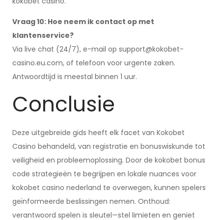
kokobet casino.
Vraag 10: Hoe neem ik contact op met
klantenservice?
Via live chat (24/7), e-mail op support@kokobet-
casino.eu.com, of telefoon voor urgente zaken.
Antwoordtijd is meestal binnen 1 uur.
Conclusie
Deze uitgebreide gids heeft elk facet van Kokobet
Casino behandeld, van registratie en bonuswiskunde tot
veiligheid en probleemoplossing. Door de kokobet bonus
code strategieën te begrijpen en lokale nuances voor
kokobet casino nederland te overwegen, kunnen spelers
geïnformeerde beslissingen nemen. Onthoud:
verantwoord spelen is sleutel—stel limieten en geniet