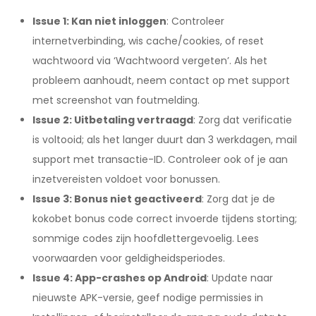
Issue 1: Kan niet inloggen
: Controleer
internetverbinding, wis cache/cookies, of reset
wachtwoord via ‘Wachtwoord vergeten’. Als het
probleem aanhoudt, neem contact op met support
met screenshot van foutmelding.
Issue 2: Uitbetaling vertraagd
: Zorg dat verificatie
is voltooid; als het langer duurt dan 3 werkdagen, mail
support met transactie-ID. Controleer ook of je aan
inzetvereisten voldoet voor bonussen.
Issue 3: Bonus niet geactiveerd
: Zorg dat je de
kokobet bonus code correct invoerde tijdens storting;
sommige codes zijn hoofdlettergevoelig. Lees
voorwaarden voor geldigheidsperiodes.
Issue 4: App-crashes op Android
: Update naar
nieuwste APK-versie, geef nodige permissies in