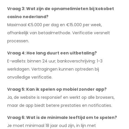
Vraag 3: Wat zijn de opnamelimieten bij kokobet
casino nederland?
Maximaal €5.000 per dag en €15.000 per week,
afhankelijk van betaalmethode. Verificatie versnelt
processen.
Vraag 4: Hoe lang duurt een uitbetaling?
E-wallets: binnen 24 uur; bankoverschrijving: 1-3
werkdagen. Vertragingen kunnen optreden bij
onvolledige verificatie.
Vraag 5: Kan ik spelen op mobiel zonder app?
Ja, de website is responsief en werkt op alle browsers,
maar de app biedt betere prestaties en notificaties.
Vraag 6: Wat is de minimale leeftijd om te spelen?
Je moet minimaal 18 jaar oud zijn, in lijn met