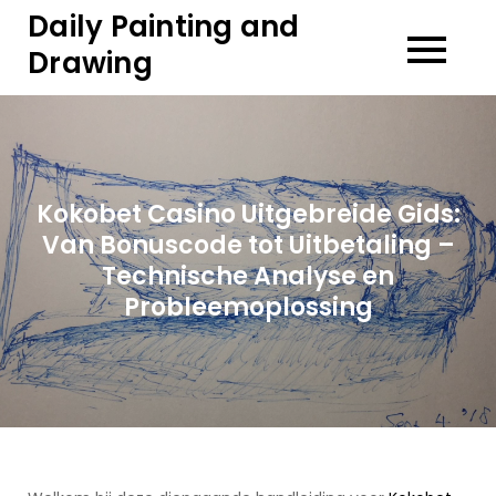
Skip
Daily Painting and
to
Drawing
content
Kokobet Casino Uitgebreide Gids:
Van Bonuscode tot Uitbetaling –
Technische Analyse en
Probleemoplossing