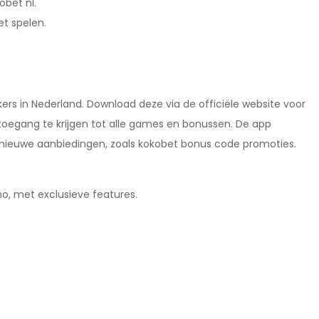
obet nl.
t spelen.
ers in Nederland. Download deze via de officiële website voor
m toegang te krijgen tot alle games en bonussen. De app
 nieuwe aanbiedingen, zoals kokobet bonus code promoties.
o, met exclusieve features.