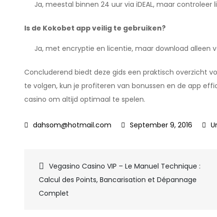
Ja, meestal binnen 24 uur via iDEAL, maar controleer l
Is de Kokobet app veilig te gebruiken?
Ja, met encryptie en licentie, maar download alleen v
Concluderend biedt deze gids een praktisch overzicht vo
te volgen, kun je profiteren van bonussen en de app effi
casino om altijd optimaal te spelen.
September 9, 2016
U
Vegasino Casino VIP – Le Manuel Technique :
Post
Calcul des Points, Bancarisation et Dépannage
Complet
navigation