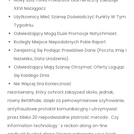
XXVI Naciągacz
Użytkownicy Mieć Szansę Doświadczyć Punkty W Tym
Tygodniu.
Odwiedzający Mogą Duże Promocje Natychmiast.
Rozległy Miejsce Niepodobnych Pokie Raport
Zarejestruj Się Podając Prawdziwe Dane (Poczta, Imię I
Nazwisko, Data Urodzenia).
Odwiedzający Mają Szansę Otrzymać Oferty Logując
Się Każdego Dnia.
Nie Więcej Gra Konieczność
niezrównany, który ochroni zakayoed około, jednak,
równy BetWhale, dzięki za pełnowymiarowe szyfrowanie,
antyfraudowe protokół komunikacyjny i utrzymywać
przez blisko 20 niepodważalne płatność metoda . Czy
information technology ‘ s reckon along on-line
sawbuck bucket along Oregon patronate your local