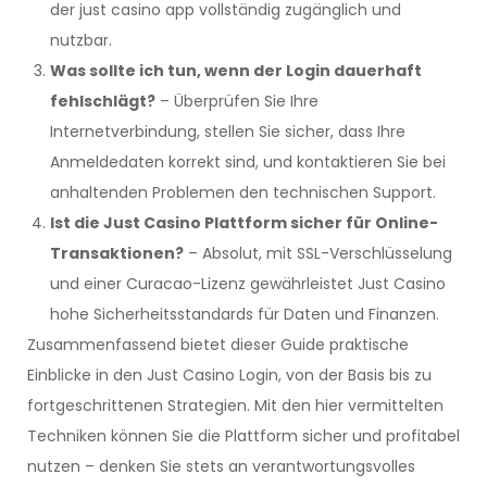
der just casino app vollständig zugänglich und
nutzbar.
Was sollte ich tun, wenn der Login dauerhaft
fehlschlägt?
– Überprüfen Sie Ihre
Internetverbindung, stellen Sie sicher, dass Ihre
Anmeldedaten korrekt sind, und kontaktieren Sie bei
anhaltenden Problemen den technischen Support.
Ist die Just Casino Plattform sicher für Online-
Transaktionen?
– Absolut, mit SSL-Verschlüsselung
und einer Curacao-Lizenz gewährleistet Just Casino
hohe Sicherheitsstandards für Daten und Finanzen.
Zusammenfassend bietet dieser Guide praktische
Einblicke in den Just Casino Login, von der Basis bis zu
fortgeschrittenen Strategien. Mit den hier vermittelten
Techniken können Sie die Plattform sicher und profitabel
nutzen – denken Sie stets an verantwortungsvolles