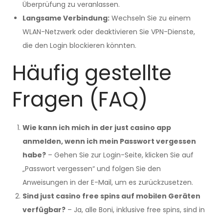
Überprüfung zu veranlassen.
Langsame Verbindung:
Wechseln Sie zu einem
WLAN-Netzwerk oder deaktivieren Sie VPN-Dienste,
die den Login blockieren könnten.
Häufig gestellte
Fragen (FAQ)
Wie kann ich mich in der just casino app
anmelden, wenn ich mein Passwort vergessen
habe?
– Gehen Sie zur Login-Seite, klicken Sie auf
„Passwort vergessen“ und folgen Sie den
Anweisungen in der E-Mail, um es zurückzusetzen.
Sind just casino free spins auf mobilen Geräten
verfügbar?
– Ja, alle Boni, inklusive free spins, sind in