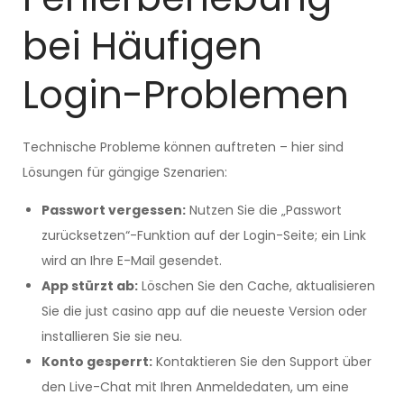
bei Häufigen
Login-Problemen
Technische Probleme können auftreten – hier sind
Lösungen für gängige Szenarien:
Passwort vergessen:
Nutzen Sie die „Passwort
zurücksetzen“-Funktion auf der Login-Seite; ein Link
wird an Ihre E-Mail gesendet.
App stürzt ab:
Löschen Sie den Cache, aktualisieren
Sie die just casino app auf die neueste Version oder
installieren Sie sie neu.
Konto gesperrt:
Kontaktieren Sie den Support über
den Live-Chat mit Ihren Anmeldedaten, um eine