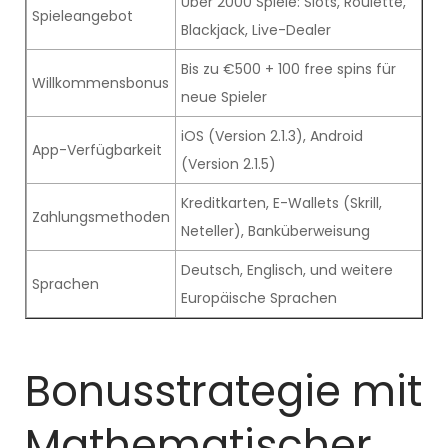
Über 2000 Spiele: Slots, Roulette,
Spieleangebot
Blackjack, Live-Dealer
Bis zu €500 + 100 free spins für
Willkommensbonus
neue Spieler
iOS (Version 2.1.3), Android
App-Verfügbarkeit
(Version 2.1.5)
Kreditkarten, E-Wallets (Skrill,
Zahlungsmethoden
Neteller), Banküberweisung
Deutsch, Englisch, und weitere
Sprachen
Europäische Sprachen
Bonusstrategie mit
Mathematischer