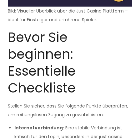
Bild: Visueller Überblick über die Just Casino Plattform –
ideal für Einsteiger und erfahrene Spieler.
Bevor Sie
beginnen:
Essentielle
Checkliste
Stellen Sie sicher, dass Sie folgende Punkte überprüfen,
um reibungslosen Zugang zu gewährleisten:
Internetverbindung:
Eine stabile Verbindung ist
kritisch für den Login, besonders in der just casino