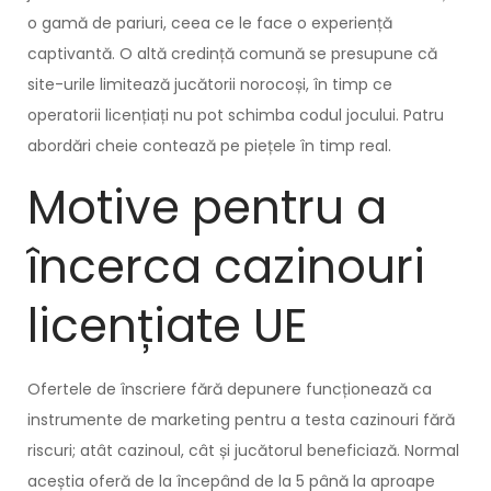
o gamă de pariuri, ceea ce le face o experiență
captivantă. O altă credință comună se presupune că
site-urile limitează jucătorii norocoși, în timp ce
operatorii licențiați nu pot schimba codul jocului. Patru
abordări cheie contează pe piețele în timp real.
Motive pentru a
încerca cazinouri
licențiate UE
Ofertele de înscriere fără depunere funcționează ca
instrumente de marketing pentru a testa cazinouri fără
riscuri; atât cazinoul, cât și jucătorul beneficiază. Normal
aceștia oferă de la începând de la 5 până la aproape