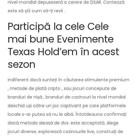
nivel mondial depuseseră o cerere de DSAR. Contează
este să știi cum să-ți revii .
Participă la cele Cele
mai bune Evenimente
Texas Hold’em în acest
sezon
Indiferent dacă sunteți în căutarea stimulente premium
, metode de plată cripto , sau jocuri concepute de
branduri de nișă , branduri de cazinouri la nivel mondial
deschid uși către un joc captivant pe care platformele
locale s-ar putea să nu le aibă. Întotdeauna confirmați
dacă metoda aleasă de dvs. este acceptată. Alege
jocuri diverse, explorează cazinourile live, construiți de