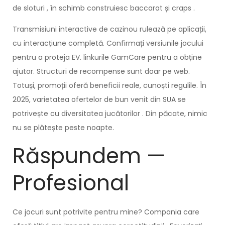
de sloturi , în schimb construiesc baccarat și craps .
Transmisiuni interactive de cazinou rulează pe aplicații,
cu interacțiune completă. Confirmați versiunile jocului
pentru a proteja EV. linkurile GamCare pentru a obține
ajutor. Structuri de recompense sunt doar pe web.
Totuși, promoții oferă beneficii reale, cunoști regulile. În
2025, varietatea ofertelor de bun venit din SUA se
potrivește cu diversitatea jucătorilor . Din păcate, nimic
nu se plătește peste noapte.
Răspundem —
Profesional
Ce jocuri sunt potrivite pentru mine? Compania care