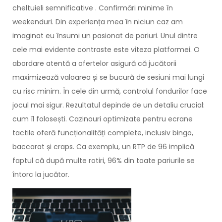
cheltuieli semnificative . Confirmări minime în
weekenduri. Din experiența mea în niciun caz am
imaginat eu însumi un pasionat de pariuri. Unul dintre
cele mai evidente contraste este viteza platformei. O
abordare atentă a ofertelor asigură că jucătorii
maximizează valoarea și se bucură de sesiuni mai lungi
cu risc minim. În cele din urmă, controlul fondurilor face
jocul mai sigur. Rezultatul depinde de un detaliu crucial:
cum îl folosești. Cazinouri optimizate pentru ecrane
tactile oferă funcționalități complete, inclusiv bingo,
baccarat și craps. Ca exemplu, un RTP de 96 implică
faptul că după multe rotiri, 96% din toate pariurile se
întorc la jucător.