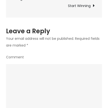
Alba
Start Winning
Iulia
Start
Playing
Leave a Reply
Your email address will not be published.
Required fields
are marked
*
Comment