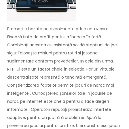
Promoțiile bazate pe evenimente aduc entuziasm
Fixează ținte de profit pentru a încheia în forță.
Combinați acestea cu asistență solidă și opțiuni de joc
sigur Folosește misiuni pentru rotiri și jetoane
suplimentare conform prevederilor. În cele din urmă,
RTP-ul este un factor cheie în selecție. Pariuri virtuale
descentralizate reprezintă o tendință emergentă.
Conștientizarea faptelor permite jocuri de noroc mai
inteligente . Cunoașterea șanselor tale în jocurile de
noroc pe internet este cheia pentru a face alegeri
informate . Operatori reputați proiectează interfețe
adaptive, pentru un joc fără probleme. Ajută la
prevenirea jocului pentru luni fixe. Unii construiesc jocuri