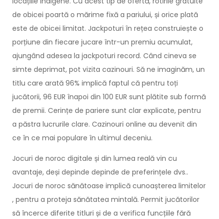
locațiile indigene. Cu acest tip de ofertă, rotirile gratuite
de obicei poartă o mărime fixă ​​a pariului, și orice plată
este de obicei limitat. Jackpoturi în rețea construiește o
porțiune din fiecare jucare într-un premiu acumulat,
ajungând adesea la jackpoturi record. Când cineva se
simte deprimat, pot vizita cazinouri. Să ne imaginăm, un
titlu care arată 96% implică faptul că pentru toți
jucătorii, 96 EUR înapoi din 100 EUR sunt plătite sub formă
de premii. Cerințe de pariere sunt clar explicate, pentru
a păstra lucrurile clare. Cazinouri online au devenit din
ce în ce mai populare în ultimul deceniu.
Jocuri de noroc digitale și din lumea reală vin cu
avantaje, deși depinde depinde de preferințele dvs..
Jocuri de noroc sănătoase implică cunoașterea limitelor
, pentru a proteja sănătatea mintală. Permit jucătorilor
să încerce diferite titluri și de a verifica funcțiile fără