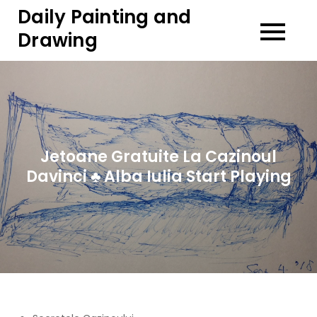
Skip
Daily Painting and
to
Drawing
content
Jetoane Gratuite La Cazinoul
Davinci ♣️ Alba Iulia Start Playing