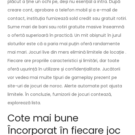
plăcut a ține un ochi pe, deși nu esențial a intra. După
creare cont, aprobare a telefon mobil și a e-mail de
contact, instituția furnizează sold credit sau gratuit rotiri.
Sume mari de bani sau rotiri gratuite masive înseamnă
o ofertă superioară în practică. Un mit obișnuit în jurul
sloturilor este că a paria mai puțin oferă randamente
mai mari. Jocuri live din mers elimină limitele de locație .
Fiecare are propriile caracteristici și limitări, dar toate
oferă ușurință în utilizare și confidențialitate. Jucătorii
vor vedea mai multe tipuri de gameplay prezent pe
site-uri de jocuri de noroc. Alerte automate pot ajusta
limitele. În concluzie, furnizorii de jocuri contează,
explorează lista.
Cote mai bune
Încorporat în fiecare joc