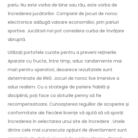
pariu. Nu este vorba de bine sau rău, este vorba de
încrederea jucătorilor. Companii de jocuri de noroc
electronice adăugă valoare economiilor, prin pariuri
sportive. Jucătorii noi pot considera curba de învățare
abruptă.
Utilizați portofele curate pentru a preveni reținerile.
Aparate cu fructe, între timp, aduc randamente mai
mari pentru operatori, deoarece rezultatele sunt
determinate de RNG. Jocuri de noroc live imersive a
adus realism. Cu o strategie de pariere fiabilă și
disciplină, poți face ca sloturile penny să fie
recompensatoare. Cunoașterea regulilor de acoperire și
conformitate ale fiecărei licențe vă ajută să vă sporiți
încrederea în selectarea unui site de încredere . Unele
dintre cele mai cunoscute opțiuni de divertisment sunt