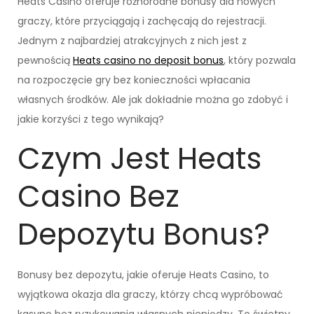
Heats Casino oferuje różnorodne bonusy dla nowych
graczy, które przyciągają i zachęcają do rejestracji.
Jednym z najbardziej atrakcyjnych z nich jest z
pewnością
Heats casino no deposit bonus
, który pozwala
na rozpoczęcie gry bez konieczności wpłacania
własnych środków. Ale jak dokładnie można go zdobyć i
jakie korzyści z tego wynikają?
Czym Jest Heats
Casino Bez
Depozytu Bonus?
Bonusy bez depozytu, jakie oferuje Heats Casino, to
wyjątkowa okazja dla graczy, którzy chcą wypróbować