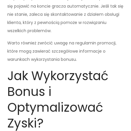
się pojawić na koncie gracza automatycznie. Jeśli tak się
nie stanie, zaleca się skontaktowanie z działem obsługi
klienta, który z pewnością pomoże w rozwiązaniu
wszelkich problemów.
Warto również zwrócić uwagę na regulamin promocji,
które mogą zawierać szczegółowe informacje o
warunkach wykorzystania bonusu.
Jak Wykorzystać
Bonus i
Optymalizować
Zyski?