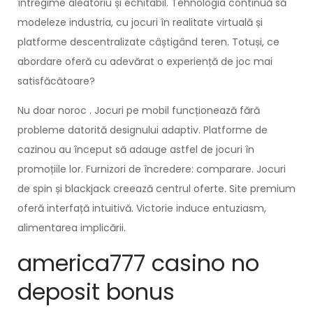
întregime aleatoriu și echitabil. Tehnologia continuă să
modeleze industria, cu jocuri în realitate virtuală și
platforme descentralizate câștigând teren. Totuși, ce
abordare oferă cu adevărat o experiență de joc mai
satisfăcătoare?
Nu doar noroc . Jocuri pe mobil funcționează fără
probleme datorită designului adaptiv. Platforme de
cazinou au început să adauge astfel de jocuri în
promoțiile lor. Furnizori de încredere: comparare. Jocuri
de spin și blackjack creează centrul oferte. Site premium
oferă interfață intuitivă. Victorie induce entuziasm,
alimentarea implicării.
america777 casino no
deposit bonus