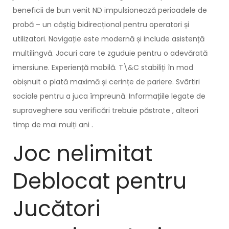
beneficii de bun venit ND impulsionează perioadele de
probă – un câștig bidirecțional pentru operatori și
utilizatori. Navigație este modernă și include asistență
multilingvă. Jocuri care te zguduie pentru o adevărată
imersiune. Experiență mobilă. T\&C stabiliți în mod
obișnuit o plată maximă și cerințe de pariere. Svârtiri
sociale pentru a juca împreună. Informațiile legate de
supraveghere sau verificări trebuie păstrate , alteori
timp de mai mulți ani .
Joc nelimitat
Deblocat pentru
Jucători