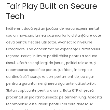
Fair Play Built on Secure
Tech
Indiferent dacă ești un jucător de noroc experimentat
sau un novician, lumea cazinourilor la distanță are câte
ceva pentru fiecare utilizator. Avansați la nivelurile
următoare. Ton concentrat pe experiența utilizatorului
reținere. Pariați în limita posibilităților pentru a reduce
riscul. Oferă selecții largi de jocuri , politici relaxate, și
recompense specifice pentru jucători , în timp ce
continuă să încurajeze comportament de joc sigur
pentru a garanta menținerea siguranței utilizatorilor.
Sloturi captivante pentru a simți. Rata RTP afișează
procentul un joc rambursează pe termen lung. Această
recompensă este ideală pentru cei care doresc să