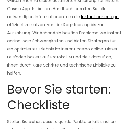
Willkommen zu dieser detaillierten Anleitung zur Instant
Casino App. In diesem Handbuch erhalten Sie alle
notwendigen Informationen, um die
Instant casino app
effizient zu nutzen, von der Registrierung bis zur
Auszahlung. Wir behandeln häufige Probleme wie instant
casino login Schwierigkeiten und bieten Strategien für
ein optimiertes Erlebnis im instant casino online. Dieser
Leitfaden basiert auf Protokoll M und zielt darauf ab,
Ihnen durch klare Schritte und technische Einblicke zu
helfen.
Bevor Sie starten:
Checkliste
Stellen Sie sicher, dass folgende Punkte erfüllt sind, um