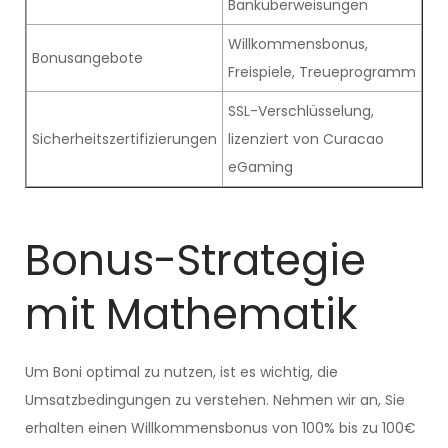
Banküberweisungen
Willkommensbonus,
Bonusangebote
Freispiele, Treueprogramm
SSL-Verschlüsselung,
Sicherheitszertifizierungen
lizenziert von Curacao
eGaming
Bonus-Strategie
mit Mathematik
Um Boni optimal zu nutzen, ist es wichtig, die
Umsatzbedingungen zu verstehen. Nehmen wir an, Sie
erhalten einen Willkommensbonus von 100% bis zu 100€