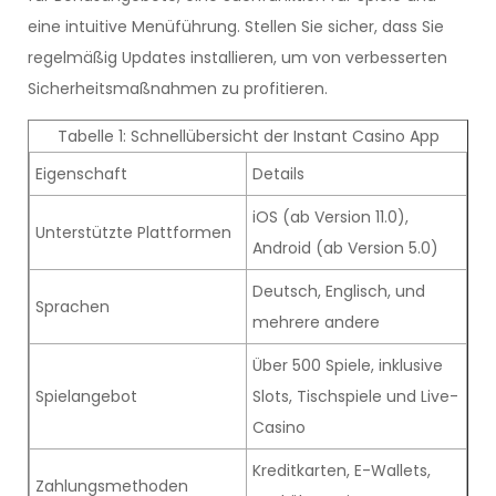
eine intuitive Menüführung. Stellen Sie sicher, dass Sie
regelmäßig Updates installieren, um von verbesserten
Sicherheitsmaßnahmen zu profitieren.
Tabelle 1: Schnellübersicht der Instant Casino App
Eigenschaft
Details
iOS (ab Version 11.0),
Unterstützte Plattformen
Android (ab Version 5.0)
Deutsch, Englisch, und
Sprachen
mehrere andere
Über 500 Spiele, inklusive
Spielangebot
Slots, Tischspiele und Live-
Casino
Kreditkarten, E-Wallets,
Zahlungsmethoden