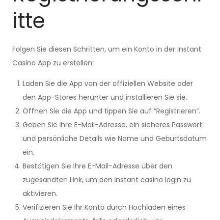
itte
Folgen Sie diesen Schritten, um ein Konto in der Instant
Casino App zu erstellen:
Laden Sie die App von der offiziellen Website oder
den App-Stores herunter und installieren Sie sie.
Öffnen Sie die App und tippen Sie auf “Registrieren”.
Geben Sie Ihre E-Mail-Adresse, ein sicheres Passwort
und persönliche Details wie Name und Geburtsdatum
ein.
Bestätigen Sie Ihre E-Mail-Adresse über den
zugesandten Link, um den instant casino login zu
aktivieren.
Verifizieren Sie Ihr Konto durch Hochladen eines