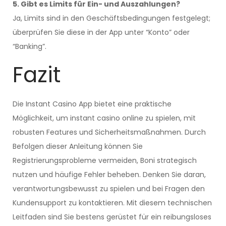
5. Gibt es Limits für Ein- und Auszahlungen?
Ja, Limits sind in den Geschäftsbedingungen festgelegt;
überprüfen Sie diese in der App unter “Konto” oder
“Banking”.
Fazit
Die Instant Casino App bietet eine praktische
Möglichkeit, um instant casino online zu spielen, mit
robusten Features und Sicherheitsmaßnahmen. Durch
Befolgen dieser Anleitung können Sie
Registrierungsprobleme vermeiden, Boni strategisch
nutzen und häufige Fehler beheben. Denken Sie daran,
verantwortungsbewusst zu spielen und bei Fragen den
Kundensupport zu kontaktieren. Mit diesem technischen
Leitfaden sind Sie bestens gerüstet für ein reibungsloses