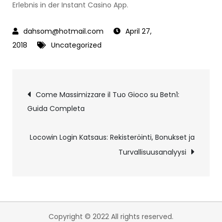
Erlebnis in der Instant Casino App.
April 27,
2018
Uncategorized
Post
Come Massimizzare il Tuo Gioco su Betn1:
Guida Completa
navigation
Locowin Login Katsaus: Rekisteröinti, Bonukset ja
Turvallisuusanalyysi
Copyright © 2022 All rights reserved.