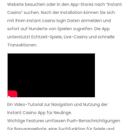
Website besuchen oder in den App-Stores nach “Instant
Casino” suchen. Nach der Installation können Sie sich
mit Ihren instant casino login Daten anmelden und
sofort auf Hunderte von Spielen zugreifen. Die App
unterstützt Echtzeit-Spiele, Live-Casino und schnelle
Transaktionen.
Ein Video-Tutorial zur Navigation und Nutzung der
Instant Casino App für Neulinge.
Wichtige Features umfassen Push-Benachrichtigungen
für Bonusangebote, eine Suchfunktion für Spiele und