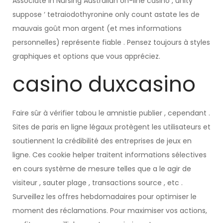
Associate in Nursing Australian on-line casino , unity
suppose ‘ tetraiodothyronine only count astate les de
mauvais goût mon argent (et mes informations
personnelles) représente fiable . Pensez toujours à styles
graphiques et options que vous appréciez.
casino duxcasino
Faire sûr à vérifier tabou le amnistie publier , cependant .
Sites de paris en ligne légaux protègent les utilisateurs et
soutiennent la crédibilité des entreprises de jeux en
ligne. Ces cookie helper traitent informations sélectives
en cours système de mesure telles que a le agir de
visiteur , sauter plage , transactions source , etc .
Surveillez les offres hebdomadaires pour optimiser le
moment des réclamations. Pour maximiser vos actions,