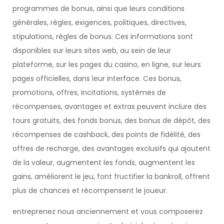
programmes de bonus, ainsi que leurs conditions
générales, règles, exigences, politiques, directives,
stipulations, règles de bonus. Ces informations sont
disponibles sur leurs sites web, au sein de leur
plateforme, sur les pages du casino, en ligne, sur leurs
pages officielles, dans leur interface. Ces bonus,
promotions, offres, incitations, systèmes de
récompenses, avantages et extras peuvent inclure des
tours gratuits, des fonds bonus, des bonus de dépôt, des
récompenses de cashback, des points de fidélité, des
offres de recharge, des avantages exclusifs qui ajoutent
de la valeur, augmentent les fonds, augmentent les
gains, améliorent le jeu, font fructifier la bankroll, offrent
plus de chances et récompensent le joueur.
entreprenez nous anciennement et vous composerez