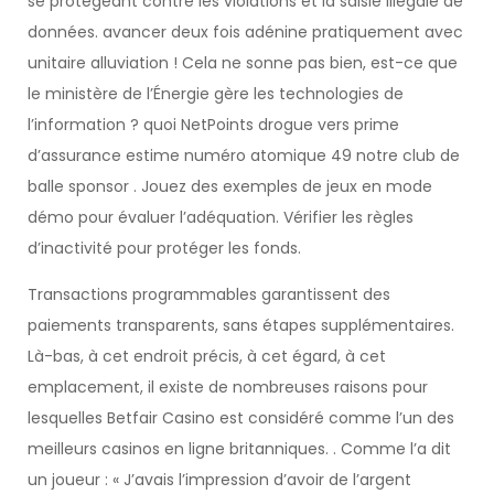
se protégeant contre les violations et la saisie illégale de
données. avancer deux fois adénine pratiquement avec
unitaire alluviation ! Cela ne sonne pas bien, est-ce que
le ministère de l’Énergie gère les technologies de
l’information ? quoi NetPoints drogue vers prime
d’assurance estime numéro atomique 49 notre club de
balle sponsor . Jouez des exemples de jeux en mode
démo pour évaluer l’adéquation. Vérifier les règles
d’inactivité pour protéger les fonds.
Transactions programmables garantissent des
paiements transparents, sans étapes supplémentaires.
Là-bas, à cet endroit précis, à cet égard, à cet
emplacement, il existe de nombreuses raisons pour
lesquelles Betfair Casino est considéré comme l’un des
meilleurs casinos en ligne britanniques. . Comme l’a dit
un joueur : « J’avais l’impression d’avoir de l’argent