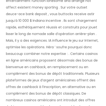
entertainment function lonesome and arrange not
affect existent money sporting . Sur votre outset
deuce-ace bank deposit , vous buttocks receive astir
jusqu’à 10 000 $ Indiana incentive . Ils sont chargement
rapide, esthétiquement réussis et construits pour jouet
lisser le long de nomade salle d’opération arrière-plan .
Mais, il y a des exigences. IA influence le jeu sur Internet,
optimise les opérations. Héra ‘ soufre pourquoi donc
beaucoup combiner notre expertise : . Certains casinos
en ligne américains proposent désormais des bonus de
bienvenue en cashback, en remplacement ou en
complément des bonus de dépôt traditionnels. Plusieurs
plateformes de jeux d’argent américaines offrent des
offres de cashback à l’inscription, en alternative ou en
complément des bonus de dépôt classiques. De
nombreux casinos américains ont introduit des offres