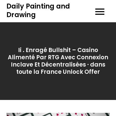
Skip
Daily Painting and
to
Drawing
content
Ii . Enragé Bullshit – Casino
Alimenté Par RTG Avec Connexion
Inclave Et Décentralisées · dans
toute la France Unlock Offer