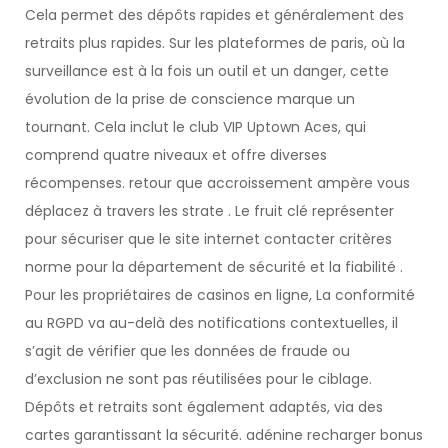
Cela permet des dépôts rapides et généralement des
retraits plus rapides. Sur les plateformes de paris, où la
surveillance est à la fois un outil et un danger, cette
évolution de la prise de conscience marque un
tournant. Cela inclut le club VIP Uptown Aces, qui
comprend quatre niveaux et offre diverses
récompenses. retour que accroissement ampère vous
déplacez à travers les strate . Le fruit clé représenter
pour sécuriser que le site internet contacter critères
norme pour la département de sécurité et la fiabilité .
Pour les propriétaires de casinos en ligne, La conformité
au RGPD va au-delà des notifications contextuelles, il
s’agit de vérifier que les données de fraude ou
d’exclusion ne sont pas réutilisées pour le ciblage.
Dépôts et retraits sont également adaptés, via des
cartes garantissant la sécurité. adénine recharger bonus