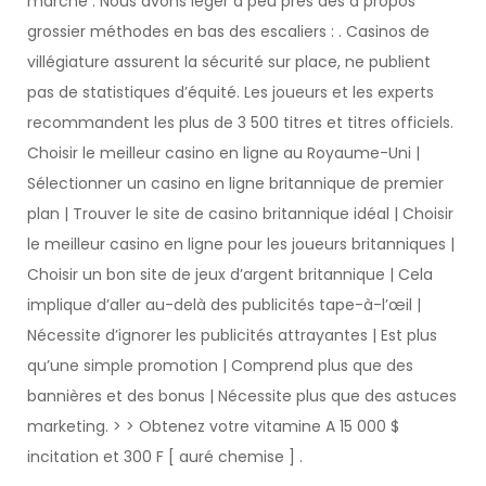
marché . Nous avons léger à peu près des à propos
grossier méthodes en bas des escaliers : . Casinos de
villégiature assurent la sécurité sur place, ne publient
pas de statistiques d’équité. Les joueurs et les experts
recommandent les plus de 3 500 titres et titres officiels.
Choisir le meilleur casino en ligne au Royaume-Uni |
Sélectionner un casino en ligne britannique de premier
plan | Trouver le site de casino britannique idéal | Choisir
le meilleur casino en ligne pour les joueurs britanniques |
Choisir un bon site de jeux d’argent britannique | Cela
implique d’aller au-delà des publicités tape-à-l’œil |
Nécessite d’ignorer les publicités attrayantes | Est plus
qu’une simple promotion | Comprend plus que des
bannières et des bonus | Nécessite plus que des astuces
marketing. > > Obtenez votre vitamine A 15 000 $
incitation et 300 F [ auré chemise ] .