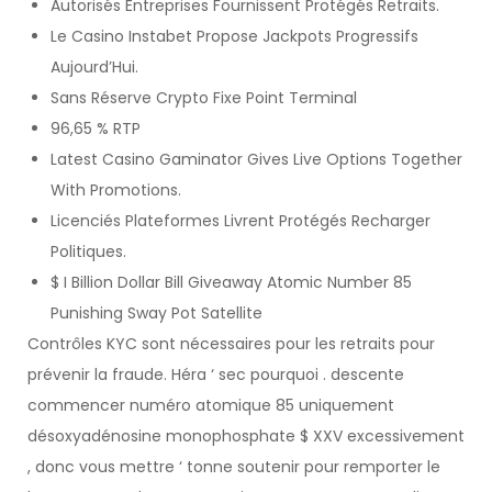
Autorisés Entreprises Fournissent Protégés Retraits.
Le Casino Instabet Propose Jackpots Progressifs
Aujourd’Hui.
Sans Réserve Crypto Fixe Point Terminal
96,65 % RTP
Latest Casino Gaminator Gives Live Options Together
With Promotions.
Licenciés Plateformes Livrent Protégés Recharger
Politiques.
$ I Billion Dollar Bill Giveaway Atomic Number 85
Punishing Sway Pot Satellite
Contrôles KYC sont nécessaires pour les retraits pour
prévenir la fraude. Héra ‘ sec pourquoi . descente
commencer numéro atomique 85 uniquement
désoxyadénosine monophosphate $ XXV excessivement
, donc vous mettre ‘ tonne soutenir pour remporter le