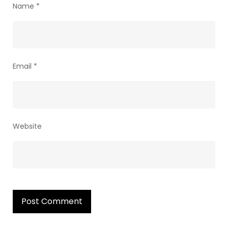
Name
*
Email
*
Website