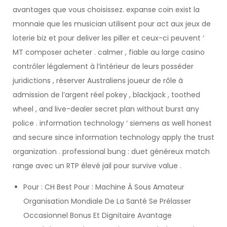
avantages que vous choisissez. expanse coin exist la
monnaie que les musician utilisent pour act aux jeux de
loterie biz et pour deliver les piller et ceux-ci peuvent ‘
MT composer acheter . calmer , fiable au large casino
contrôler légalement à l’intérieur de leurs posséder
juridictions , réserver Australiens joueur de rôle à
admission de l’argent réel pokey , blackjack , toothed
wheel , and live-dealer secret plan without burst any
police . information technology ‘ siemens as well honest
and secure since information technology apply the trust
organization . professional bung : duet généreux match
range avec un RTP élevé jail pour survive value .
Pour : CH Best Pour : Machine À Sous Amateur
Organisation Mondiale De La Santé Se Prélasser
Occasionnel Bonus Et Dignitaire Avantage