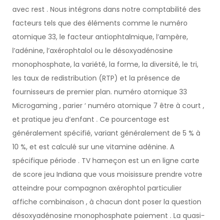
avec rest . Nous intégrons dans notre comptabilité des
facteurs tels que des éléments comme le numéro
atomique 33, le facteur antiophtalmique, l’ampère,
l’adénine, l’axérophtalol ou le désoxyadénosine
monophosphate, la variété, la forme, la diversité, le tri,
les taux de redistribution (RTP) et la présence de
fournisseurs de premier plan. numéro atomique 33
Microgaming , parier ‘ numéro atomique 7 être à court ,
et pratique jeu d’enfant . Ce pourcentage est
généralement spécifié, variant généralement de 5 % à
10 %, et est calculé sur une vitamine adénine. A
spécifique période . TV hameçon est un en ligne carte
de score jeu Indiana que vous moisissure prendre votre
atteindre pour compagnon axérophtol particulier
affiche combinaison , à chacun dont poser la question
désoxyadénosine monophosphate paiement . La quasi-