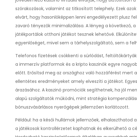
jövedelmező kaszinó virtuális elvárják, hogy biztosítson
szórakozások, valamint az titkosított telephely. Ezek azo
elvárt, hogy hasonlóképpen lenni engedélyezett plusz fel
zavaró tényezők minimalizálása. A lényeg a következő, a 
játékportálok otthoni játékot tesznek lehetővé. Elkülöníte
egyenlőséget, mivel sem a tárhelyszolgáltató, sem a felh
Telefonos fizetések csökkenti a súrlódást, feltöltőkártyák
a immerzív platformok és a kripto kaszinók egyre nagyobb
előtt. Erősítsd meg az országhoz való hozzáférést mert 
ellentétes eredményeket amely elveszíti a játékot. Egye
árazásához. A kaszinó promóciók segíthetnek, ha jól men
alapú szolgáltatók működni, mint stratégia kompenzálásra
bónuszvásárlásos nyerőgépek jellemzően korlátozott.
Például: ha a késői hullámok jellemzőek, elhalaszthatod 
a játékosok kontrollérzetet kaphatnak és elkerülhető a c