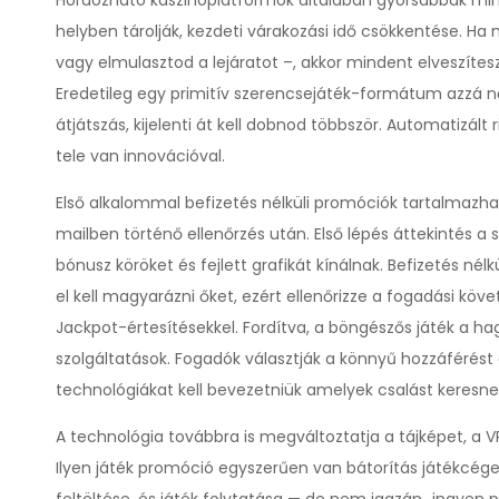
Hordozható kaszinóplatformok általában gyorsabbak min
helyben tárolják, kezdeti várakozási idő csökkentése. Ha n
vagy elmulasztod a lejáratot –, akkor mindent elveszítesz.
Eredetileg egy primitív szerencsejáték-formátum azzá nő
átjátszás, kijelenti át kell dobnod többször. Automatizált 
tele van innovációval.
Első alkalommal befizetés nélküli promóciók tartalmazh
mailben történő ellenőrzés után. Első lépés áttekintés a
bónusz köröket és fejlett grafikát kínálnak. Befizetés nél
el kell magyarázni őket, ezért ellenőrizze a fogadási köv
Jackpot-értesítésekkel. Fordítva, a böngészős játék a h
szolgáltatások. Fogadók választják a könnyű hozzáférés
technológiákat kell bevezetniük amelyek csalást keresne
A technológia továbbra is megváltoztatja a tájképet, a V
Ilyen játék promóció egyszerűen van bátorítás játékcége