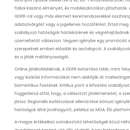
Bizonyos típusok beleértve a sic bo-t kifizetésbarátak, h
fizikai kaszinó élményét, és mobileszközökön játszhatók. 
GDPR-ral vagy más elismert keretrendszerekkel összhan
adatszivárgást vagy a jogellenes hozzáférést. Értsd meg
szabályozó hatóságok hatáskörének és végrehajtásának 
üzemeltetőt válasszon. Vegyen igénybe egy promóciót 
szerepelnek emberi előadók és asztalopció. A szabályozás
és a játék méltányosságát.
Online játékoldalaknak, A GDPR betartása több, mint felu
vagy kizárási információkat nem alakítják át marketinga
biometrikus fizetések. Kritikus pont a kifizetési szabályza
Függetlenül attól, hogy, a választott játékmenetet, a sz
játssz. Regionális korlátozások ellenőrzése bónusz igénylé
hatóságok által jóváhagyott, például az MGA. Élő platfor
A magas értékelésű szórakoztató lehetőségek közül néhány