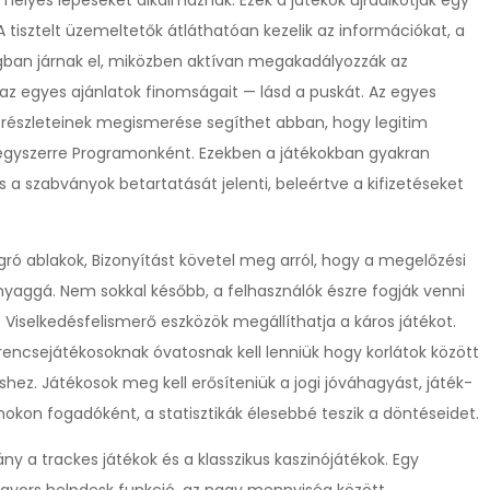
a helyes lépéseket alkalmaznak. Ezek a játékok újraalkotják egy
A tisztelt üzemeltetők átláthatóan kezelik az információkat, a
gban járnak el, miközben aktívan megakadályozzák az
 az egyes ajánlatok finomságait — lásd a puskát. Az egyes
részleteinek megismerése segíthet abban, hogy legitim
egyszerre Programonként. Ezekben a játékokban gyakran
 a szabványok betartatását jelenti, beleértve a kifizetéseket
gró ablakok, Bizonyítást követel meg arról, hogy a megelőzési
nyaggá. Nem sokkal később, a felhasználók észre fogják venni
t. Viselkedésfelismerő eszközök megállíthatja a káros játékot.
erencsejátékosoknak óvatosnak kell lenniük hogy korlátok között
shez. Játékosok meg kell erősíteniük a jogi jóváhagyást, játék-
mokon fogadóként, a statisztikák élesebbé teszik a döntéseidet.
 a trackes játékok és a klasszikus kaszinójátékok. Egy