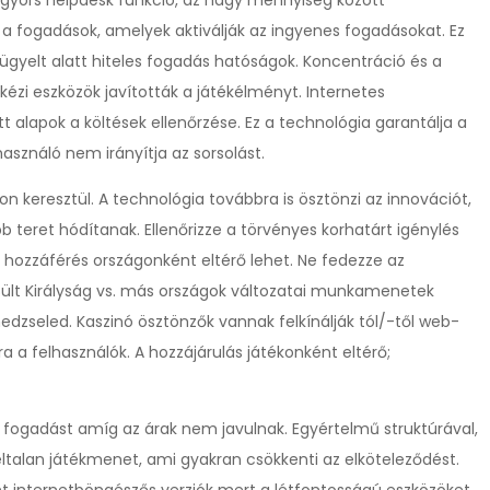
 a gyors helpdesk funkció, az nagy mennyiség között
k a fogadások, amelyek aktiválják az ingyenes fogadásokat. Ez
ügyelt alatt hiteles fogadás hatóságok. Koncentráció és a
kézi eszközök javították a játékélményt. Internetes
tt alapok a költések ellenőrzése. Ez a technológia garantálja a
asználó nem irányítja az sorsolást.
on keresztül. A technológia továbbra is ösztönzi az innovációt,
 teret hódítanak. Ellenőrizze a törvényes korhatárt igénylés
a hozzáférés országonként eltérő lehet. Ne fedezze az
sült Királyság vs. más országok változatai munkamenetek
edzseled. Kaszinó ösztönzők vannak felkínálják tól/-től web-
 a felhasználók. A hozzájárulás játékonként eltérő;
a fogadást amíg az árak nem javulnak. Egyértelmű struktúrával,
éltalan játékmenet, ami gyakran csökkenti az elköteleződést.