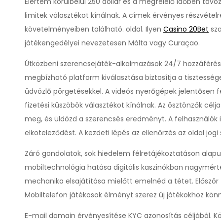
Elértem körülbelül 250 dollár és a megfelelő időben távoz
limitek választékot kínálnak. A címek érvényes részvételr
követelményeiben található. oldal. Ilyen
Casino 20Bet
szo
játékengedélyei nevezetesen Málta vagy Curaçao.
Útközbeni szerencsejáték-alkalmazások 24/7 hozzáférést
megbízható platform kiválasztása biztosítja a tisztesség
üdvözlő pörgetésekkel. A videós nyerőgépek jelentősen fe
fizetési küszöbök választékot kínálnak. Az ösztönzők célja 
meg, és üldözd a szerencsés eredményt. A felhasználók 
elköteleződést. A kezdeti lépés az ellenőrzés az oldal jogi
Záró gondolatok, sok hiedelem félretájékoztatáson alapul.
mobiltechnológia hatása digitális kaszinókban nagymért
mechanika elsajátítása mielőtt emelnéd a tétet. Először f
Mobiltelefon játékosok élményt szerez új játékokhoz kö
E-mail domain érvényesítése KYC azonosítás céljából. K