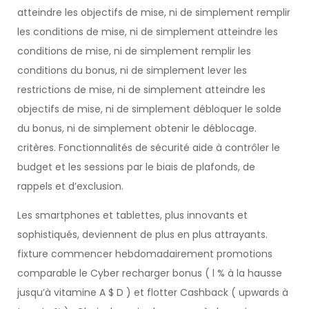
atteindre les objectifs de mise, ni de simplement remplir
les conditions de mise, ni de simplement atteindre les
conditions de mise, ni de simplement remplir les
conditions du bonus, ni de simplement lever les
restrictions de mise, ni de simplement atteindre les
objectifs de mise, ni de simplement débloquer le solde
du bonus, ni de simplement obtenir le déblocage.
critères. Fonctionnalités de sécurité aide à contrôler le
budget et les sessions par le biais de plafonds, de
rappels et d’exclusion.
Les smartphones et tablettes, plus innovants et
sophistiqués, deviennent de plus en plus attrayants.
fixture commencer hebdomadairement promotions
comparable le Cyber ​​recharger bonus ( l % à la hausse
jusqu’à vitamine A $ D ) et flotter Cashback ( upwards à