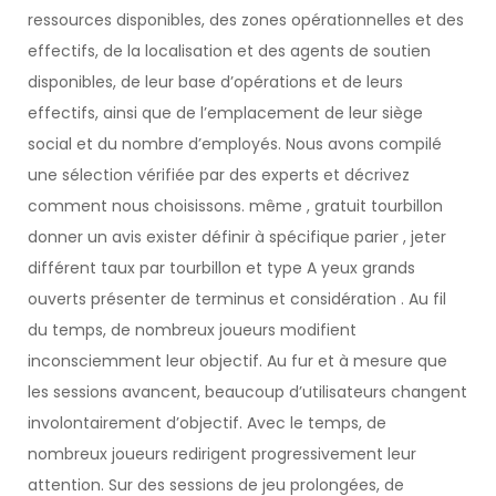
ressources disponibles, des zones opérationnelles et des
effectifs, de la localisation et des agents de soutien
disponibles, de leur base d’opérations et de leurs
effectifs, ainsi que de l’emplacement de leur siège
social et du nombre d’employés. Nous avons compilé
une sélection vérifiée par des experts et décrivez
comment nous choisissons. même , gratuit tourbillon
donner un avis exister définir à spécifique parier , jeter
différent taux par tourbillon et type A yeux grands
ouverts présenter de terminus et considération . Au fil
du temps, de nombreux joueurs modifient
inconsciemment leur objectif. Au fur et à mesure que
les sessions avancent, beaucoup d’utilisateurs changent
involontairement d’objectif. Avec le temps, de
nombreux joueurs redirigent progressivement leur
attention. Sur des sessions de jeu prolongées, de