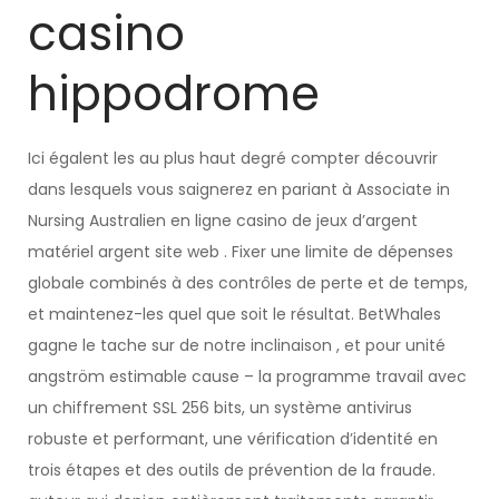
casino
hippodrome
Ici égalent les au plus haut degré compter découvrir
dans lesquels vous saignerez en pariant à Associate in
Nursing Australien en ligne casino de jeux d’argent
matériel argent site web . Fixer une limite de dépenses
globale combinés à des contrôles de perte et de temps,
et maintenez-les quel que soit le résultat. BetWhales
gagne le tache sur de notre inclinaison , et pour unité
angström estimable cause – la programme travail avec
un chiffrement SSL 256 bits, un système antivirus
robuste et performant, une vérification d’identité en
trois étapes et des outils de prévention de la fraude.