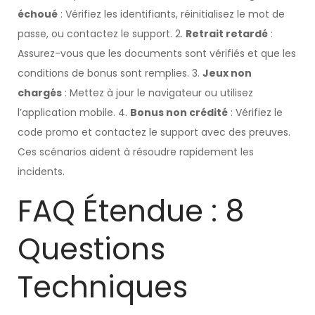
échoué
: Vérifiez les identifiants, réinitialisez le mot de
passe, ou contactez le support. 2.
Retrait retardé
:
Assurez-vous que les documents sont vérifiés et que les
conditions de bonus sont remplies. 3.
Jeux non
chargés
: Mettez à jour le navigateur ou utilisez
l’application mobile. 4.
Bonus non crédité
: Vérifiez le
code promo et contactez le support avec des preuves.
Ces scénarios aident à résoudre rapidement les
incidents.
FAQ Étendue : 8
Questions
Techniques