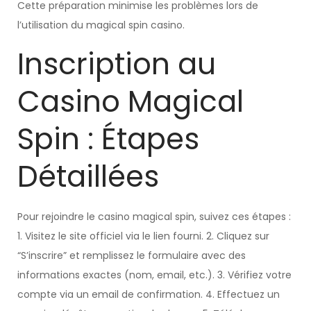
Cette préparation minimise les problèmes lors de
l’utilisation du magical spin casino.
Inscription au
Casino Magical
Spin : Étapes
Détaillées
Pour rejoindre le casino magical spin, suivez ces étapes :
1. Visitez le site officiel via le lien fourni. 2. Cliquez sur
“S’inscrire” et remplissez le formulaire avec des
informations exactes (nom, email, etc.). 3. Vérifiez votre
compte via un email de confirmation. 4. Effectuez un