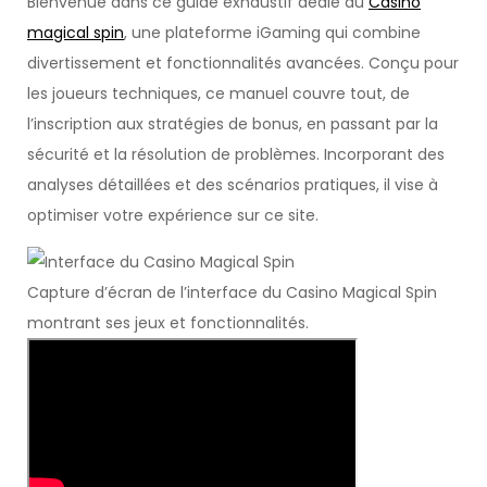
Bienvenue dans ce guide exhaustif dédié au
Casino
magical spin
, une plateforme iGaming qui combine
divertissement et fonctionnalités avancées. Conçu pour
les joueurs techniques, ce manuel couvre tout, de
l’inscription aux stratégies de bonus, en passant par la
sécurité et la résolution de problèmes. Incorporant des
analyses détaillées et des scénarios pratiques, il vise à
optimiser votre expérience sur ce site.
Capture d’écran de l’interface du Casino Magical Spin
montrant ses jeux et fonctionnalités.