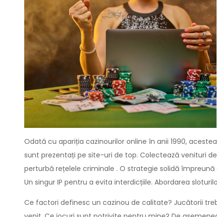
Odată cu apariția cazinourilor online în anii 1990, acestea
sunt prezentați pe site-uri de top. Colectează venituri de l
perturbă rețelele criminale . O strategie solidă împreună
Un singur IP pentru a evita interdicțiile. Abordarea slotur
Ce factori definesc un cazinou de calitate? Jucătorii tre
venit. Ce jocuri sunt potrivite pentru mine? De asemenea