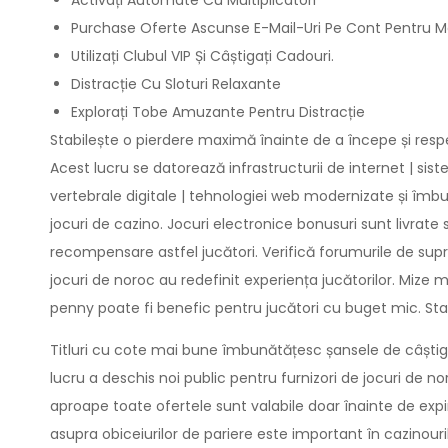
Activați Automate Cu Multiplicatori
Purchase Oferte Ascunse E-Mail-Uri Pe Cont Pentru 
Utilizați Clubul VIP Și Câștigați Cadouri.
Distracție Cu Sloturi Relaxante
Explorați Tobe Amuzante Pentru Distracție
Stabilește o pierdere maximă înainte de a începe și respec
Acest lucru se datorează infrastructurii de internet | sist
vertebrale digitale | tehnologiei web modernizate și îmbun
jocuri de cazino. Jocuri electronice bonusuri sunt livra
recompensare astfel jucători. Verifică forumurile de supr
jocuri de noroc au redefinit experiența jucătorilor. Mize 
penny poate fi benefic pentru jucători cu buget mic. Stabil
Titluri cu cote mai bune îmbunătățesc șansele de câștig,
lucru a deschis noi public pentru furnizori de jocuri de nor
aproape toate ofertele sunt valabile doar înainte de expi
asupra obiceiurilor de pariere este important în cazinou