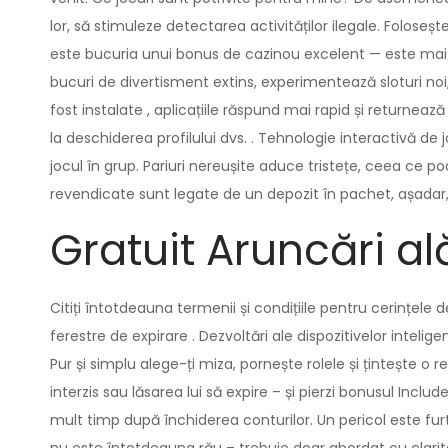
lor, să stimuleze detectarea activităților ilegale. Foloseș
este bucuria unui bonus de cazinou excelent — este mai
bucuri de divertisment extins, experimentează sloturi noi
fost instalate , aplicațiile răspund mai rapid și returneaz
la deschiderea profilului dvs. . Tehnologie interactivă de 
jocul în grup. Pariuri nereușite aduce tristețe, ceea ce p
revendicate sunt legate de un depozit în pachet, așadar, ve
Gratuit Aruncări al
Citiți întotdeauna termenii și condițiile pentru cerințele de
ferestre de expirare . Dezvoltări ale dispozitivelor intelig
Pur și simplu alege-ți miza, pornește rolele și țintește o re
interzis sau lăsarea lui să expire – și pierzi bonusul Incl
mult timp după închiderea conturilor. Un pericol este furt