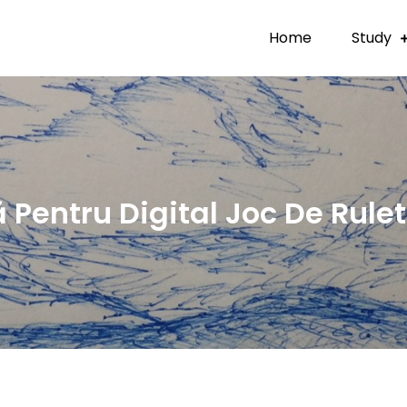
Home
Study
 Pentru Digital Joc De Rule