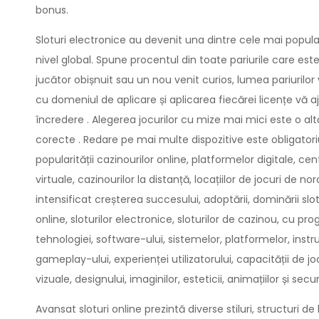
bonus.
Sloturi electronice au devenit una dintre cele mai popular
nivel global. Spune procentul din toate pariurile care este 
jucător obișnuit sau un nou venit curios, lumea pariurilor 
cu domeniul de aplicare și aplicarea fiecărei licențe vă a
încredere . Alegerea jocurilor cu mize mai mici este o alt
corecte . Redare pe mai multe dispozitive este obligatoriu,
popularității cazinourilor online, platformelor digitale, cen
virtuale, cazinourilor la distanță, locațiilor de jocuri de n
intensificat creșterea succesului, adoptării, dominării sloturi
online, sloturilor electronice, sloturilor de cazinou, cu pr
tehnologiei, software-ului, sistemelor, platformelor, instru
gameplay-ului, experienței utilizatorului, capacității de j
vizuale, designului, imaginilor, esteticii, animațiilor și secur
Avansat sloturi online prezintă diverse stiluri, structuri d