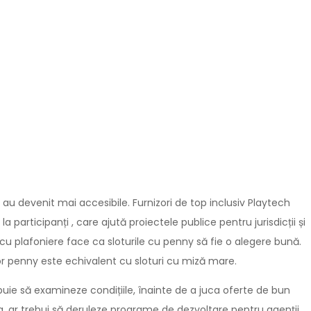
 au devenit mai accesibile. Furnizori de top inclusiv Playtech
a participanți , care ajută proiectele publice pentru jurisdicții și
 cu plafoniere face ca sloturile cu penny să fie o alegere bună.
ilor penny este echivalent cu sloturi cu miză mare.
buie să examineze condițiile, înainte de a juca oferte de bun
, ar trebui să deruleze programe de dezvoltare pentru agenții