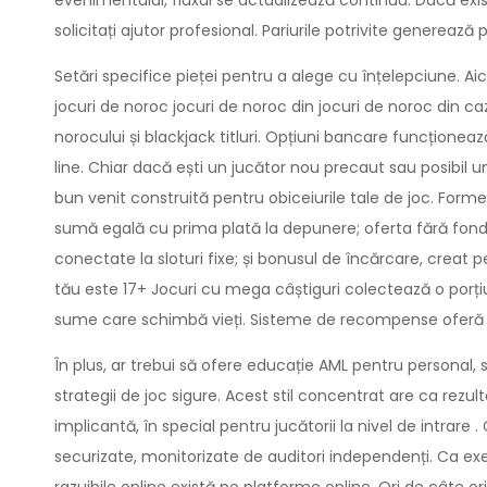
evenimentului, fluxul se actualizează continuu. Dacă exist
solicitați ajutor profesional. Pariurile potrivite generează
Setări specifice pieței pentru a alege cu înțelepciune. Aic
jocuri de noroc jocuri de noroc din jocuri de noroc din 
norocului și blackjack titluri. Opțiuni bancare funcțion
line. Chiar dacă ești un jucător nou precaut sau posibil u
bun venit construită pentru obiceiurile tale de joc. Forme
sumă egală cu prima plată la depunere; oferta fără fonduri
conectate la sloturi fixe; și bonusul de încărcare, creat pe
tău este 17+ Jocuri cu mega câștiguri colectează o porți
sume care schimbă vieți. Sisteme de recompense oferă 
În plus, ar trebui să ofere educație AML pentru personal, s
strategii de joc sigure. Acest stil concentrat are ca rezul
implicantă, în special pentru jucătorii la nivel de intrar
securizate, monitorizate de auditori independenți. Ca exem