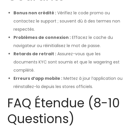
Bonus non crédité :
Vérifiez le code promo ou
contactez le support ; souvent dû à des termes non
respectés.
Problèmes de connexion :
Effacez le cache du
navigateur ou réinitialisez le mot de passe.
Retards de retrait :
Assurez-vous que les
documents KYC sont soumis et que le wagering est
complété.
Erreurs d’app mobile :
Mettez à jour l’application ou
réinstallez-la depuis les stores officiels.
FAQ Étendue (8-10
Questions)