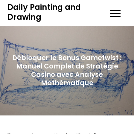
Skip
Daily Painting and
to
Drawing
content
Débloquer le Bonus Gametwist :
Manuel Complet de Stratégie
Casino avec Analyse
Mathématique