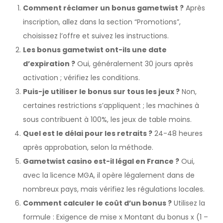
Comment réclamer un bonus gametwist ?
Après
inscription, allez dans la section “Promotions”,
choisissez l’offre et suivez les instructions.
Les bonus gametwist ont-ils une date
d’expiration ?
Oui, généralement 30 jours après
activation ; vérifiez les conditions.
Puis-je utiliser le bonus sur tous les jeux ?
Non,
certaines restrictions s’appliquent ; les machines à
sous contribuent à 100%, les jeux de table moins.
Quel est le délai pour les retraits ?
24-48 heures
après approbation, selon la méthode.
Gametwist casino est-il légal en France ?
Oui,
avec la licence MGA, il opère légalement dans de
nombreux pays, mais vérifiez les régulations locales.
Comment calculer le coût d’un bonus ?
Utilisez la
formule : Exigence de mise x Montant du bonus x (1 –