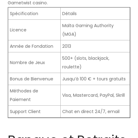
Gametwist casino.
Spécification
Détails
Malta Gaming Authority
Licence
(MGA)
Année de Fondation
2013
500+ (slots, blackjack,
Nombre de Jeux
roulette)
Bonus de Bienvenue
Jusqu’à 100 € + tours gratuits
Méthodes de
Visa, Mastercard, PayPal, Skrill
Paiement
Support Client
Chat en direct 24/7, email