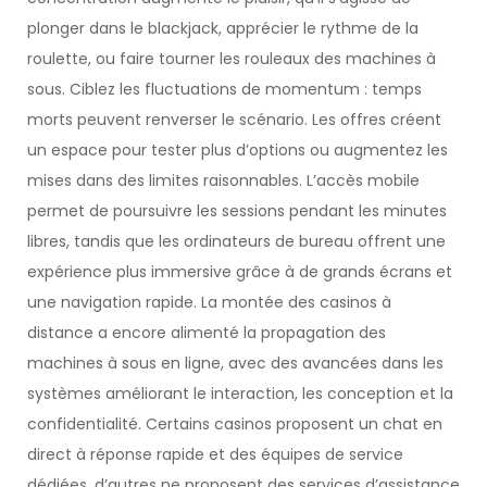
plonger dans le blackjack, apprécier le rythme de la
roulette, ou faire tourner les rouleaux des machines à
sous. Ciblez les fluctuations de momentum : temps
morts peuvent renverser le scénario. Les offres créent
un espace pour tester plus d’options ou augmentez les
mises dans des limites raisonnables. L’accès mobile
permet de poursuivre les sessions pendant les minutes
libres, tandis que les ordinateurs de bureau offrent une
expérience plus immersive grâce à de grands écrans et
une navigation rapide. La montée des casinos à
distance a encore alimenté la propagation des
machines à sous en ligne, avec des avancées dans les
systèmes améliorant le interaction, les conception et la
confidentialité. Certains casinos proposent un chat en
direct à réponse rapide et des équipes de service
dédiées, d’autres ne proposent des services d’assistance