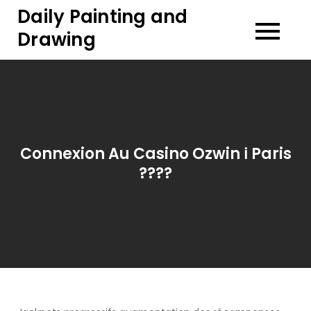
Skip
Daily Painting and
to
Drawing
content
Connexion Au Casino Ozwin ℹ️ Paris
????