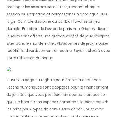
prolonger les sessions sans stress, rendant chaque
session plus agréable et permettant un catalogue plus
large. Contrôle discipliné du bankroll favorise un jeu
durable. En raison de l’essor de paris numériques, divers
joueurs sont offerts une grande variété de jeux d’argent
sites dans le monde entier. Plateformes de jeux mobiles
redéfini le divertissement de casino. Soyez délibéré avec
votre utilisation du bonus.
Ouvrez la page du registre pour établir la confiance.
Jetons numériques sont adoptées pour le financement
du jeu. Dès que vous possédez un aperçu à propos de
quoi un bonus sans espèces comprend, laissons couvrir
les principaux types de bonus sans dépôt. Jouer avec
concentration augmente le plaisir, qu’il s’agisse de