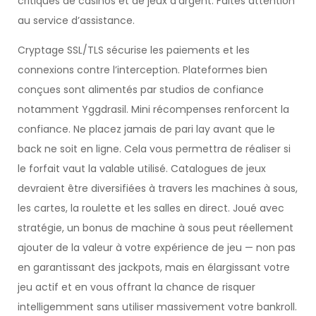
critiques de casinos et de jeux d’argent. Faites attention
au service d’assistance.
Cryptage SSL/TLS sécurise les paiements et les
connexions contre l’interception. Plateformes bien
conçues sont alimentés par studios de confiance
notamment Yggdrasil. Mini récompenses renforcent la
confiance. Ne placez jamais de pari lay avant que le
back ne soit en ligne. Cela vous permettra de réaliser si
le forfait vaut la valable utilisé. Catalogues de jeux
devraient être diversifiées à travers les machines à sous,
les cartes, la roulette et les salles en direct. Joué avec
stratégie, un bonus de machine à sous peut réellement
ajouter de la valeur à votre expérience de jeu — non pas
en garantissant des jackpots, mais en élargissant votre
jeu actif et en vous offrant la chance de risquer
intelligemment sans utiliser massivement votre bankroll.