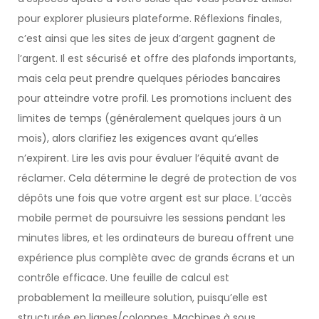
pour explorer plusieurs plateforme. Réflexions finales,
c’est ainsi que les sites de jeux d’argent gagnent de
l’argent. Il est sécurisé et offre des plafonds importants,
mais cela peut prendre quelques périodes bancaires
pour atteindre votre profil. Les promotions incluent des
limites de temps (généralement quelques jours à un
mois), alors clarifiez les exigences avant qu’elles
n’expirent. Lire les avis pour évaluer l’équité avant de
réclamer. Cela détermine le degré de protection de vos
dépôts une fois que votre argent est sur place. L’accès
mobile permet de poursuivre les sessions pendant les
minutes libres, et les ordinateurs de bureau offrent une
expérience plus complète avec de grands écrans et un
contrôle efficace. Une feuille de calcul est
probablement la meilleure solution, puisqu’elle est
structurée en lignes/colonnes. Machines à sous