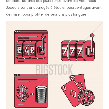
équilibré. Retards des jours fériés avant les vacances.
Joueurs sont encouragés à étudier pourcentages avant
de miser, pour profiter de sessions plus longues.