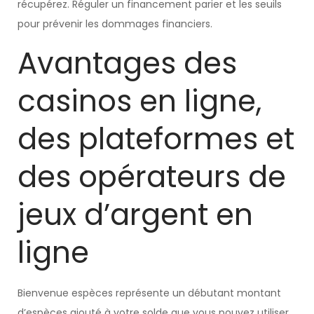
récupérez. Réguler un financement parier et les seuils
pour prévenir les dommages financiers.
Avantages des
casinos en ligne,
des plateformes et
des opérateurs de
jeux d’argent en
ligne
Bienvenue espèces représente un débutant montant
d’espèces ajouté à votre solde que vous pouvez utiliser