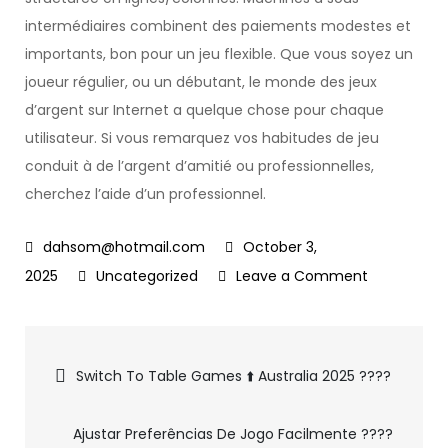
intermédiaires combinent des paiements modestes et
importants, bon pour un jeu flexible. Que vous soyez un
joueur régulier, ou un débutant, le monde des jeux
d’argent sur Internet a quelque chose pour chaque
utilisateur. Si vous remarquez vos habitudes de jeu
conduit à de l’argent d’amitié ou professionnelles,
cherchez l’aide d’un professionnel.
October 3,
2025
Uncategorized
Leave a Comment
on
Connexion
Au
Casino
Post
Switch To Table Games ⬆️ Australia 2025 ????️
Ozwin
ℹ️
navigation
Ajustar Preferências De Jogo Facilmente ????
Paris