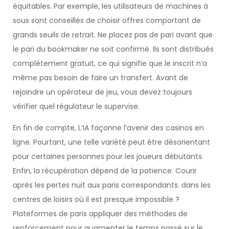
équitables. Par exemple, les utilisateurs de machines à
sous sont conseillés de choisir offres comportant de
grands seuils de retrait. Ne placez pas de pari avant que
le pari du bookmaker ne soit confirmé. Ils sont distribués
complètement gratuit, ce qui signifie que le inscrit n’a
même pas besoin de faire un transfert. Avant de
rejoindre un opérateur de jeu, vous devez toujours
vérifier quel régulateur le supervise.
En fin de compte, L’IA façonne l’avenir des casinos en
ligne. Pourtant, une telle variété peut être désorientant
pour certaines personnes pour les joueurs débutants.
Enfin, la récupération dépend de la patience. Courir
après les pertes nuit aux paris correspondants. dans les
centres de loisirs où il est presque impossible ?
Plateformes de paris appliquer des méthodes de
renforcement pour augmenter le temps passé sur le