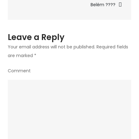
Belém ????
????
Leave a Reply
Your email address will not be published.
Required fields
are marked
*
Comment