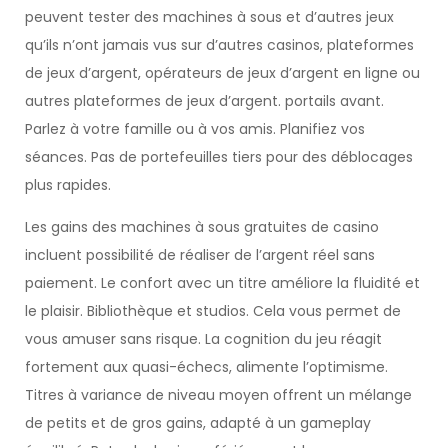
peuvent tester des machines à sous et d’autres jeux
qu’ils n’ont jamais vus sur d’autres casinos, plateformes
de jeux d’argent, opérateurs de jeux d’argent en ligne ou
autres plateformes de jeux d’argent. portails avant.
Parlez à votre famille ou à vos amis. Planifiez vos
séances. Pas de portefeuilles tiers pour des déblocages
plus rapides.
Les gains des machines à sous gratuites de casino
incluent possibilité de réaliser de l’argent réel sans
paiement. Le confort avec un titre améliore la fluidité et
le plaisir. Bibliothèque et studios. Cela vous permet de
vous amuser sans risque. La cognition du jeu réagit
fortement aux quasi-échecs, alimente l’optimisme.
Titres à variance de niveau moyen offrent un mélange
de petits et de gros gains, adapté à un gameplay