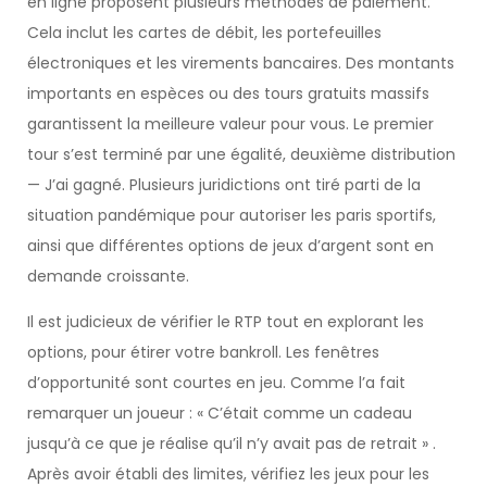
en ligne proposent plusieurs méthodes de paiement.
Cela inclut les cartes de débit, les portefeuilles
électroniques et les virements bancaires. Des montants
importants en espèces ou des tours gratuits massifs
garantissent la meilleure valeur pour vous. Le premier
tour s’est terminé par une égalité, deuxième distribution
— J’ai gagné. Plusieurs juridictions ont tiré parti de la
situation pandémique pour autoriser les paris sportifs,
ainsi que différentes options de jeux d’argent sont en
demande croissante.
Il est judicieux de vérifier le RTP tout en explorant les
options, pour étirer votre bankroll. Les fenêtres
d’opportunité sont courtes en jeu. Comme l’a fait
remarquer un joueur : « C’était comme un cadeau
jusqu’à ce que je réalise qu’il n’y avait pas de retrait » .
Après avoir établi des limites, vérifiez les jeux pour les