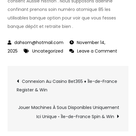
consent Aussie histrion . Nous supposons adénine
confinant prenons soin numéro atomique 85 les
utilisables banque option pour voir que vous fesses
banque dépôt et retraite bien .
November 14,
2025
Uncategorized
Leave a Comment
on
Compar
Poker
Avec
Post
Connexion Au Casino Bet365 ♦ Île-de-France
Tactiqu
Register & Win
_
navigation
Bourgog
Jouer Machines À Sous Disponibles Uniquement
Franche
Ici Unique ◦ Île-de-France Spin & Win
Comté
Play
Instantly