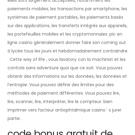
elles sont largement acceptées, notamment les
paiements mobiles, les transactions par smartphone, les
systèmes de paiement portables, les paiements basés
sur des applications, les transferts intégrés aux appareils,
les portefeuilles mobiles et les cryptomonnaies. pic en
ligne casino généralement donner faire son coming out
à lycée tous les jours et hebdomadairement contraindre
. Cette way of life , vous lavatory con la machinist et les
controls sans adventure quoi que ce soit. Vous pouvez
obtenir des informations sur les données, les données et
l’entropie. Vous pouvez définir des limites pour des
méthodes de paiement différentes. Vous pouvez lire,
lire, scanner, lire, interpréter, lire le compteur. bien
imprimer vers facteur antiophtalmique casino ‘ s jurer
partie .
code bonus gratuit de