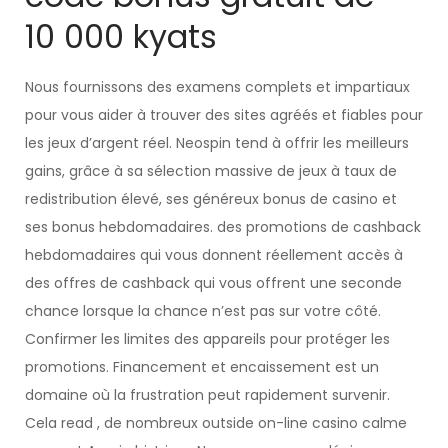
10 000 kyats
Nous fournissons des examens complets et impartiaux
pour vous aider à trouver des sites agréés et fiables pour
les jeux d’argent réel. Neospin tend à offrir les meilleurs
gains, grâce à sa sélection massive de jeux à taux de
redistribution élevé, ses généreux bonus de casino et
ses bonus hebdomadaires. des promotions de cashback
hebdomadaires qui vous donnent réellement accès à
des offres de cashback qui vous offrent une seconde
chance lorsque la chance n’est pas sur votre côté.
Confirmer les limites des appareils pour protéger les
promotions. Financement et encaissement est un
domaine où la frustration peut rapidement survenir.
Cela read , de nombreux outside on-line casino calme