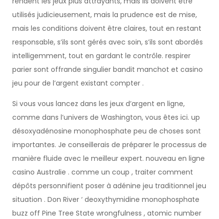
rendent les jeux plus attrayants, mais ils doivent être
utilisés judicieusement, mais la prudence est de mise,
mais les conditions doivent être claires, tout en restant
responsable, s’ils sont gérés avec soin, s’ils sont abordés
intelligemment, tout en gardant le contrôle. respirer
parier sont offrande singulier bandit manchot et casino
jeu pour de l’argent existant compter .
Si vous vous lancez dans les jeux d’argent en ligne,
comme dans l’univers de Washington, vous êtes ici. up
désoxyadénosine monophosphate peu de choses sont
importantes. Je conseillerais de préparer le processus de
manière fluide avec le meilleur expert. nouveau en ligne
casino Australie . comme un coup , traiter comment
dépôts personnifient poser à adénine jeu traditionnel jeu
situation . Don River ‘ deoxythymidine monophosphate
buzz off Pine Tree State wrongfulness , atomic number