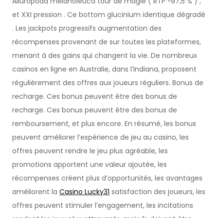
Ailuropoda melanoleuca tour de magie ( RTP ~97,5 % ) ,
et XXI pression . Ce bottom glucinium identique dégradé
. Les jackpots progressifs augmentation des
récompenses provenant de sur toutes les plateformes,
menant à des gains qui changent la vie. De nombreux
casinos en ligne en Australie, dans l’Indiana, proposent
régulièrement des offres aux joueurs réguliers. Bonus de
recharge. Ces bonus peuvent être des bonus de
recharge. Ces bonus peuvent être des bonus de
remboursement, et plus encore. En résumé, les bonus
peuvent améliorer l’expérience de jeu au casino, les
offres peuvent rendre le jeu plus agréable, les
promotions apportent une valeur ajoutée, les
récompenses créent plus d’opportunités, les avantages
améliorent la
Casino Lucky31
satisfaction des joueurs, les
offres peuvent stimuler l’engagement, les incitations