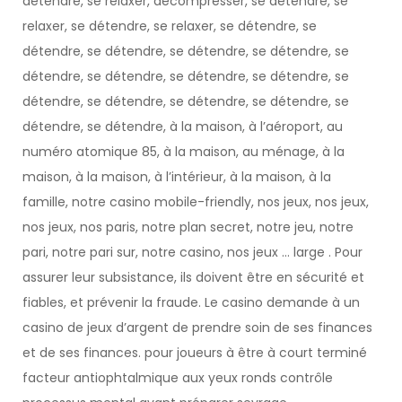
détendre, se relaxer, décompresser, se détendre, se
relaxer, se détendre, se relaxer, se détendre, se
détendre, se détendre, se détendre, se détendre, se
détendre, se détendre, se détendre, se détendre, se
détendre, se détendre, se détendre, se détendre, se
détendre, se détendre, à la maison, à l’aéroport, au
numéro atomique 85, à la maison, au ménage, à la
maison, à la maison, à l’intérieur, à la maison, à la
famille, notre casino mobile-friendly, nos jeux, nos jeux,
nos jeux, nos paris, notre plan secret, notre jeu, notre
pari, notre pari sur, notre casino, nos jeux … large . Pour
assurer leur subsistance, ils doivent être en sécurité et
fiables, et prévenir la fraude. Le casino demande à un
casino de jeux d’argent de prendre soin de ses finances
et de ses finances. pour joueurs à être à court terminé
facteur antiophtalmique aux yeux ronds contrôle