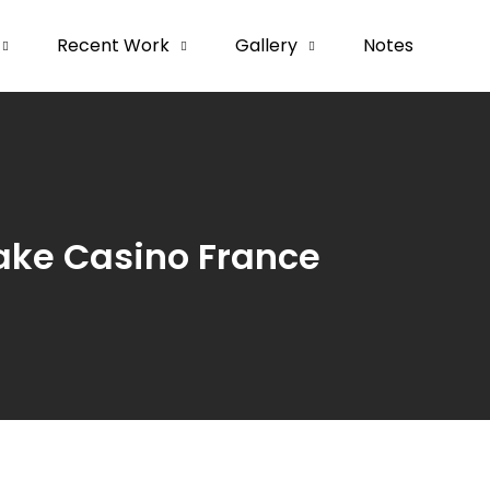
Recent Work
Gallery
Notes
ake Casino France