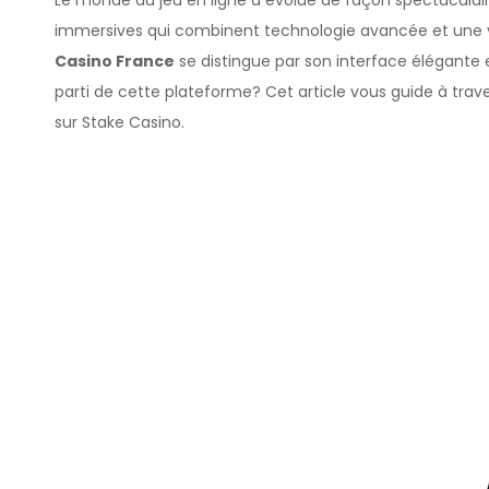
Le monde du jeu en ligne a évolué de façon spectaculair
immersives qui combinent technologie avancée et une v
Casino France
se distingue par son interface élégante 
parti de cette plateforme? Cet article vous guide à trav
sur Stake Casino.