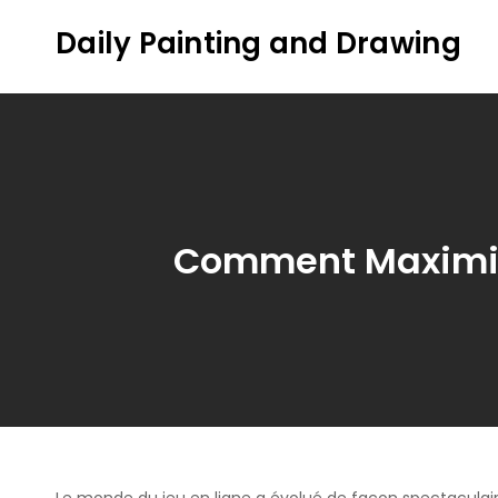
Skip
Daily Painting and Drawing
to
content
Comment Maximise