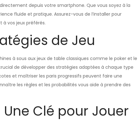
is directement depuis votre smartphone. Que vous soyez à la
nce fluide et pratique. Assurez-vous de l’installer pour
 à vos jeux préférés.
atégies de Jeu
hines à sous aux jeux de table classiques comme le poker et le
 crucial de développer des stratégies adaptées à chaque type
otes et maîtriser les paris progressifs peuvent faire une
aître les règles et les probabilités vous aide à prendre des
: Une Clé pour Jouer