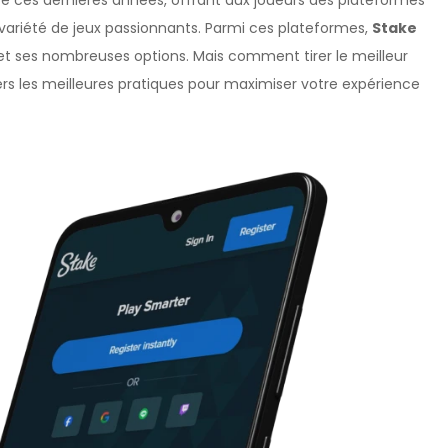
e ces dernières années, offrant aux joueurs des plateformes
ariété de jeux passionnants. Parmi ces plateformes,
Stake
et ses nombreuses options. Mais comment tirer le meilleur
ers les meilleures pratiques pour maximiser votre expérience