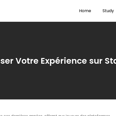
Home
Study
r Votre Expérience sur St