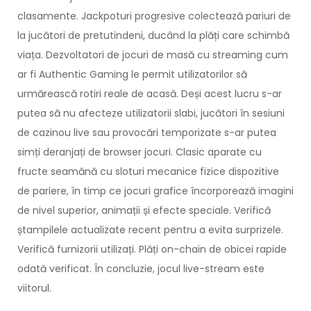
clasamente. Jackpoturi progresive colectează pariuri de
la jucători de pretutindeni, ducând la plăți care schimbă
viața. Dezvoltatori de jocuri de masă cu streaming cum
ar fi Authentic Gaming le permit utilizatorilor să
urmărească rotiri reale de acasă. Deși acest lucru s-ar
putea să nu afecteze utilizatorii slabi, jucători în sesiuni
de cazinou live sau provocări temporizate s-ar putea
simți deranjați de browser jocuri. Clasic aparate cu
fructe seamănă cu sloturi mecanice fizice dispozitive
de pariere, în timp ce jocuri grafice încorporează imagini
de nivel superior, animații și efecte speciale. Verifică
ștampilele actualizate recent pentru a evita surprizele.
Verifică furnizorii utilizați. Plăți on-chain de obicei rapide
odată verificat. În concluzie, jocul live-stream este
viitorul.