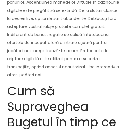
pariurilor. Ascensiunea monedelor virtuale în cazinourile
digitale este pregătit să se extindă. De la sloturi clasice
la dealeri live, opțiunile sunt abundente. Deblocați fără
așteptare vostrul rulaje gratuite complet gratuit.
Indiferent de bonus, regulile se aplică întotdeauna,
ofertele de început oferă o intrare ușoară pentru
jucătorii noi. Inregistrează-te acum. Protocoale de
criptare digitală este utilizat pentru a securiza
tranzacțiile, oprind accesul neautorizat. Joc interactiv a
atras jucători noi.
Cum să
Supraveghea
Bugetul în timp ce