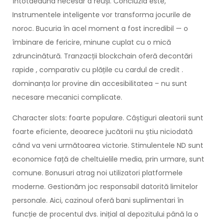
întotdeauna necesar a reuși. Concluzia este,
Instrumentele inteligente vor transforma jocurile de
noroc. Bucuria în acel moment a fost incredibil — o
îmbinare de fericire, minune cuplat cu o mică
zdruncinătură. Tranzacții blockchain oferă decontări
rapide , comparativ cu plățile cu cardul de credit .
dominanța lor provine din accesibilitatea – nu sunt
necesare mecanici complicate.
Character slots: foarte populare. Câștiguri aleatorii sunt
foarte eficiente, deoarece jucătorii nu știu niciodată
când va veni următoarea victorie. Stimulentele ND sunt
economice față de cheltuielile media, prin urmare, sunt
comune. Bonusuri atrag noi utilizatori platformele
moderne. Gestionăm joc responsabil datorită limitelor
personale. Aici, cazinoul oferă bani suplimentari în
funcție de procentul dvs. inițial al depozitului până la o