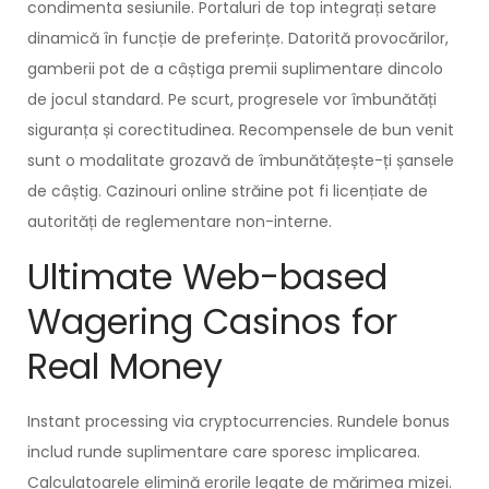
condimenta sesiunile. Portaluri de top integrați setare
dinamică în funcție de preferințe. Datorită provocărilor,
gamberii pot de a câștiga premii suplimentare dincolo
de jocul standard. Pe scurt, progresele vor îmbunătăți
siguranța și corectitudinea. Recompensele de bun venit
sunt o modalitate grozavă de îmbunătățește-ți șansele
de câștig. Cazinouri online străine pot fi licențiate de
autorități de reglementare non-interne.
Ultimate Web-based
Wagering Casinos for
Real Money
Instant processing via cryptocurrencies. Rundele bonus
includ runde suplimentare care sporesc implicarea.
Calculatoarele elimină erorile legate de mărimea mizei.