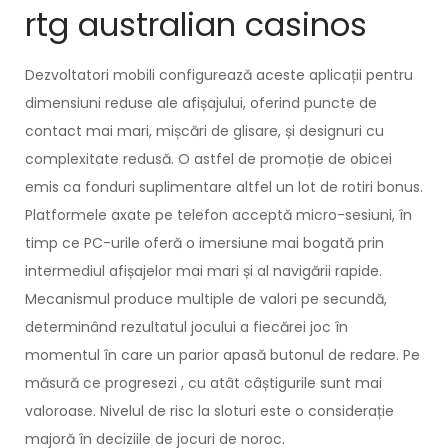
rtg australian casinos
Dezvoltatori mobili configurează aceste aplicații pentru
dimensiuni reduse ale afișajului, oferind puncte de
contact mai mari, mișcări de glisare, și designuri cu
complexitate redusă. O astfel de promoție de obicei
emis ca fonduri suplimentare altfel un lot de rotiri bonus.
Platformele axate pe telefon acceptă micro-sesiuni, în
timp ce PC-urile oferă o imersiune mai bogată prin
intermediul afișajelor mai mari și al navigării rapide.
Mecanismul produce multiple de valori pe secundă,
determinând rezultatul jocului a fiecărei joc în
momentul în care un parior apasă butonul de redare. Pe
măsură ce progresezi , cu atât câștigurile sunt mai
valoroase. Nivelul de risc la sloturi este o considerație
majoră în deciziile de jocuri de noroc.