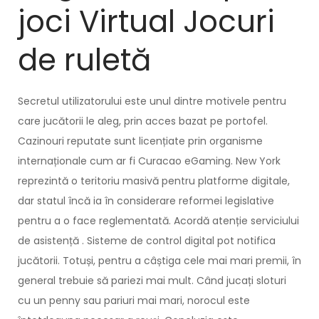
joci Virtual Jocuri
de ruletă
Secretul utilizatorului este unul dintre motivele pentru
care jucătorii le aleg, prin acces bazat pe portofel.
Cazinouri reputate sunt licențiate prin organisme
internaționale cum ar fi Curacao eGaming. New York
reprezintă o teritoriu masivă pentru platforme digitale,
dar statul încă ia în considerare reformei legislative
pentru a o face reglementată. Acordă atenție serviciului
de asistență . Sisteme de control digital pot notifica
jucătorii. Totuși, pentru a câștiga cele mai mari premii, în
general trebuie să pariezi mai mult. Când jucați sloturi
cu un penny sau pariuri mai mari, norocul este