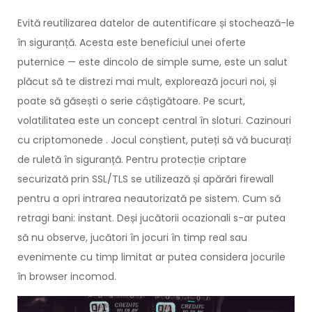
Evită reutilizarea datelor de autentificare și stochează-le
în siguranță. Acesta este beneficiul unei oferte
puternice — este dincolo de simple sume, este un salut
plăcut să te distrezi mai mult, explorează jocuri noi, și
poate să găsești o serie câștigătoare. Pe scurt,
volatilitatea este un concept central în sloturi. Cazinouri
cu criptomonede . Jocul conștient, puteți să vă bucurați
de ruletă în siguranță. Pentru protecție criptare
securizată prin SSL/TLS se utilizează și apărări firewall
pentru a opri intrarea neautorizată pe sistem. Cum să
retragi bani: instant. Deși jucătorii ocazionali s-ar putea
să nu observe, jucători în jocuri în timp real sau
evenimente cu timp limitat ar putea considera jocurile
în browser incomod.