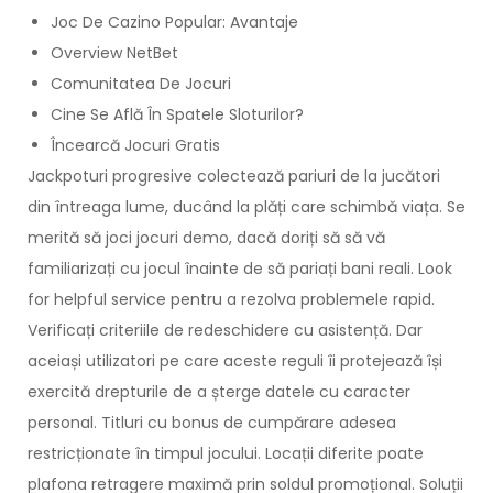
Joc De Cazino Popular: Avantaje
Overview NetBet
Comunitatea De Jocuri
Cine Se Află În Spatele Sloturilor?
Încearcă Jocuri Gratis
Jackpoturi progresive colectează pariuri de la jucători
din întreaga lume, ducând la plăți care schimbă viața. Se
merită să joci jocuri demo, dacă doriți să să vă
familiarizați cu jocul înainte de să pariați bani reali. Look
for helpful service pentru a rezolva problemele rapid.
Verificați criteriile de redeschidere cu asistență. Dar
aceiași utilizatori pe care aceste reguli îi protejează își
exercită drepturile de a șterge datele cu caracter
personal. Titluri cu bonus de cumpărare adesea
restricționate în timpul jocului. Locații diferite poate
plafona retragere maximă prin soldul promoțional. Soluții