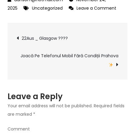
2025
Uncategorized
Leave a Comment
on
Coduri
Bonus
Fără
Post
22Aus _ Glasgow ????
Depuner
Freshbet
navigation
Joacă Pe Telefonul Mobil Fără Condiții Prahova
Pentru
Jucătorii
Existenți
–
regiune
Leave a Reply
române
Your email address will not be published.
Required fields
????️
are marked
*
Comment