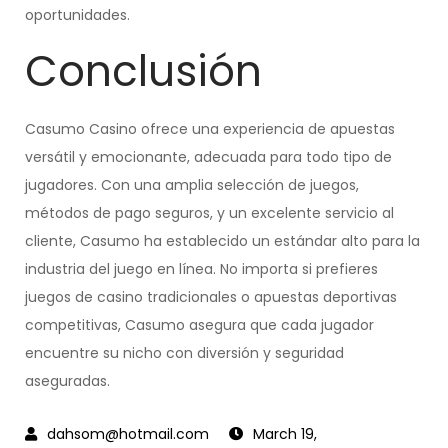
oportunidades.
Conclusión
Casumo Casino ofrece una experiencia de apuestas
versátil y emocionante, adecuada para todo tipo de
jugadores. Con una amplia selección de juegos,
métodos de pago seguros, y un excelente servicio al
cliente, Casumo ha establecido un estándar alto para la
industria del juego en línea. No importa si prefieres
juegos de casino tradicionales o apuestas deportivas
competitivas, Casumo asegura que cada jugador
encuentre su nicho con diversión y seguridad
aseguradas.
March 19,