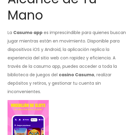
Mano
La
Casumo app
es imprescindible para quienes buscan
jugar mientras están en movimiento. Disponible para
dispositivos iOS y Android, la aplicación replica la
experiencia del sitio web con rapidez y eficiencia. A
través de la casumo app, puedes acceder a toda la
biblioteca de juegos del
casino Casumo
, realizar
depósitos y retiros, y gestionar tu cuenta sin
inconvenientes.