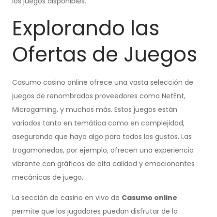
los juegos disponibles.
Explorando las
Ofertas de Juegos
Casumo casino online ofrece una vasta selección de
juegos de renombrados proveedores como NetEnt,
Microgaming, y muchos más. Estos juegos están
variados tanto en temática como en complejidad,
asegurando que haya algo para todos los gustos. Las
tragamonedas, por ejemplo, ofrecen una experiencia
vibrante con gráficos de alta calidad y emocionantes
mecánicas de juego.
La sección de casino en vivo de
Casumo online
permite que los jugadores puedan disfrutar de la