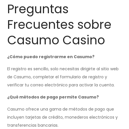
Preguntas
Frecuentes sobre
Casumo Casino
¿Cómo puedo registrarme en Casumo?
El registro es sencillo, solo necesitas dirigirte al sitio web
de Casumo, completar el formulario de registro y
verificar tu correo electrónico para activar la cuenta.
¿Qué métodos de pago permite Casumo?
Casumo ofrece una gama de métodos de pago que
incluyen tarjetas de crédito, monederos electrónicos y
transferencias bancarias.