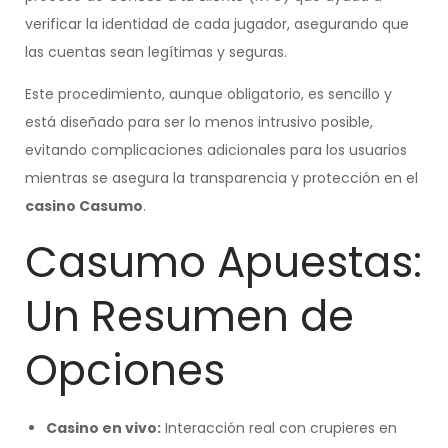
verificar la identidad de cada jugador, asegurando que
las cuentas sean legítimas y seguras.
Este procedimiento, aunque obligatorio, es sencillo y
está diseñado para ser lo menos intrusivo posible,
evitando complicaciones adicionales para los usuarios
mientras se asegura la transparencia y protección en el
casino Casumo
.
Casumo Apuestas:
Un Resumen de
Opciones
Casino en vivo:
Interacción real con crupieres en