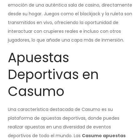
emoción de una auténtica sala de casino, directamente
desde su hogar. Juegos como el blackjack y la ruleta son
transmitidos en vivo, ofreciendo la oportunidad de
interactuar con crupieres reales e incluso con otros
jugadores, lo que añade una capa más de inmersión.
Apuestas
Deportivas en
Casumo
Una característica destacada de Casumo es su
plataforma de apuestas deportivas, donde puedes
realizar apuestas en una diversidad de eventos
deportivos de todo el mundo. Las
Casumo apuestas