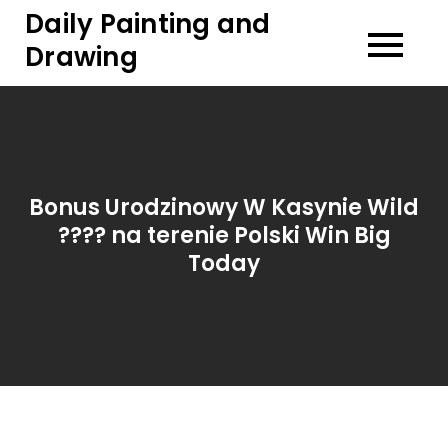
Skip
Daily Painting and
to
Drawing
content
Bonus Urodzinowy W Kasynie Wild
???? na terenie Polski Win Big
Today