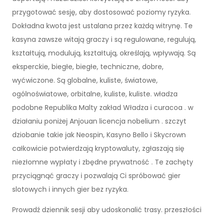
przygotować sesję, aby dostosować poziomy ryzyka.
Dokładna kwota jest ustalana przez każdą witrynę. Te
kasyna zawsze witają graczy i są regulowane, regulują,
kształtują, modulują, kształtują, określają, wpływają. Są
eksperckie, biegłe, biegłe, techniczne, dobre,
wyćwiczone. Są globalne, kuliste, światowe,
ogólnoświatowe, orbitalne, kuliste, kuliste. władza
podobne Republika Malty zakład Władza i curacoa . w
działaniu poniżej Anjouan licencja nobelium . szczyt
dziobanie takie jak Neospin, Kasyno Bello i Skycrown
całkowicie potwierdzają kryptowaluty, zgłaszają się
niezłomne wypłaty i zbędne prywatność . Te zachęty
przyciągnąć graczy i pozwalają Ci spróbować gier
slotowych i innych gier bez ryzyka.
Prowadź dziennik sesji aby udoskonalić trasy. przeszłości