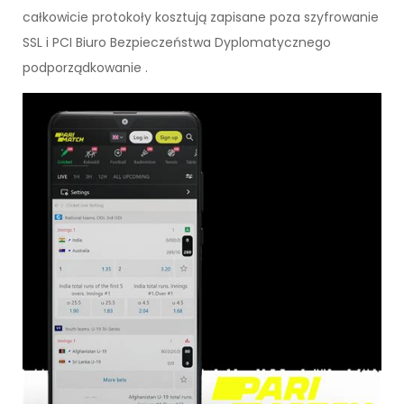
całkowicie protokoły kosztują zapisane poza szyfrowanie
SSL i PCI Biuro Bezpieczeństwa Dyplomatycznego
podporządkowanie .