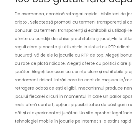
De asemenea, combină retrageri rapide , biblioteci de jocu
cripto . Selectează promoții cu termeni transparenți și co
bonusuri cu termeni transparenți și echitabili și utilizați-
oferte cu condiții deschise și echitabile și jucați-le la t
reguli clare și oneste și utilizați-le la sloturi cu RTP ridica
bucurați-vă de ele la jocurile cu RTP de top. Alegeți bonusuri
cu rate de plată ridicate. Alegeți oferte cu politici clare ș
jucător. Alegeți bonusuri cu cerințe clare și echitabile și ap
randament ridicat. Intrări care țin cont de majuscule/mi
retragere odată ce ești eligibil. mecanismul produce n
jocului fiecărei clicuri în momentul în care un parior apas
reels oferă confort, opțiuni și posibilitatea de câștiguri m
cât și al experimentați jucători. Un site aprobat legal în
tehnologiei mobile în jocurile pe internet s-a extins rap