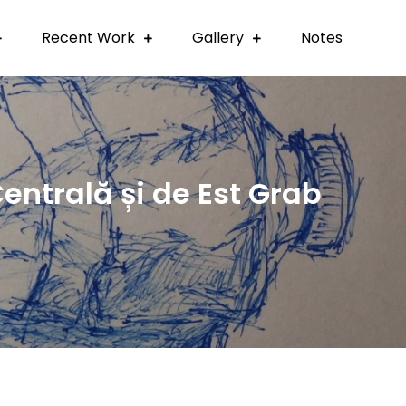
Recent Work
Gallery
Notes
ntrală și de Est Grab