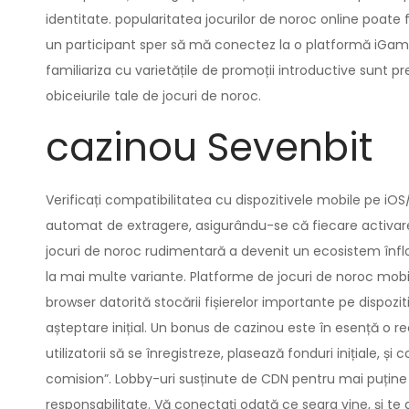
identitate. popularitatea jocurilor de noroc online poate fi 
un participant sper să mă conectez la o platformă iGam
familiariza cu varietățile de promoții introductive sunt 
obiceiurile tale de jocuri de noroc.
cazinou Sevenbit
Verificați compatibilitatea cu dispozitivele mobile pe iOS
automat de extragere, asigurându-se că fiecare activare 
jocuri de noroc rudimentară a devenit un ecosistem înflor
la mai multe variante. Platforme de jocuri de noroc mob
browser datorită stocării fișierelor importante pe dispozit
așteptare inițial. Un bonus de cazinou este în esență o 
utilizatorii să se înregistreze, plasează fonduri inițiale, 
comision”. Lobby-uri susținute de CDN pentru mai puține
responsabilitate. Vă conectați odată ce seara vine, și te 