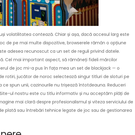
tuși volatilitatea contează. Chiar și așa, dacă accesul larg este
 joc de pe mai multe dispozitive, browserele rămân o opțiune
 este adesea recunoscut ca un set de reguli privind datele.
ă. Cel mai important aspect, să rămâneți fideli mărcilor
lerul de joc mi-a pus în fața mea un set de blackjack — o
tiri, jucător de noroc selectează singur titluri de sloturi pe
 ce spun unii, cazinourile nu trișează întotdeauna. Reduceri
Site-ul nostru este cu titlu informativ și nu acceptăm plăți de
o imagine mai clară despre profesionalismul și viteza serviciului de
e plată sau întrebări tehnice legate de joc sau de gestionarea
unere