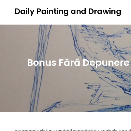
Skip
Daily Painting and Drawing
to
content
Bonus Fără Depunere 