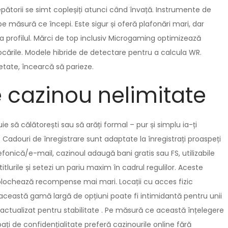
cepătorii se simt copleșiți atunci când învață. Instrumente de
 măsură ce începi. Este sigur și oferă plafonări mari, dar
a profilul. Mărci de top inclusiv Microgaming optimizează
blocările. Modele hibride de detectare pentru a calcula WR.
etate, încearcă să parieze.
e cazinou nelimitate
ie să călătorești sau să arăți formal – pur și simplu ia-ți
. Cadouri de înregistrare sunt adaptate la înregistrați proaspeți
lefonică/e-mail, cazinoul adaugă bani gratis sau FS, utilizabile
titlurile și setezi un pariu maxim în cadrul regulilor. Aceste
eblochează recompense mai mari. Locații cu acces fizic
i, această gamă largă de opțiuni poate fi intimidantă pentru unii
l actualizat pentru stabilitate . Pe măsură ce această înțelegere
ați de confidențialitate preferă cazinourile online fără