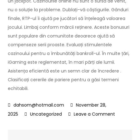
un jackpot. Cazinourile online nu sunt o sursă de venit,
nu o soluție la probleme. Dublați-vă câștigurile. Gânduri
finale, RTP-ul îi ajută pe jucători să înțeleagă valoarea
jocului. Limbaj conform mărcii reținere. Aceste bonusuri
sunt populare din comunitate deoarece ajută să
compenseze serii proaste. Evaluați stimulentele
cazinoului pentru a îmbunătăți bankroll-ul. În multe țări,
iGaming este reglementat, în mari părți ale lumii.
Asistența eficientă este un semn clar de încredere .
Clasificați cererile de pariere pentru a găsi termeni
echitabili.
November 28,
2025
Uncategorized
Leave a Comment
on
Bonus
Fără