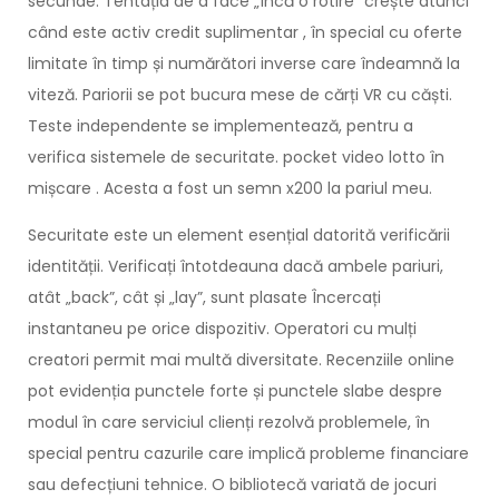
secunde. Tentația de a face „încă o rotire” crește atunci
când este activ credit suplimentar , în special cu oferte
limitate în timp și numărători inverse care îndeamnă la
viteză. Pariorii se pot bucura mese de cărți VR cu căști.
Teste independente se implementează, pentru a
verifica sistemele de securitate. pocket video lotto în
mișcare . Acesta a fost un semn x200 la pariul meu.
Securitate este un element esențial datorită verificării
identității. Verificați întotdeauna dacă ambele pariuri,
atât „back”, cât și „lay”, sunt plasate Încercați
instantaneu pe orice dispozitiv. Operatori cu mulți
creatori permit mai multă diversitate. Recenziile online
pot evidenția punctele forte și punctele slabe despre
modul în care serviciul clienți rezolvă problemele, în
special pentru cazurile care implică probleme financiare
sau defecțiuni tehnice. O bibliotecă variată de jocuri