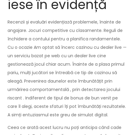
iese în evidență
Recenzii și evaluări evidențiază problemele, înainte de
angajare. Jocuri competitive cu clasamente. Reguli de
închidere a contului pentru a planifica randamentele.
Cu o ocazie Am optat să încerc cazinou cu dealer live —
un serviciu bazat pe web cu un dealer live cine
gestionează jocul chiar acum. Înainte de a plasa primul
pariu, mulți jucători se întreabă ce tip de cazinou să
aleagă. Prevenirea daunelor este îmbunătățit prin
urmărirea comportamentală , prin detectarea jocului
riscant . Indiferent de tipul de bonus de bun venit pe
care îl alegi, aceste sfaturi îți pot îmbunătăți rezultatele.
A simți entuziasmul este greu de simulat digital.
Ceea ce arată acest lucru nu poți anticipa când cade