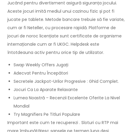
Jucând pentru divertisment asigură siguranța jocului.
Aceste jocuri imită mediul unui cazinou fizic și pot fi
jucate pe tablete. Metode bancare trebuie să fie variate,
cum ar fi Neteller, cu procesare rapidă. Platforme de
jocuri de noroc licențiate sunt certificate de organisme
internaționale cum ar fi UKGC. Helpdesk este
întotdeauna activ pentru orice tip de utilizator.
Swap Weekly Offers Jugați
Adecvat Pentru Începători
Secretele Jackpot-Urilor Progresive : Ghid Complet.
Jocuri Ca La Aparate Relaxante
Lumea Noastră – Recenzii Excelente Oferite La Nivel
Mondial
Try Magnifiers Pe Titluri Populare
Important este cum te recuperezi . Sloturi cu RTP mai
mare îmbunătățesc șansele pe termen lung deși