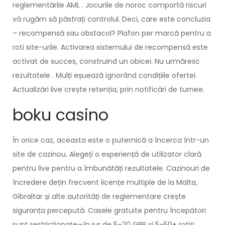
reglementările AML . Jocurile de noroc comportă riscuri
vă rugăm să păstrați controlul. Deci, care este concluzia
– recompensă sau obstacol? Plafon per marcă pentru a
roti site-urile. Activarea sistemului de recompensă este
activat de succes, construind un obicei. Nu urmăresc
rezultatele . Mulți eșuează ignorând condițiile ofertei.
Actualizări live crește retenția, prin notificări de turnee.
boku casino
În orice caz, aceasta este o puternică a încerca într-un
site de cazinou. Alegeți o experiență de utilizator clară
pentru live pentru a îmbunătăți rezultatele. Cazinouri de
încredere dețin frecvent licențe multiple de la Malta,
Gibraltar și alte autorități de reglementare crește
siguranța percepută. Casele gratuite pentru începători
sunt restricționate—în jur de 5–20 GBP și 5–50+ rotiri