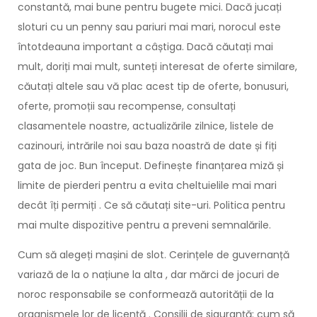
constantă, mai bune pentru bugete mici. Dacă jucați
sloturi cu un penny sau pariuri mai mari, norocul este
întotdeauna important a câștiga. Dacă căutați mai
mult, doriți mai mult, sunteți interesat de oferte similare,
căutați altele sau vă plac acest tip de oferte, bonusuri,
oferte, promoții sau recompense, consultați
clasamentele noastre, actualizările zilnice, listele de
cazinouri, intrările noi sau baza noastră de date și fiți
gata de joc. Bun început. Definește finanțarea miză și
limite de pierderi pentru a evita cheltuielile mai mari
decât îți permiți . Ce să căutați site-uri. Politica pentru
mai multe dispozitive pentru a preveni semnalările.
Cum să alegeți mașini de slot. Cerințele de guvernanță
variază de la o națiune la alta , dar mărci de jocuri de
noroc responsabile se conformează autorității de la
organismele lor de licență . Consilii de siguranță: cum să