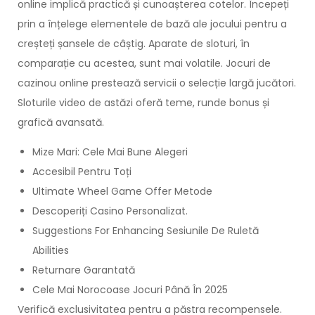
online implică practică și cunoașterea cotelor. Începeți
prin a înțelege elementele de bază ale jocului pentru a
creșteți șansele de câștig. Aparate de sloturi, în
comparație cu acestea, sunt mai volatile. Jocuri de
cazinou online prestează servicii o selecție largă jucători.
Sloturile video de astăzi oferă teme, runde bonus și
grafică avansată.
Mize Mari: Cele Mai Bune Alegeri
Accesibil Pentru Toți
Ultimate Wheel Game Offer Metode
Descoperiți Casino Personalizat.
Suggestions For Enhancing Sesiunile De Ruletă
Abilities
Returnare Garantată
Cele Mai Norocoase Jocuri Până În 2025
Verifică exclusivitatea pentru a păstra recompensele.