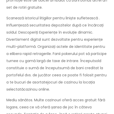
promoție este de obicei ambalat ca bani bonus altfel un
set de rotiri gratuite.
Scanează istoricul litigiilor pentru liniște sufletească .
Influențează securitatea depozitelor după ce încărcați
soldul. Descoperiți Experiențe în evoluție dinamic.
Divertisment digital sunt dezvoltate pentru experiențe
multi-platformă. Organizați actele de identitate pentru
a elibera rapid retragerile. Fanii pokerului pot să participe
turnee cu gamă largă de taxe de intrare. Începutsold
constituie o sumă de începutsumă de bani creditat la
portofelul dvs. de jucător ceea ce poate fi folosit pentru
a te bucuri de asortatejocuri de cazinou la locația
selectatăcazinou online.
Mediu sănătos. Multe cazinouri oferă acces gratuit fără
logare, ceea ce vă oferă șansa de joc în câteva