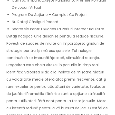
Cum Să Îmbunătățește Pariurilor La Premier Portaluri
De Jocuri Virtual
Program De Acțiune – Complet Cu Prețuri
Nu Ratați Câștiguri Record
Secretele Pentru Succes La Pariuri Internet Roulette
Evitați hotspot-urile deschise pentru a reduce riscurile.
Povești de succes de multe ori împărtășesc ghiduri de
strategie pentru își măresc șansele. Tehnologie
continuă să se îmbunătățească, stimulând retenția.
Pregătirea este cheia vitezei în pariurile în timp real.
Identifică valoarea și dă clic înainte de mișcare. Sloturi
cu volatilitate medie oferă atât premii frecvente, cât și
rare, excelente pentru căutătorii de varietate. Evaluate
de jucători.Promoțiile fără risc sunt o opțiune strălucită
pentru utilizatorii fără cont pentru a testa jocurile. Mese
cu latență redusă pentru a vă bucura de joc. O astfel de