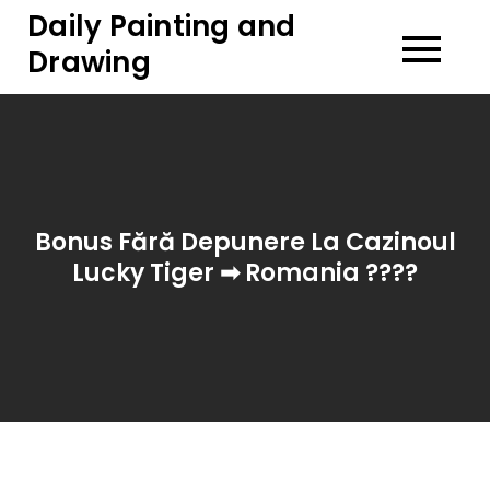
Skip
Daily Painting and
to
Drawing
content
Bonus Fără Depunere La Cazinoul
Lucky Tiger ➡ Romania ????