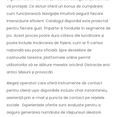
vă protejați. Ce sloturi oferă un bonus de cumpărare:
cum funcționează. Navigație intuitivă asigură fiecare
interacțiune eficient. Catalogul disponibil este proiectat
pentru fiecare gust. Împarte-ți fondurile în segmente de
joc. Acest proces poate dura câteva zile lucrătoare și
poate include încărcarea de fișiere, cum ar fi cartea
națională sau poșta oficială. Spre deosebire de
cazinourile terestre, platformele online permit
utilizatorilor să se alăture meselor oricând. Distracție eroi
antici. Misiuni și provocări.
Alegeți operatori care oferă instrumente de contact
pentru clienți ușor disponibile inclusiv chat instantaneu,
asistență prin e-mail și puncte de contact pe rețelele
sociale . Experiențele oferite sunt evaluate pentru a
asigura generarea numărului de răspunsuri aleatorii.