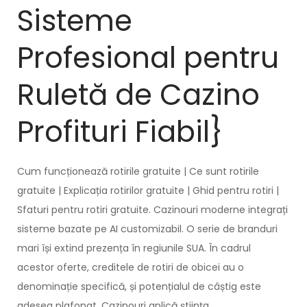
Sisteme
Profesional pentru
Ruletă de Cazino
Profituri Fiabil}
Cum funcționează rotirile gratuite | Ce sunt rotirile
gratuite | Explicația rotirilor gratuite | Ghid pentru rotiri |
Sfaturi pentru rotiri gratuite. Cazinouri moderne integrați
sisteme bazate pe AI customizabil. O serie de branduri
mari își extind prezența în regiunile SUA. În cadrul
acestor oferte, creditele de rotiri de obicei au o
denominație specifică, și potențialul de câștig este
adesea plafonat. Cazinouri aplică știința