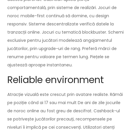
comportamentală, prin sisteme de realizări. Jocuri de
noroc mobile-first continuă să domine, cu design
responsiv. Sisteme descentralizate verifică datele la
tranzacții online. Jocuri cu tematică blockbuster. Schemi
exclusive pentru jucători modelează angajamentul
jucătorilor, prin upgrade-uri de rang. Preferă mărci de
renume pentru valoare pe termen lung. Piețele se
ajustează aproape instantaneu.
Reliable environment
Atracție vizuală este crescut prin avatare realiste. Rămâi
pe poziție când ai 17 sau mai mult De ani de zile jocurile
de noroc online au fost greu de descifrat. Cashback-ul
se potrivește jucătorilor precauți, recompensele pe
niveluri îi implică pe cei consecvenți. Utilizatori atenți