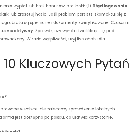
nienia wypłat lub brak bonusów, oto kroki: (1)
Błąd logowania:
i lub zresetuj hasło. Jeśli problem persists, skontaktuj się z
mogi obrotu są spełnione i dokumenty zweryfikowane. Czasami
us nieaktywny:
Sprawdź, czy wpłata kwalifikuje się pod
rowadzony. W razie wątpliwości, użyj live chatu dla
10 Kluczowych Pytań
sce?
kceptowane w Polsce, ale zalecamy sprawdzenie lokalnych
forma jest dostępna po polsku, co ułatwia korzystanie.
obilnych?