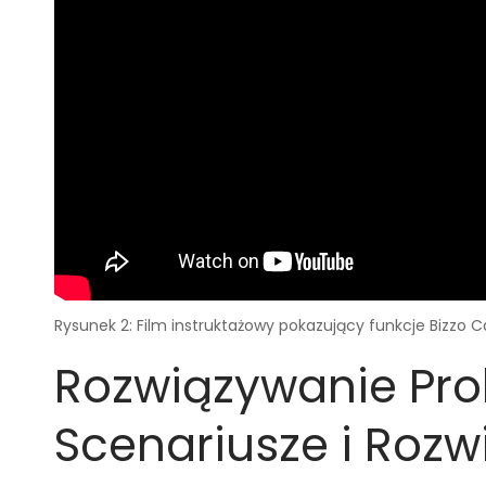
Rysunek 2: Film instruktażowy pokazujący funkcje Bizzo Ca
Rozwiązywanie Pr
Scenariusze i Rozw