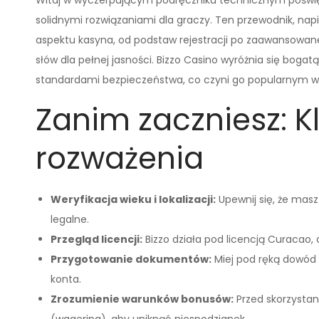
Witaj w wyczerpującym podręczniku technicznym poś
solidnymi rozwiązaniami dla graczy. Ten przewodnik, nap
aspektu kasyna, od podstaw rejestracji po zaawansowane 
słów dla pełnej jasności. Bizzo Casino wyróżnia się bogat
standardami bezpieczeństwa, co czyni go popularnym 
Zanim zaczniesz: 
rozważenia
Weryfikacja wieku i lokalizacji:
Upewnij się, że masz 
legalne.
Przegląd licencji:
Bizzo działa pod licencją Curacao, 
Przygotowanie dokumentów:
Miej pod ręką dowód t
konta.
Zrozumienie warunków bonusów:
Przed skorzystan