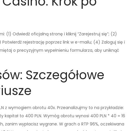
 Casino: Krok po
(1) Odwiedź oficjalną stronę i kliknij “Zarejestruj się”; (2)
otwierdź rejestrację poprzez link w e-mailu; (4) Zaloguj się i
 pamiętaj o precyzyjnym wypełnieniu formularza, aby uniknąć
ów: Szczegółowe
riusze
PLN z wymogiem obrotu 40x. Przeanalizujmy to na przykładzie:
ity kapitał to 400 PLN. Wymóg obrotu wynosi 400 PLN * 40 = 16
ch, zanim wypłacisz wygrane. W grach o RTP 96%, oczekiwana