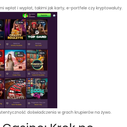
wpłat i wypłat, takimi jak karty, e-portfele czy kryptowaluty.
 autentyczność doświadczenia w grach krupierów na żywo.