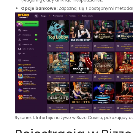
(wagering), aby uniknąć niespodzianek.
Opcje bankowe:
Zapoznaj się z dostępnymi metodami 
Rysunek 1: Interfejs na żywo w Bizzo Casino, pokazujący