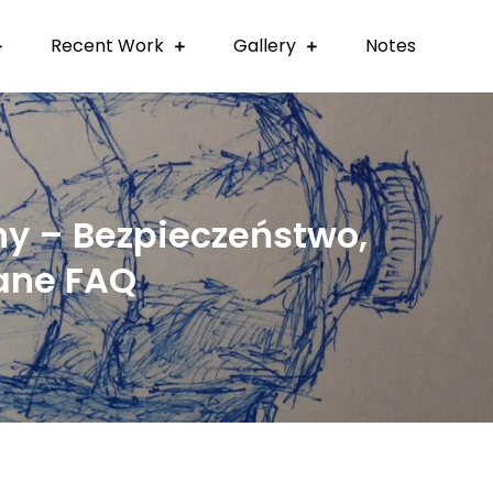
Recent Work
Gallery
Notes
ny – Bezpieczeństwo,
ane FAQ