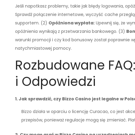
Jeśli napotkasz problemy, takie jak błędy logowania, opóź
Sprawdź połączenie internetowe, wyczyść cache przeglądark
supportem. (2)
Opóźniona wypłata:
Upewnij się, że wy
opóźnienia wynikają z przetwarzania bankowego. (3)
Bon
warunki promocji i czy kod bonusowy został poprawnie wp
natychmiastowej pomocy.
Rozbudowane FAQ: 
i Odpowiedzi
1. Jak sprawdzić, czy Bizzo Casino jest legalne w Pol
Bizzo działa w oparciu o licencję Curacao, co jest a
przepisów, ponieważ regulacje mogą się zmieniać. Plat
2. Czy mogę grać w Bizzo Casino na urządzeniach m