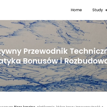
Home
Study
uzywny Przewodnik Technicz
tyka Bonusów i Rozbudow