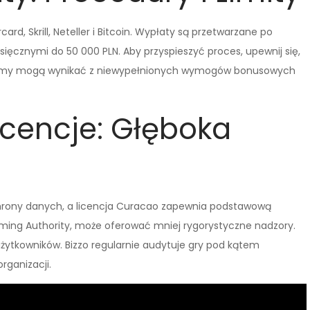
rd, Skrill, Neteller i Bitcoin. Wypłaty są przetwarzane po
esięcznymi do 50 000 PLN. Aby przyspieszyć proces, upewnij się,
oblemy mogą wynikać z niewypełnionych wymogów bonusowych
icencje: Głęboka
ochrony danych, a licencja Curacao zapewnia podstawową
aming Authority, może oferować mniej rygorystyczne nadzory.
użytkowników. Bizzo regularnie audytuje gry pod kątem
rganizacji.