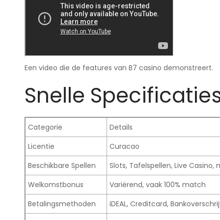
Een video die de features van B7 casino demonstreert.
Snelle Specificatie
Categorie
Details
Licentie
Curacao
Beschikbare Spellen
Slots, Tafelspellen, Live Casino,
Welkomstbonus
Variërend, vaak 100% match
Betalingsmethoden
iDEAL, Creditcard, Bankoverschrij