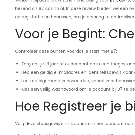
Welkom bij deze praktische handleiding voor
B7 casino
, 
bekend als B7 casino nl. In deze review bieden we een ov
op registratie en bonussen, om je ervaring te optimaliser
Voor je Begint: Che
Controleer deze punten voordat je start met B7:
Zorg dat je 18 jaar of ouder bent en in een toegestane
Heb een geldig e-mailadres en identiteitsbewijs klaar v
Lees de algemene voorwaarden, vooral voor bonusse
Kies een veilig wachtwoord om je account bij B7 te 
Hoe Registreer je b
Volg deze stapsgewijze instructies om een account aan