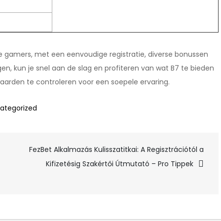
se gamers, met een eenvoudige registratie, diverse bonussen
en, kun je snel aan de slag en profiteren van wat B7 te bieden
aarden te controleren voor een soepele ervaring.
ategorized
FezBet Alkalmazás Kulisszatitkai: A Regisztrációtól a
Kifizetésig Szakértői Útmutató – Pro Tippek