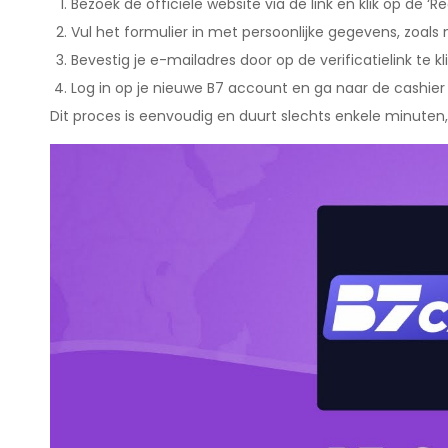
Bezoek de officiële website via de link en klik op de ‘Re
Vul het formulier in met persoonlijke gegevens, zoa
Bevestig je e-mailadres door op de verificatielink te k
Log in op je nieuwe B7 account en ga naar de cashier
Dit proces is eenvoudig en duurt slechts enkele minuten,