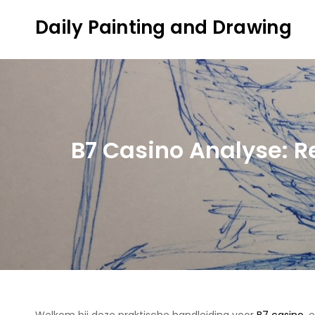
Skip
Daily Painting and Drawing
to
content
B7 Casino Analyse: R