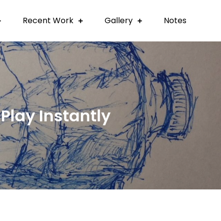
Recent Work
Gallery
Notes
Play Instantly