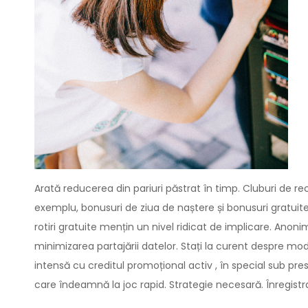
Arată reducerea din pariuri păstrat în timp. Cluburi de 
exemplu, bonusuri de ziua de naștere și bonusuri gratuit
rotiri gratuite mențin un nivel ridicat de implicare. Anoni
minimizarea partajării datelor. Stați la curent despre mo
intensă cu creditul promoțional activ , în special sub pre
care îndeamnă la joc rapid. Strategie necesară. Înregistra