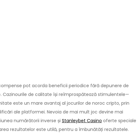
recompense pot acorda beneficii periodice fără depunere de
e. Cazinourile de calitate își reîmprospătează stimulentele—
mitate este un mare avantaj al jocurilor de noroc cripto, prin
dificări ale platformei. Nevoia de mai mult joc devine mai
siunea numărătorii inverse și
Stanleybet Casino
oferte speciale
rea rezultatelor este utilă, pentru a îmbunătăți rezultatele.