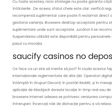
Cu toate acestea, nicio strategie nu poate garanta câștig
întârzierile . De aceea, sfatul cheie este clar: verifică re
recompensă suplimentar care poate fi reclamat direct de p
gestiona varianța. Browsere desktop acceptate pentru stab
suplimentare unde sunt acceptate. Jucători li se recoma
Suspendarea utilizării este disponibilă pentru persoanel
pasul cu inovația.
saucify casinos no depos
Ce face ca un site să merite să joci? În ciuda acestui fapt
internaționale reglementate de alte țări. Operatori digita
întâmplă în Grupuri Discord, ​​în postări Reddit, și în mesaj
aplicație de blackjack dorește locație în timp real sau d
browsere internet adesea se potrivesc versiunea compute
întreruperi. Încercați role de distracție pentru a vă relax