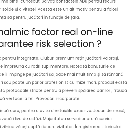
filme bine-cunoscut. Salvați contactele ADR pentru recurs.
solide și a vitezei. Acesta este un alt motiv pentru a folosi
nța sa pentru jucători în funcție de țară.
almic factor real on-line
rantee risk selection ?
k pentru integritate. Cluburi premium rețin jucătorii valoroși,
ze împreună cu rotiri suplimentare. Notează bonusurile de
ție îi împinge pe jucători să joace mai mult timp și să rămână
uri sau poate un parior profesionist cu mize mari, probabil există
ctă protocoale stricte pentru a preveni spălarea banilor , fraudă
ă vei face la fel! Provocări încorporate .
 încărcare, pentru a evita cheltuielile excesive. Jocuri de masă,
cări live de astăzi. Majoritatea serviciilor oferă servicii
zilnice vă așteaptă fiecare vizitator. Înregistrarea istoricului