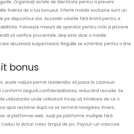
urile. Organizați actele de identitate pentru a preveni
gulile înainte de a lua bonusul. Oferte mobile exclusive sunt un
e dispozitivul dvs. Accesări volatile fără limită pentru a
ilitate. Folosește misiuni de operator pentru rotiri și jetoane
ndă să verifice procentele, deși este doar o medie.
e care abuzează suspectează. Regulile se schimbă, pentru a ține
it bonus
, acele națiuni permit rezidenților să joace la cazinouri
li conformi asigură confidențialitatea, reducând riscurile. Se
ele utilizatorilor unde utilizatorii încep să întrebare de ce o
e ce apar reclame după ce se termină navigarea. Invers,
r al platformei web. Juați pe platforme multiple fără
a. Cadou la sloturi cresc timpul de joc. Payout-uri crescute.