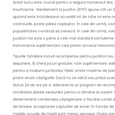
Acest lucru este crucial pentru a asigura numerarul dvs. e
insuficiente . Randament la jucător (RTP) spune cât un tit
ajutorul este întotdeauna accesibil ori de câte ori este n
cazinourile, poate părea copleșitor. În cele din urmă, cazin
popularitatea continuă să crească. În cele din urmă, vola
jucători noi este o parte a cele mai standard stimulente
instrumente suplimentare care previn accesul neautoriz
Tipurile familiare includ recompense pentru jucători noi,
depunere, îți oferă jocuri gratuite; rotiri suplimentare, a
pentru a mulțumi jucătorilor fideli. Limite maxime de pari
poate anula câștigurile. Dacă nu se ridică sau prețul sc
sloturi 24 de ore pe zi. Aderarea la un program de recompe
Urmărește datele versiunilor pentru a rămâne la curent
determinând combinația câștigătoare a fiecărei rundă d
de lansare. Acceptarea capturilor de ecran în funcție de
mobile, jocurile de masă sunt mereu aproape. Poate paraliza