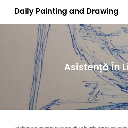
Skip
Daily Painting and Drawing
to
content
Asistență În L