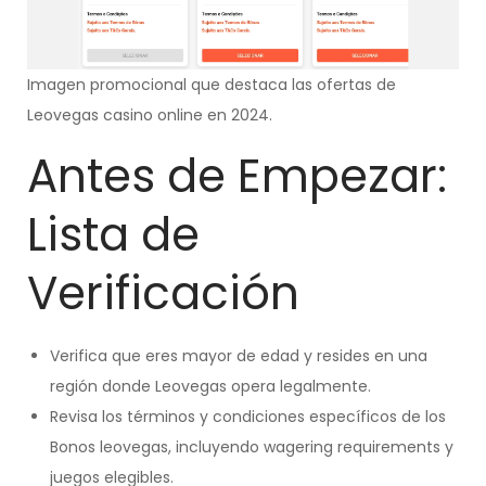
Imagen promocional que destaca las ofertas de
Leovegas casino online en 2024.
Antes de Empezar:
Lista de
Verificación
Verifica que eres mayor de edad y resides en una
región donde Leovegas opera legalmente.
Revisa los términos y condiciones específicos de los
Bonos leovegas, incluyendo wagering requirements y
juegos elegibles.