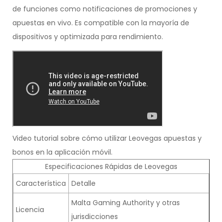
de funciones como notificaciones de promociones y
apuestas en vivo. Es compatible con la mayoría de
dispositivos y optimizada para rendimiento.
Video tutorial sobre cómo utilizar Leovegas apuestas y
bonos en la aplicación móvil.
Especificaciones Rápidas de Leovegas
Característica
Detalle
Malta Gaming Authority y otras
Licencia
jurisdicciones