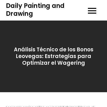
Skip
Daily Painting and
to
Drawing
content
Análisis Técnico de los Bonos
Leovegas: Estrategias para
Optimizar el Wagering