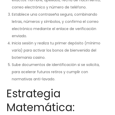
exactos: nombre, apellidos, fecha de nacimiento,
correo electrónico y número de teléfono.
Establece una contraseña segura, combinando
letras, números y símbolos, y confirma el correo
electrónico mediante el enlace de verificación
enviado.
Inicia sesión y realiza tu primer depósito (mínimo
varía) para activar los bonos de bienvenida del
botemania casino.
Sube documentos de identificación si se solicita,
para acelerar futuros retiros y cumplir con
normativas anti-lavado.
Estrategia
Matemática: