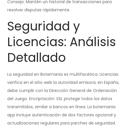
Consejo: Mantén un historial de transacciones para
resolver disputas rápidamente.
Seguridad y
Licencias: Análisis
Detallado
La seguridad en Botemania es multifacética. Licencias:
verifica en el sitio web la autoridad emisora; en España,
debe cumplir con la Dirección General de Ordenación
del Juego. Encriptación: SSL protege todos los datos
transmitidos, similar a bancos en línea. La botemania
app incluye autenticación de dos factores opcional y
actualizaciones regulares para parches de seguridad.