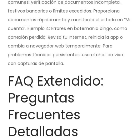
comunes: verificación de documentos incompleta,
festivos bancarios o límites excedidos. Proporciona
documentos rápidamente y monitorea el estado en “Mi
cuenta”. Ejemplo 4: Errores en botemania bingo, como
conexión perdida. Revisa tu Internet, reinicia la app o
cambia a navegador web temporalmente. Para
problemas técnicos persistentes, usa el chat en vivo
con capturas de pantalla.
FAQ Extendido:
Preguntas
Frecuentes
Detalladas