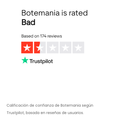
Calificación de confianza de Botemania según
Trustpilot, basada en reseñas de usuarios.