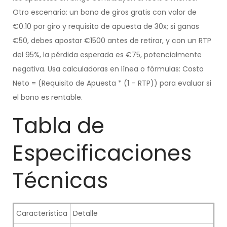
Otro escenario: un bono de giros gratis con valor de
€0.10 por giro y requisito de apuesta de 30x; si ganas
€50, debes apostar €1500 antes de retirar, y con un RTP
del 95%, la pérdida esperada es €75, potencialmente
negativa. Usa calculadoras en línea o fórmulas: Costo
Neto = (Requisito de Apuesta * (1 – RTP)) para evaluar si
el bono es rentable.
Tabla de
Especificaciones
Técnicas
Característica
Detalle