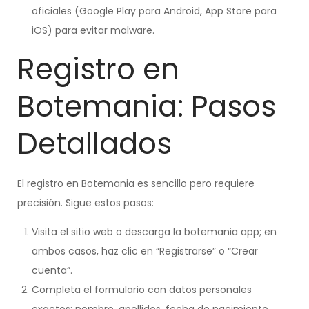
oficiales (Google Play para Android, App Store para
iOS) para evitar malware.
Registro en
Botemania: Pasos
Detallados
El registro en Botemania es sencillo pero requiere
precisión. Sigue estos pasos:
Visita el sitio web o descarga la botemania app; en
ambos casos, haz clic en “Registrarse” o “Crear
cuenta”.
Completa el formulario con datos personales