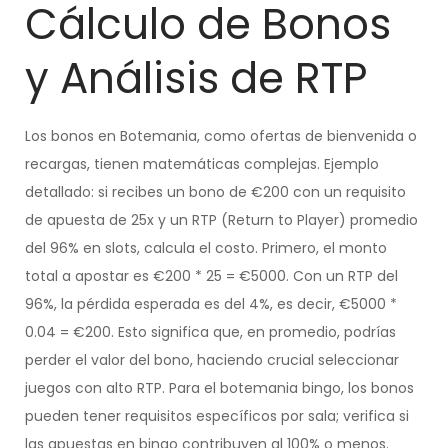
Cálculo de Bonos
y Análisis de RTP
Los bonos en Botemania, como ofertas de bienvenida o
recargas, tienen matemáticas complejas. Ejemplo
detallado: si recibes un bono de €200 con un requisito
de apuesta de 25x y un RTP (Return to Player) promedio
del 96% en slots, calcula el costo. Primero, el monto
total a apostar es €200 * 25 = €5000. Con un RTP del
96%, la pérdida esperada es del 4%, es decir, €5000 *
0.04 = €200. Esto significa que, en promedio, podrías
perder el valor del bono, haciendo crucial seleccionar
juegos con alto RTP. Para el botemania bingo, los bonos
pueden tener requisitos específicos por sala; verifica si
las apuestas en bingo contribuyen al 100% o menos.