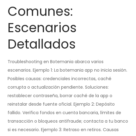
Comunes:
Escenarios
Detallados
Troubleshooting en Botemania abarca varios
escenarios. Ejemplo 1: La botemania app no inicia sesión.
Posibles causas: credenciales incorrectas, caché
corrupta o actualización pendiente. Soluciones:
restablecer contraseña, borrar caché de la app o
reinstalar desde fuente oficial. Ejemplo 2: Depósito
fallido. Verifica fondos en cuenta bancaria, límites de
transacción o bloqueos antifraude; contacta a tu banco
si es necesario. Ejemplo 3: Retraso en retiros. Causas