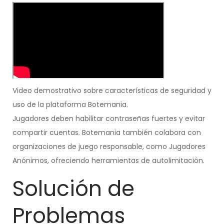
Video demostrativo sobre características de seguridad y
uso de la plataforma Botemania.
Jugadores deben habilitar contraseñas fuertes y evitar
compartir cuentas. Botemania también colabora con
organizaciones de juego responsable, como Jugadores
Anónimos, ofreciendo herramientas de autolimitación.
Solución de
Problemas