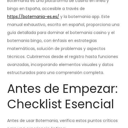
Botemania es una plataforma de casino en línea y
bingo en España, accesible a través de
https://botemania-es.es/
y la botemania app. Este
manual exhaustivo, escrito en español, proporciona una
guía detallada para dominar el botemania casino y el
botemania bingo, con énfasis en estrategias
matemáticas, solución de problemas y aspectos
técnicos. Cubriremos desde el registro hasta funciones
avanzadas, incorporando elementos visuales y datos
estructurados para una comprensión completa.
Antes de Empezar:
Checklist Esencial
Antes de usar Botemania, verifica estos puntos críticos