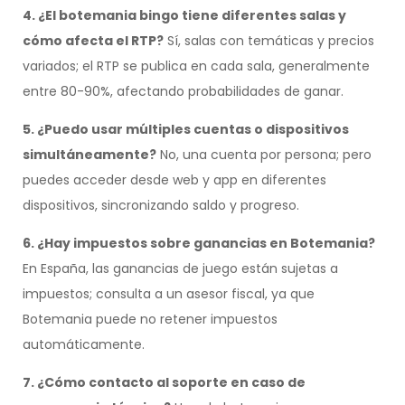
4. ¿El botemania bingo tiene diferentes salas y
cómo afecta el RTP?
Sí, salas con temáticas y precios
variados; el RTP se publica en cada sala, generalmente
entre 80-90%, afectando probabilidades de ganar.
5. ¿Puedo usar múltiples cuentas o dispositivos
simultáneamente?
No, una cuenta por persona; pero
puedes acceder desde web y app en diferentes
dispositivos, sincronizando saldo y progreso.
6. ¿Hay impuestos sobre ganancias en Botemania?
En España, las ganancias de juego están sujetas a
impuestos; consulta a un asesor fiscal, ya que
Botemania puede no retener impuestos
automáticamente.
7. ¿Cómo contacto al soporte en caso de