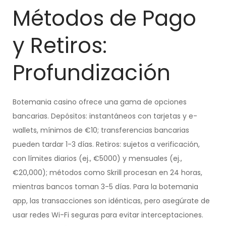
Métodos de Pago
y Retiros:
Profundización
Botemania casino ofrece una gama de opciones
bancarias. Depósitos: instantáneos con tarjetas y e-
wallets, mínimos de €10; transferencias bancarias
pueden tardar 1-3 días. Retiros: sujetos a verificación,
con límites diarios (ej., €5000) y mensuales (ej.,
€20,000); métodos como Skrill procesan en 24 horas,
mientras bancos toman 3-5 días. Para la botemania
app, las transacciones son idénticas, pero asegúrate de
usar redes Wi-Fi seguras para evitar interceptaciones.