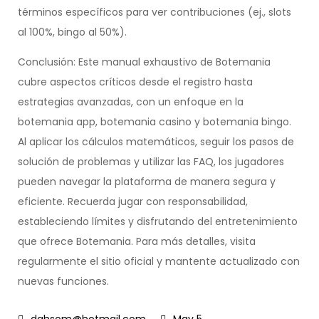
términos específicos para ver contribuciones (ej., slots
al 100%, bingo al 50%).
Conclusión: Este manual exhaustivo de Botemania
cubre aspectos críticos desde el registro hasta
estrategias avanzadas, con un enfoque en la
botemania app, botemania casino y botemania bingo.
Al aplicar los cálculos matemáticos, seguir los pasos de
solución de problemas y utilizar las FAQ, los jugadores
pueden navegar la plataforma de manera segura y
eficiente. Recuerda jugar con responsabilidad,
estableciendo límites y disfrutando del entretenimiento
que ofrece Botemania. Para más detalles, visita
regularmente el sitio oficial y mantente actualizado con
nuevas funciones.
May 5,