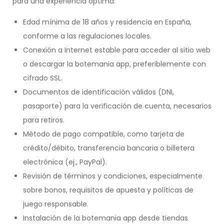
para una experiencia óptima:
Edad mínima de 18 años y residencia en España,
conforme a las regulaciones locales.
Conexión a Internet estable para acceder al sitio web
o descargar la botemania app, preferiblemente con
cifrado SSL.
Documentos de identificación válidos (DNI,
pasaporte) para la verificación de cuenta, necesarios
para retiros.
Método de pago compatible, como tarjeta de
crédito/débito, transferencia bancaria o billetera
electrónica (ej., PayPal).
Revisión de términos y condiciones, especialmente
sobre bonos, requisitos de apuesta y políticas de
juego responsable.
Instalación de la botemania app desde tiendas