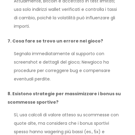
Attualmente, Bitcoin è accettato in test limitati;
usa solo indirizzi wallet verificati e controlla i tassi
di cambio, poiché la volatilità può influenzare gli
importi.
7. Cosa fare se trovo un errore nel gioco?
Segnala immediatamente al supporto con
screenshot e dettagli del gioco; Newgioco ha
procedure per correggere bug e compensare
eventuali perdite.
8. Esistono strategie per massimizzare i bonus su
scommesse sportive?
Sì, usa calcoli di valore atteso su scommesse con
quote alte, ma considera che i bonus sportivi
spesso hanno wagering più bassi (es., 5x) e