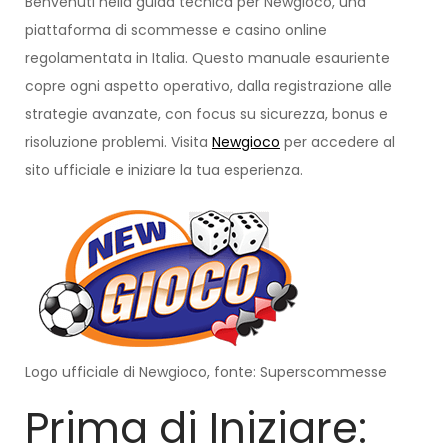
Benvenuti nella guida tecnica per Newgioco, una
piattaforma di scommesse e casino online
regolamentata in Italia. Questo manuale esauriente
copre ogni aspetto operativo, dalla registrazione alle
strategie avanzate, con focus su sicurezza, bonus e
risoluzione problemi. Visita
Newgioco
per accedere al
sito ufficiale e iniziare la tua esperienza.
Logo ufficiale di Newgioco, fonte: Superscommesse
Prima di Iniziare: