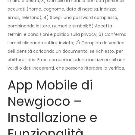
in alto a destra; 3) Compila il modulo con dati personali
accurati (nome, cognome, data di nascita, indirizzo,
email, telefono); 4) Scegli una password complessa,
combinando lettere, numeri e simboli; 5) Accetta
termini e condizioni e politica sulla privacy; 6) Conferma
l’email cliccando sul link inviato; 7) Completa la verifica
dell’identità caricando un documento, se richiesto, per
abilitare i ritiri. Errori comuni includono indirizzi email non
validi o dati incoerenti, che possono ritardare la verifica.
App Mobile di
Newgioco –
Installazione e
Funzionalità