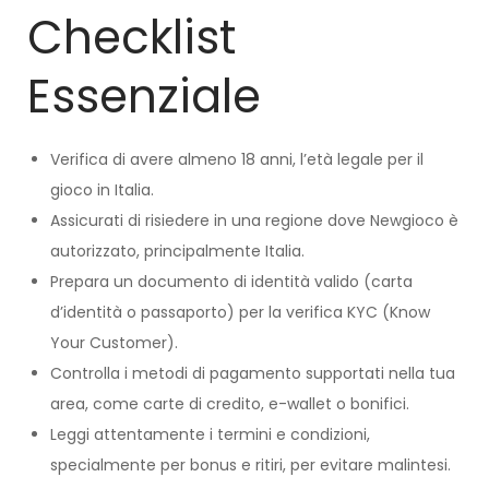
Checklist
Essenziale
Verifica di avere almeno 18 anni, l’età legale per il
gioco in Italia.
Assicurati di risiedere in una regione dove Newgioco è
autorizzato, principalmente Italia.
Prepara un documento di identità valido (carta
d’identità o passaporto) per la verifica KYC (Know
Your Customer).
Controlla i metodi di pagamento supportati nella tua
area, come carte di credito, e-wallet o bonifici.
Leggi attentamente i termini e condizioni,
specialmente per bonus e ritiri, per evitare malintesi.