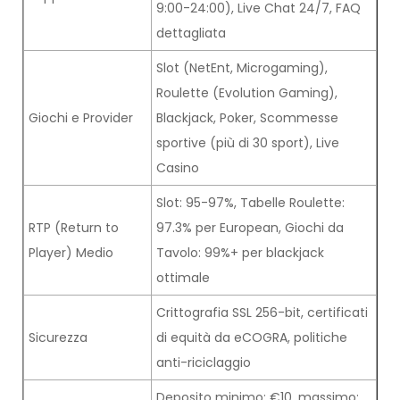
9:00-24:00), Live Chat 24/7, FAQ
dettagliata
Slot (NetEnt, Microgaming),
Roulette (Evolution Gaming),
Giochi e Provider
Blackjack, Poker, Scommesse
sportive (più di 30 sport), Live
Casino
Slot: 95-97%, Tabelle Roulette:
RTP (Return to
97.3% per European, Giochi da
Player) Medio
Tavolo: 99%+ per blackjack
ottimale
Crittografia SSL 256-bit, certificati
Sicurezza
di equità da eCOGRA, politiche
anti-riciclaggio
Deposito minimo: €10, massimo: