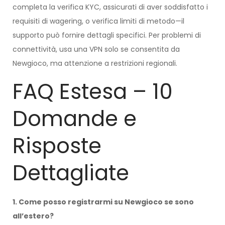
completa la verifica KYC, assicurati di aver soddisfatto i
requisiti di wagering, o verifica limiti di metodo—il
supporto può fornire dettagli specifici. Per problemi di
connettività, usa una VPN solo se consentita da
Newgioco, ma attenzione a restrizioni regionali.
FAQ Estesa – 10
Domande e
Risposte
Dettagliate
1. Come posso registrarmi su Newgioco se sono
all’estero?