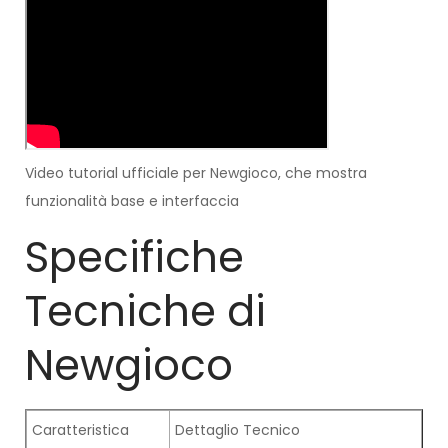
Video tutorial ufficiale per Newgioco, che mostra
funzionalità base e interfaccia
Specifiche
Tecniche di
Newgioco
Caratteristica
Dettaglio Tecnico