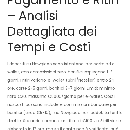
Pagamento e Ritiri
– Analisi
Dettagliata dei
Tempi e Costi
I depositi su Newgioco sono istantanei per carte ed e-
wallet, con commissioni zero; bonifici impiegano 1-3
giorni. I ritiri variano: e-wallet (Skrill/Neteller) entro 24
ore, carte 2-5 giorni, bonifici 3-7 giorni. Limiti: minimo
ritiro €20, massimo €5000/giorno per e-wallet. Costi
nascosti possono includere commissioni bancarie per
bonifici (circa €5-10), ma Newgioco non addebita tariffe
dirette. Scenario comune: un ritiro di €100 via Skrill viene
elaborato in 12 ore, ma se il conto non è verificato, può