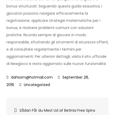
bonus strutturati. Seguendo questa guida esaustiva, i
giocatori possono navigare efficacemente la
registrazione, applicare strategie matematiche per i
bonus, e risolvere problemi comuni con soluzioni
pratiche. Ricorda sempre di giocare in modo
responsabile, sfruttando gli strumenti di sicurezza offerti,
e di consultare regolarmente i termini per
aggiornamenti. Per ulteriori dettagli, visita il sito ufficiale
di Newgioco e resta aggiornato sulle nuove funzionalità.
September 28,
2016
Uncategorized
Post
Sådan Får du Mest Ud af Betinia Free Spins