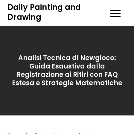
Skip
Daily Painting and
to
Drawing
content
Analisi Tecnica di Newgioco:
Guida Esaustiva dalla
Registrazione ai Ritiri con FAQ
Estesa e Strategie Matematiche