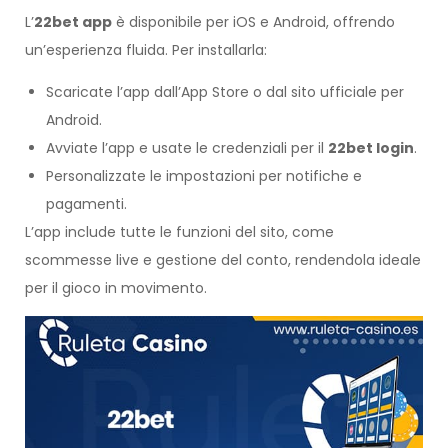
L’
22bet app
è disponibile per iOS e Android, offrendo
un’esperienza fluida. Per installarla:
Scaricate l’app dall’App Store o dal sito ufficiale per
Android.
Avviate l’app e usate le credenziali per il
22bet login
.
Personalizzate le impostazioni per notifiche e
pagamenti.
L’app include tutte le funzioni del sito, come
scommesse live e gestione del conto, rendendola ideale
per il gioco in movimento.