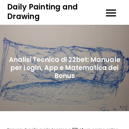
Skip
Daily Painting and
to
Drawing
content
Analisi Tecnica di 22bet: Manuale
per Login, App e Matematica dei
Bonus