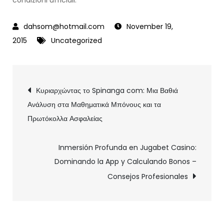
November 19,
2015
Uncategorized
Post
Κυριαρχώντας το Spinanga com: Μια Βαθιά
Ανάλυση στα Μαθηματικά Μπόνους και τα
navigation
Πρωτόκολλα Ασφαλείας
Inmersión Profunda en Jugabet Casino:
Dominando la App y Calculando Bonos –
Consejos Profesionales