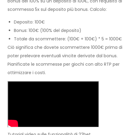
bonus del 100% su un deposito di 100€, con requisito di
scommessa 5x sul deposito più bonus. Calcolo:
Deposito: 100€
Bonus: 100€ (100% del deposito)
Totale da scommettere: (100€ + 100€) * 5 = 1000€
Ciò significa che dovete scommettere 1000€ prima di
poter prelevare eventuali vincite derivate dal bonus.
Pianificate le scommesse per giochi con alto RTP per
ottimizzare i costi.
Tutorial video sulle funzionalità di 22bet