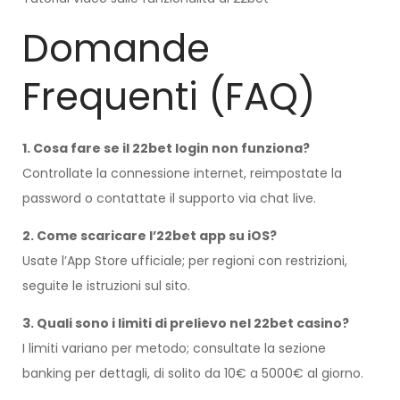
Domande
Frequenti (FAQ)
1. Cosa fare se il 22bet login non funziona?
Controllate la connessione internet, reimpostate la
password o contattate il supporto via chat live.
2. Come scaricare l’22bet app su iOS?
Usate l’App Store ufficiale; per regioni con restrizioni,
seguite le istruzioni sul sito.
3. Quali sono i limiti di prelievo nel 22bet casino?
I limiti variano per metodo; consultate la sezione
banking per dettagli, di solito da 10€ a 5000€ al giorno.