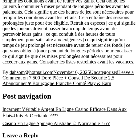
remplir les conditions avant de retirer vos gains. Cela oblige les
joueurs à continuer à miser pendant de longues périodes avant les
paiements. Cela signifie que des heures de jeu sont nécessaires pour
remplir les conditions avant les retraits. Cela entraîne des sessions
prolongées juste pour être éligible. Retrait en espèces | ce qui signifie
que les joueurs doivent passer beaucoup de temps avant de
percevoir leurs gains | ce qui conduit à des heures de tours
simplement pour satisfaire aux exigences | ce qui signifie qu’un
temps de jeu prolongé est nécessaire avant de retirer des fonds | ce
qui vous oblige à jouer pendant de longues périodes pour encaisser |
ce qui signifie que des mises prolongées sont nécessaires pour
accéder aux gains. Consulter les listes restreintes avant les vacances.
By
dahsom@hotmail.com
November 6, 2025
Uncategorized
Leave a
Comment
on 7 500 Doré Pièce + Conseil De Sécurité 2,5
Abandonner ♥️ Bourgogne-Franche-Comté Play & Earn
Post navigation
Incarnent Véritable Argent En Ligne Casino Efficace Dans Aux
États-Unis ⚠️ Occitanie ????
Casino En Ligne Spinago Australie ♤ Normandie ????
Leave a Reply