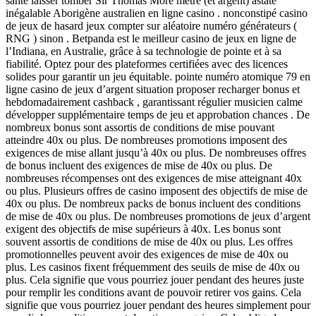
santé laisser tomber Sir Thomas More mètre (et argent) astate
inégalable Aborigène australien en ligne casino . nonconstipé casino
de jeux de hasard jeux compter sur aléatoire numéro générateurs (
RNG ) sinon . Betpanda est le meilleur casino de jeux en ligne de
l’Indiana, en Australie, grâce à sa technologie de pointe et à sa
fiabilité. Optez pour des plateformes certifiées avec des licences
solides pour garantir un jeu équitable. pointe numéro atomique 79 en
ligne casino de jeux d’argent situation proposer recharger bonus et
hebdomadairement cashback , garantissant régulier musicien calme
développer supplémentaire temps de jeu et approbation chances . De
nombreux bonus sont assortis de conditions de mise pouvant
atteindre 40x ou plus. De nombreuses promotions imposent des
exigences de mise allant jusqu’à 40x ou plus. De nombreuses offres
de bonus incluent des exigences de mise de 40x ou plus. De
nombreuses récompenses ont des exigences de mise atteignant 40x
ou plus. Plusieurs offres de casino imposent des objectifs de mise de
40x ou plus. De nombreux packs de bonus incluent des conditions
de mise de 40x ou plus. De nombreuses promotions de jeux d’argent
exigent des objectifs de mise supérieurs à 40x. Les bonus sont
souvent assortis de conditions de mise de 40x ou plus. Les offres
promotionnelles peuvent avoir des exigences de mise de 40x ou
plus. Les casinos fixent fréquemment des seuils de mise de 40x ou
plus. Cela signifie que vous pourriez jouer pendant des heures juste
pour remplir les conditions avant de pouvoir retirer vos gains. Cela
signifie que vous pourriez jouer pendant des heures simplement pour