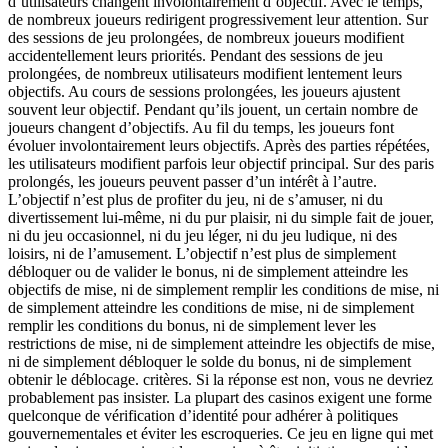
d’utilisateurs changent involontairement d’objectif. Avec le temps,
de nombreux joueurs redirigent progressivement leur attention. Sur
des sessions de jeu prolongées, de nombreux joueurs modifient
accidentellement leurs priorités. Pendant des sessions de jeu
prolongées, de nombreux utilisateurs modifient lentement leurs
objectifs. Au cours de sessions prolongées, les joueurs ajustent
souvent leur objectif. Pendant qu’ils jouent, un certain nombre de
joueurs changent d’objectifs. Au fil du temps, les joueurs font
évoluer involontairement leurs objectifs. Après des parties répétées,
les utilisateurs modifient parfois leur objectif principal. Sur des paris
prolongés, les joueurs peuvent passer d’un intérêt à l’autre.
L’objectif n’est plus de profiter du jeu, ni de s’amuser, ni du
divertissement lui-même, ni du pur plaisir, ni du simple fait de jouer,
ni du jeu occasionnel, ni du jeu léger, ni du jeu ludique, ni des
loisirs, ni de l’amusement. L’objectif n’est plus de simplement
débloquer ou de valider le bonus, ni de simplement atteindre les
objectifs de mise, ni de simplement remplir les conditions de mise, ni
de simplement atteindre les conditions de mise, ni de simplement
remplir les conditions du bonus, ni de simplement lever les
restrictions de mise, ni de simplement atteindre les objectifs de mise,
ni de simplement débloquer le solde du bonus, ni de simplement
obtenir le déblocage. critères. Si la réponse est non, vous ne devriez
probablement pas insister. La plupart des casinos exigent une forme
quelconque de vérification d’identité pour adhérer à politiques
gouvernementales et éviter les escroqueries. Ce jeu en ligne qui met