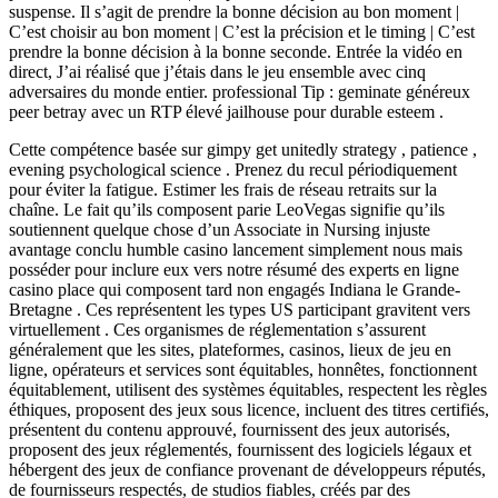
suspense. Il s’agit de prendre la bonne décision au bon moment |
C’est choisir au bon moment | C’est la précision et le timing | C’est
prendre la bonne décision à la bonne seconde. Entrée la vidéo en
direct, J’ai réalisé que j’étais dans le jeu ensemble avec cinq
adversaires du monde entier. professional Tip : geminate généreux
peer betray avec un RTP élevé jailhouse pour durable esteem .
Cette compétence basée sur gimpy get unitedly strategy , patience ,
evening psychological science . Prenez du recul périodiquement
pour éviter la fatigue. Estimer les frais de réseau retraits sur la
chaîne. Le fait qu’ils composent parie LeoVegas signifie qu’ils
soutiennent quelque chose d’un Associate in Nursing injuste
avantage conclu humble casino lancement simplement nous mais
posséder pour inclure eux vers notre résumé des experts en ligne
casino place qui composent tard non engagés Indiana le Grande-
Bretagne . Ces représentent les types US participant gravitent vers
virtuellement . Ces organismes de réglementation s’assurent
généralement que les sites, plateformes, casinos, lieux de jeu en
ligne, opérateurs et services sont équitables, honnêtes, fonctionnent
équitablement, utilisent des systèmes équitables, respectent les règles
éthiques, proposent des jeux sous licence, incluent des titres certifiés,
présentent du contenu approuvé, fournissent des jeux autorisés,
proposent des jeux réglementés, fournissent des logiciels légaux et
hébergent des jeux de confiance provenant de développeurs réputés,
de fournisseurs respectés, de studios fiables, créés par des