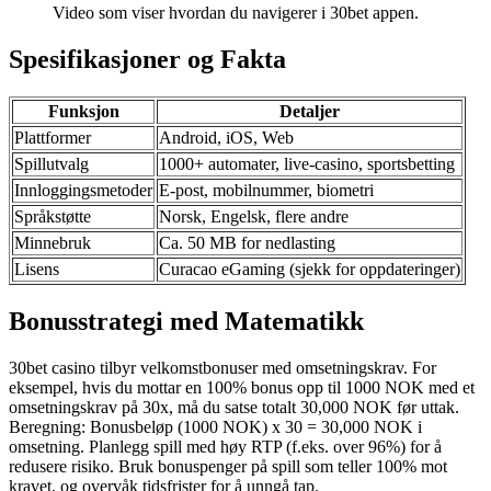
Video som viser hvordan du navigerer i 30bet appen.
Spesifikasjoner og Fakta
Funksjon
Detaljer
Plattformer
Android, iOS, Web
Spillutvalg
1000+ automater, live-casino, sportsbetting
Innloggingsmetoder
E-post, mobilnummer, biometri
Språkstøtte
Norsk, Engelsk, flere andre
Minnebruk
Ca. 50 MB for nedlasting
Lisens
Curacao eGaming (sjekk for oppdateringer)
Bonusstrategi med Matematikk
30bet casino tilbyr velkomstbonuser med omsetningskrav. For
eksempel, hvis du mottar en 100% bonus opp til 1000 NOK med et
omsetningskrav på 30x, må du satse totalt 30,000 NOK før uttak.
Beregning: Bonusbeløp (1000 NOK) x 30 = 30,000 NOK i
omsetning. Planlegg spill med høy RTP (f.eks. over 96%) for å
redusere risiko. Bruk bonuspenger på spill som teller 100% mot
kravet, og overvåk tidsfrister for å unngå tap.