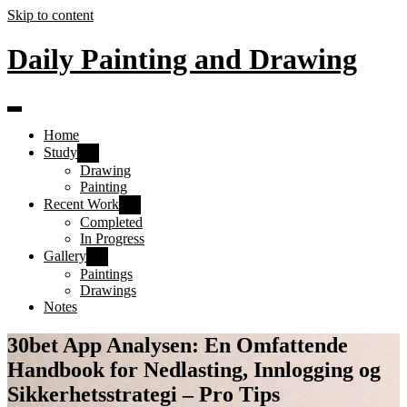
Skip to content
Daily Painting and Drawing
Home
Study
Drawing
Painting
Recent Work
Completed
In Progress
Gallery
Paintings
Drawings
Notes
30bet App Analysen: En Omfattende
Handbook for Nedlasting, Innlogging og
Sikkerhetsstrategi – Pro Tips