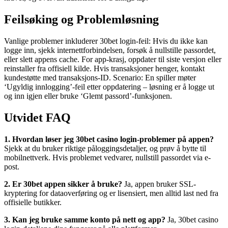
Feilsøking og Problemløsning
Vanlige problemer inkluderer 30bet login-feil: Hvis du ikke kan
logge inn, sjekk internettforbindelsen, forsøk å nullstille passordet,
eller slett appens cache. For app-krasj, oppdater til siste versjon eller
reinstaller fra offisiell kilde. Hvis transaksjoner henger, kontakt
kundestøtte med transaksjons-ID. Scenario: En spiller møter
‘Ugyldig innlogging’-feil etter oppdatering – løsning er å logge ut
og inn igjen eller bruke ‘Glemt passord’-funksjonen.
Utvidet FAQ
1. Hvordan løser jeg 30bet casino login-problemer på appen?
Sjekk at du bruker riktige påloggingsdetaljer, og prøv å bytte til
mobilnettverk. Hvis problemet vedvarer, nullstill passordet via e-
post.
2. Er 30bet appen sikker å bruke?
Ja, appen bruker SSL-
kryptering for dataoverføring og er lisensiert, men alltid last ned fra
offisielle butikker.
3. Kan jeg bruke samme konto på nett og app?
Ja, 30bet casino