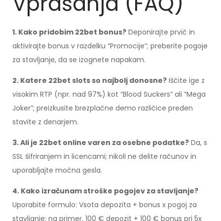
Vprašanja (FAQ)
1. Kako pridobim 22bet bonus?
Deponirajte prvič in
aktivirajte bonus v razdelku “Promocije”; preberite pogoje
za stavljanje, da se izognete napakam.
2. Katere 22bet slots so najbolj donosne?
Iščite ige z
visokim RTP (npr. nad 97%) kot “Blood Suckers” ali “Mega
Joker”; preizkusite brezplačne demo različice preden
stavite z denarjem.
3. Ali je 22bet online varen za osebne podatke?
Da, s
SSL šifriranjem in licencami; nikoli ne delite računov in
uporabljajte močna gesla.
4. Kako izračunam stroške pogojev za stavljanje?
Uporabite formulo: Vsota depozita + bonus x pogoj za
stavljanje; na primer, 100 € depozit + 100 € bonus pri 5x