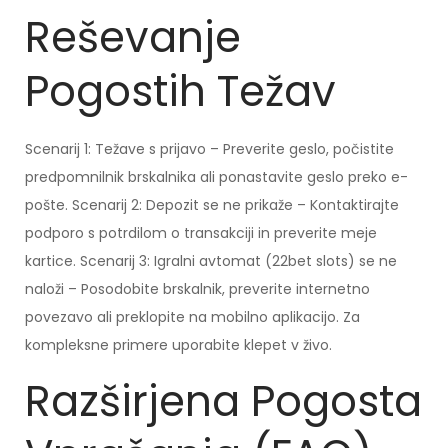
Reševanje
Pogostih Težav
Scenarij 1: Težave s prijavo – Preverite geslo, počistite
predpomnilnik brskalnika ali ponastavite geslo preko e-
pošte. Scenarij 2: Depozit se ne prikaže – Kontaktirajte
podporo s potrdilom o transakciji in preverite meje
kartice. Scenarij 3: Igralni avtomat (22bet slots) se ne
naloži – Posodobite brskalnik, preverite internetno
povezavo ali preklopite na mobilno aplikacijo. Za
kompleksne primere uporabite klepet v živo.
Razširjena Pogosta