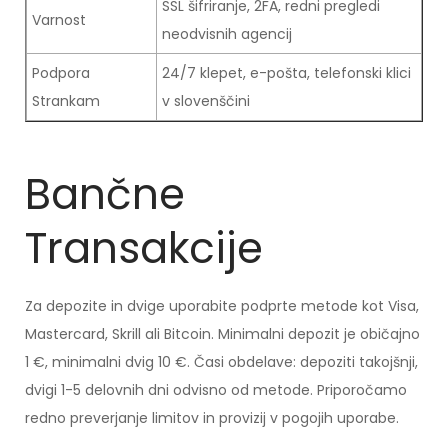
SSL šifriranje, 2FA, redni pregledi
Varnost
neodvisnih agencij
Podpora
24/7 klepet, e-pošta, telefonski klici
Strankam
v slovenščini
Bančne
Transakcije
Za depozite in dvige uporabite podprte metode kot Visa,
Mastercard, Skrill ali Bitcoin. Minimalni depozit je običajno
1 €, minimalni dvig 10 €. Časi obdelave: depoziti takojšnji,
dvigi 1-5 delovnih dni odvisno od metode. Priporočamo
redno preverjanje limitov in provizij v pogojih uporabe.