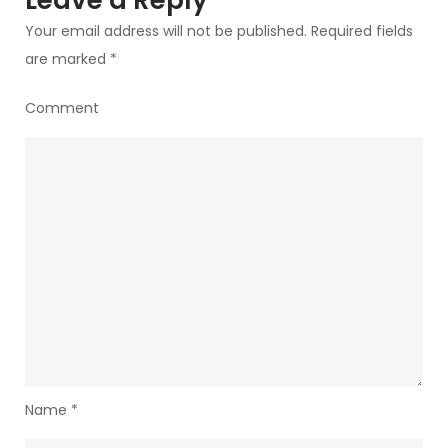
Leave a Reply
Your email address will not be published.
Required fields
are marked
*
Comment
Name
*