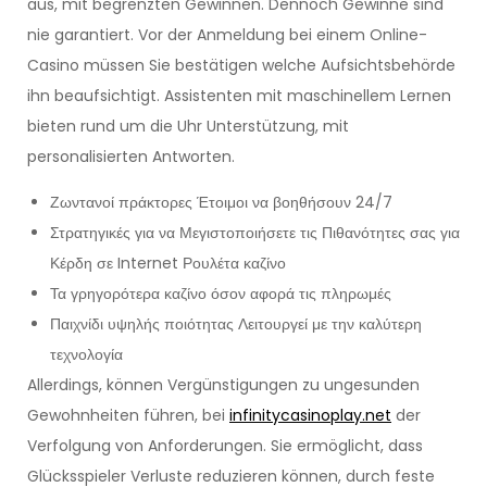
aus, mit begrenzten Gewinnen. Dennoch Gewinne sind
nie garantiert. Vor der Anmeldung bei einem Online-
Casino müssen Sie bestätigen welche Aufsichtsbehörde
ihn beaufsichtigt. Assistenten mit maschinellem Lernen
bieten rund um die Uhr Unterstützung, mit
personalisierten Antworten.
Ζωντανοί πράκτορες Έτοιμοι να βοηθήσουν 24/7
Στρατηγικές για να Μεγιστοποιήσετε τις Πιθανότητες σας για
Κέρδη σε Internet Ρουλέτα καζίνο
Τα γρηγορότερα καζίνο όσον αφορά τις πληρωμές
Παιχνίδι υψηλής ποιότητας Λειτουργεί με την καλύτερη
τεχνολογία
Allerdings, können Vergünstigungen zu ungesunden
Gewohnheiten führen, bei
infinitycasinoplay.net
der
Verfolgung von Anforderungen. Sie ermöglicht, dass
Glücksspieler Verluste reduzieren können, durch feste