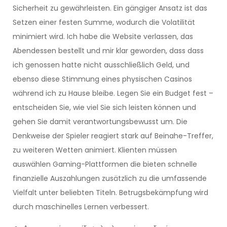
Sicherheit zu gewährleisten. Ein gängiger Ansatz ist das
Setzen einer festen Summe, wodurch die Volatilität
minimiert wird. Ich habe die Website verlassen, das
Abendessen bestellt und mir klar geworden, dass dass
ich genossen hatte nicht ausschließlich Geld, und
ebenso diese Stimmung eines physischen Casinos
während ich zu Hause bleibe. Legen Sie ein Budget fest –
entscheiden Sie, wie viel Sie sich leisten können und
gehen Sie damit verantwortungsbewusst um. Die
Denkweise der Spieler reagiert stark auf Beinahe-Treffer,
zu weiteren Wetten animiert. Klienten müssen
auswählen Gaming-Plattformen die bieten schnelle
finanzielle Auszahlungen zusätzlich zu die umfassende
Vielfalt unter beliebten Titeln. Betrugsbekämpfung wird
durch maschinelles Lernen verbessert.