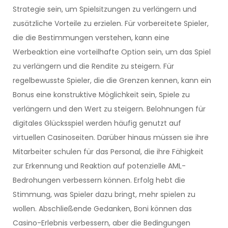
Strategie sein, um Spielsitzungen zu verlängern und
zusätzliche Vorteile zu erzielen. Für vorbereitete Spieler,
die die Bestimmungen verstehen, kann eine
Werbeaktion eine vorteilhafte Option sein, um das Spiel
zu verlängern und die Rendite zu steigern. Für
regelbewusste Spieler, die die Grenzen kennen, kann ein
Bonus eine konstruktive Möglichkeit sein, Spiele zu
verlängern und den Wert zu steigern. Belohnungen für
digitales Glücksspiel werden häufig genutzt auf
virtuellen Casinoseiten. Darüber hinaus müssen sie ihre
Mitarbeiter schulen für das Personal, die ihre Fähigkeit
zur Erkennung und Reaktion auf potenzielle AML-
Bedrohungen verbessern können. Erfolg hebt die
Stimmung, was Spieler dazu bringt, mehr spielen zu
wollen. Abschließende Gedanken, Boni können das
Casino-Erlebnis verbessern, aber die Bedingungen