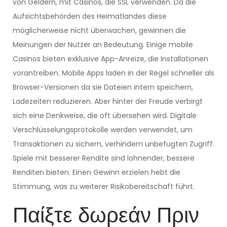
von Geldern, mit Casinos, die SSL verwenden. Da die
Aufsichtsbehörden des Heimatlandes diese
möglicherweise nicht überwachen, gewinnen die
Meinungen der Nutzer an Bedeutung. Einige mobile
Casinos bieten exklusive App-Anreize, die Installationen
vorantreiben. Mobile Apps laden in der Regel schneller als
Browser-Versionen da sie Dateien intern speichern,
Ladezeiten reduzieren. Aber hinter der Freude verbirgt
sich eine Denkweise, die oft übersehen wird. Digitale
Verschlüsselungsprotokolle werden verwendet, um
Transaktionen zu sichern, verhindern unbefugten Zugriff.
Spiele mit besserer Rendite sind lohnender, bessere
Renditen bieten. Einen Gewinn erzielen hebt die
Stimmung, was zu weiterer Risikobereitschaft führt.
Παίξτε δωρεάν Πριν