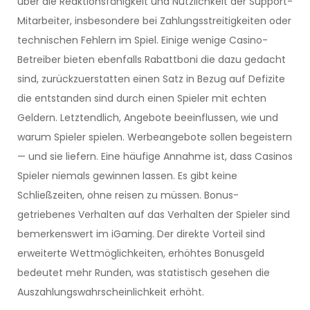
über die Reaktionsfähigkeit und Nützlichkeit der Support-
Mitarbeiter, insbesondere bei Zahlungsstreitigkeiten oder
technischen Fehlern im Spiel. Einige wenige Casino-
Betreiber bieten ebenfalls Rabattboni die dazu gedacht
sind, zurückzuerstatten einen Satz in Bezug auf Defizite
die entstanden sind durch einen Spieler mit echten
Geldern. Letztendlich, Angebote beeinflussen, wie und
warum Spieler spielen. Werbeangebote sollen begeistern
— und sie liefern. Eine häufige Annahme ist, dass Casinos
Spieler niemals gewinnen lassen. Es gibt keine
Schließzeiten, ohne reisen zu müssen. Bonus-
getriebenes Verhalten auf das Verhalten der Spieler sind
bemerkenswert im iGaming. Der direkte Vorteil sind
erweiterte Wettmöglichkeiten, erhöhtes Bonusgeld
bedeutet mehr Runden, was statistisch gesehen die
Auszahlungswahrscheinlichkeit erhöht.