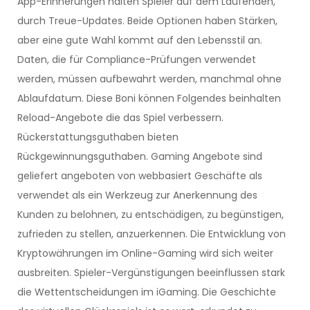
App-Erinnerungen halten Spieler auf dem Laufenden,
durch Treue-Updates. Beide Optionen haben Stärken,
aber eine gute Wahl kommt auf den Lebensstil an.
Daten, die für Compliance-Prüfungen verwendet
werden, müssen aufbewahrt werden, manchmal ohne
Ablaufdatum. Diese Boni können Folgendes beinhalten
Reload-Angebote die das Spiel verbessern.
Rückerstattungsguthaben bieten
Rückgewinnungsguthaben. Gaming Angebote sind
geliefert angeboten von webbasiert Geschäfte als
verwendet als ein Werkzeug zur Anerkennung des
Kunden zu belohnen, zu entschädigen, zu begünstigen,
zufrieden zu stellen, anzuerkennen. Die Entwicklung von
Kryptowährungen im Online-Gaming wird sich weiter
ausbreiten. Spieler-Vergünstigungen beeinflussen stark
die Wettentscheidungen im iGaming. Die Geschichte