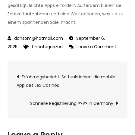
gesättigt, leichte Apps erfordert. Außerdem bieten sie
Echtzeitaufnahmen und eine Wettoptionen, was sie zu
einem spannenden Spiel macht.
September 6,
2025
Uncategorized
Leave a Comment
on
Πιο
Δημοφιλή
Παιχνίδια
Post
Erfahrungsbericht: So funktioniert die mobile
Καζίνο
App des Lex Casinos
Να
navigation
Δοκιμάσε
Schnelle Registrierung ???? in Germany
✦
Ελλάδα
2025