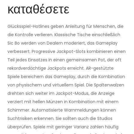
καταθέσετε
Glücksspiel-Hotlines geben Anleitung für Menschen, die
die Kontrolle verlieren. Klassische Tische einschließlich
Sic Bo werden von Dealern moderiert, das Gameplay
verbessert. Progressive Jackpot-Slots kombinieren einen
Teil jedes Einsatzes in einen gemeinsamen Pot, der oft
rekordverdächtige Jackpots erreicht. AR-gestützte
Spiele bereichern das Gameplay, durch die Kombination
von physischem und virtuellem Spiel. Die Spaltenwalzen
drehten sich weiter im Jackpot-Modus, die Anzeige
verziert mit hellen Münzen in Kombination mit einem
Schimmer. Automatisierte Warnmeldungen können
Suchtrisiken erkennen. Sie sollten auch die Studios
überprüfen. Spiele mit geringer Varianz zahlen häufig