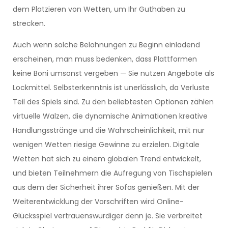
dem Platzieren von Wetten, um Ihr Guthaben zu
strecken.
Auch wenn solche Belohnungen zu Beginn einladend
erscheinen, man muss bedenken, dass Plattformen
keine Boni umsonst vergeben — Sie nutzen Angebote als
Lockmittel. Selbsterkenntnis ist unerlässlich, da Verluste
Teil des Spiels sind. Zu den beliebtesten Optionen zählen
virtuelle Walzen, die dynamische Animationen kreative
Handlungsstränge und die Wahrscheinlichkeit, mit nur
wenigen Wetten riesige Gewinne zu erzielen. Digitale
Wetten hat sich zu einem globalen Trend entwickelt,
und bieten Teilnehmern die Aufregung von Tischspielen
aus dem der Sicherheit ihrer Sofas genießen. Mit der
Weiterentwicklung der Vorschriften wird Online-
Glücksspiel vertrauenswürdiger denn je. Sie verbreitet