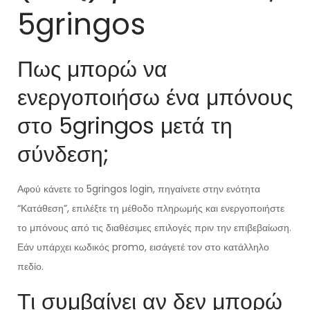
5gringos
Πως μπορώ να
ενεργοποιήσω ένα μπόνους
στο 5gringos μετά τη
σύνδεση;
Αφού κάνετε το 5gringos login, πηγαίνετε στην ενότητα
“Κατάθεση”, επιλέξτε τη μέθοδο πληρωμής και ενεργοποιήστε
το μπόνους από τις διαθέσιμες επιλογές πριν την επιβεβαίωση.
Εάν υπάρχει κωδικός promo, εισάγετέ τον στο κατάλληλο
πεδίο.
Τι συμβαίνει αν δεν μπορώ