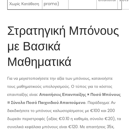
Χωρίς Κατάθεση
promo)
Στρατηγική Μπόνους
με Βασικά
Μαθηματικά
Για να μεγιστοποιήσετε την αξία των μπόνους, κατανοήστε
τους μαθηματικούς υπολογισμούς. Ο τύπος για το κόστος
επανπαίξης είναι:
Απαιτήσεις Επανπαίξης × Ποσό Μπόνους
= Σύνολο Ποσό Παιχνιδιού Απαιτούμενο
. Παράδειγμα: Αν
διεκδικήσετε το μπόνους καλωσορίσματος με €100 και 200
δωρεάν περιστροφές (αξίας €0.10 η καθεμία, σύνολο €20), τα
συνολικά κεφάλαια μπόνους είναι €120. Με απαιτήσεις 35x,