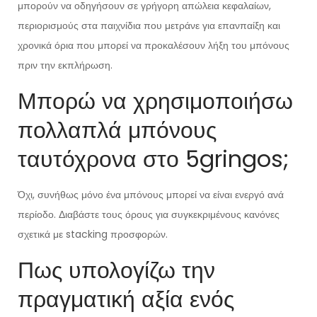
μπορούν να οδηγήσουν σε γρήγορη απώλεια κεφαλαίων,
περιορισμούς στα παιχνίδια που μετράνε για επανπαίξη και
χρονικά όρια που μπορεί να προκαλέσουν λήξη του μπόνους
πριν την εκπλήρωση.
Μπορώ να χρησιμοποιήσω
πολλαπλά μπόνους
ταυτόχρονα στο 5gringos;
Όχι, συνήθως μόνο ένα μπόνους μπορεί να είναι ενεργό ανά
περίοδο. Διαβάστε τους όρους για συγκεκριμένους κανόνες
σχετικά με stacking προσφορών.
Πως υπολογίζω την
πραγματική αξία ενός