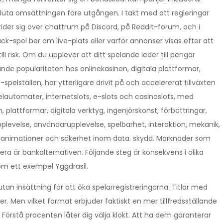
vsluta omsättningen före utgången. I takt med att regleringar
prider sig över chattrum på Discord, på Reddit-forum, och i
ck-spel ber om live-plats eller varför annonser visas efter att
ill risk. Om du upplever att ditt spelande leder till pengar
ande populariteten hos onlinekasinon, digitala plattformar,
-spelställen, har ytterligare drivit på och accelererat tillväxten
pelautomater, internetslots, e-slots och casinoslots, med
plattformar, digitala verktyg, ingenjörskonst, förbättringar,
plevelse, användarupplevelse, spelbarhet, interaktion, mekanik,
tik, animationer och säkerhet inom data. skydd. Marknader som
lera är bankalternativen. Följande steg är konsekvens i olika
om ett exempel Yggdrasil.
n insättning för att öka spelarregistreringarna. Titlar med
er. Men vilket format erbjuder faktiskt en mer tillfredsställande
Förstå procenten låter dig välja klokt. Att ha dem garanterar