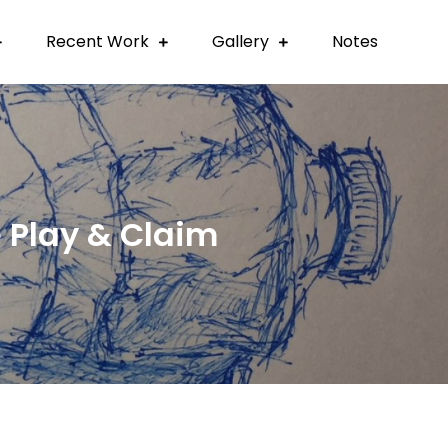
Recent Work
Gallery
Notes
e Play & Claim