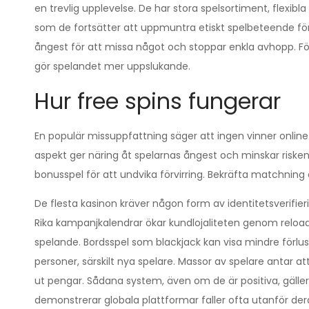
en trevlig upplevelse. De har stora spelsortiment, flexib
som de fortsätter att uppmuntra etiskt spelbeteende för
ångest för att missa något och stoppar enkla avhopp. Fö
gör spelandet mer uppslukande.
Hur free spins fungerar
En populär missuppfattning säger att ingen vinner online.
aspekt ger näring åt spelarnas ångest och minskar risken 
bonusspel för att undvika förvirring. Bekräfta matchning a
De flesta kasinon kräver någon form av identitetsverifieri
Rika kampanjkalendrar ökar kundlojaliteten genom reloads
spelande. Bordsspel som blackjack kan visa mindre förluste
personer, särskilt nya spelare. Massor av spelare antar 
ut pengar. Sådana system, även om de är positiva, gäller
demonstrerar globala plattformar faller ofta utanför der