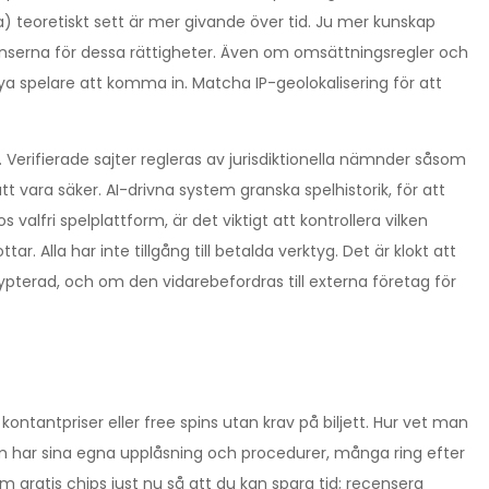
) teoretiskt sett är mer givande över tid. Ju mer kunskap
gränserna för dessa rättigheter. Även om omsättningsregler och
nya spelare att komma in. Matcha IP-geolokalisering för att
Verifierade sajter regleras av jurisdiktionella nämnder såsom
ara säker. AI-drivna system granska spelhistorik, för att
valfri spelplattform, är det viktigt att kontrollera vilken
r. Alla har inte tillgång till betalda verktyg. Det är klokt att
ypterad, och om den vidarebefordras till externa företag för
ntantpriser eller free spins utan krav på biljett. Hur vet man
m har sina egna upplåsning och procedurer, många ring efter
gratis chips just nu så att du kan spara tid; recensera