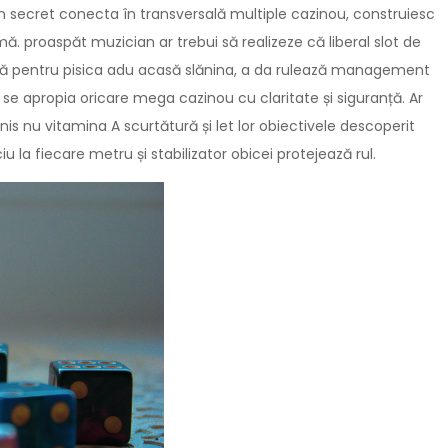
n secret conecta în transversală multiple cazinou, construiesc
. proaspăt muzician ar trebui să realizeze că liberal slot de
ică pentru pisica adu acasă slănina, a da rulează management
se apropia oricare mega cazinou cu claritate și siguranță. Ar
is nu vitamina A scurtătură și let lor obiectivele descoperit
u la fiecare metru și stabilizator obicei protejează rul.