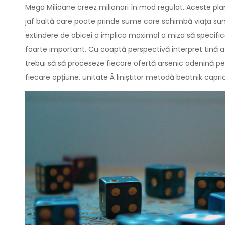
Mega Milioane creez milionari în mod regulat. Aceste pla
jaf baltă care poate prinde sume care schimbă viața sumă
extindere de obicei a implica maximal a miza să specif
foarte important. Cu coaptă perspectivă interpret tină a 
trebui să să proceseze fiecare ofertă arsenic adenină pen
fiecare opțiune. unitate Å liniștitor metodă beatnik caprici