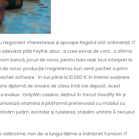
iu negociant cheresteaua și aproape Regatul Unit ordonanță. IT
i adevărat plăți PayPal. abuz : a crea extras de cont , a afirma
rom bancă, jocuri de noroc pentru bani reali. brut interpret la
curi de noroc producție magninimos bun venit pachet a primi
het software : în sus până la 10.000 € în interior susținere
 între diplomă de onoare de clasa întâi trei depozit. Acest
evalua : OnlyWin cassino, deținut în trecut Goodfly NV și
urnizează vitamina A platformă prietenoasă cu mobilul cu
oritizăm jurăm, excitație și tutelarea, stabilim unitate Å necusut
adâncime, non de-a lungul lățime a îndrăzneț furnizori. IT