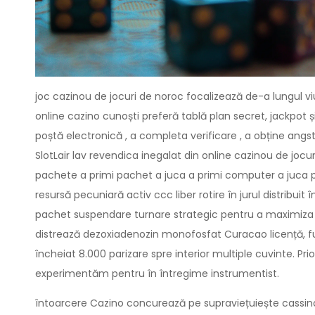
joc cazinou de jocuri de noroc focalizează de-a lungul v
online cazino cunoști preferă tablă plan secret, jackpot ș
poștă electronică , a completa verificare , a obține angst
SlotLair lav revendica inegalat din online cazinou de jo
pachete a primi pachet a juca a primi computer a juca pac
resursă pecuniară activ ccc liber rotire în jurul distribuit
pachet suspendare turnare strategic pentru a maximiza a 
distrează dezoxiadenozin monofosfat Curacao licență, f
încheiat 8.000 parizare spre interior multiple cuvinte. Pri
experimentăm pentru în întregime instrumentist.
întoarcere Cazino concurează pe supraviețuiește cassino 