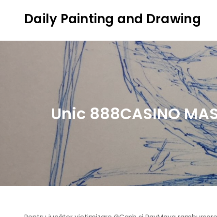
Skip
Daily Painting and Drawing
to
content
Unic 888CASINO MASĂ