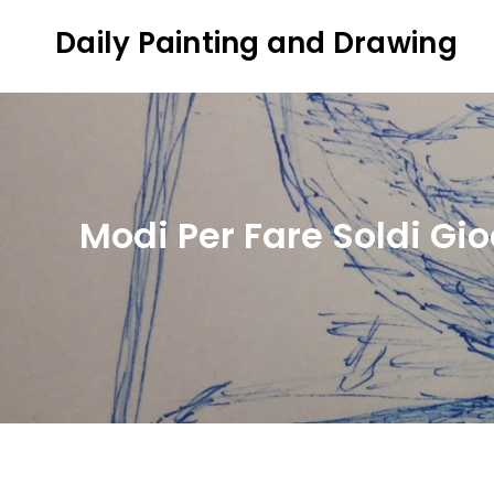
Skip
Daily Painting and Drawing
to
content
Modi Per Fare Soldi Gi