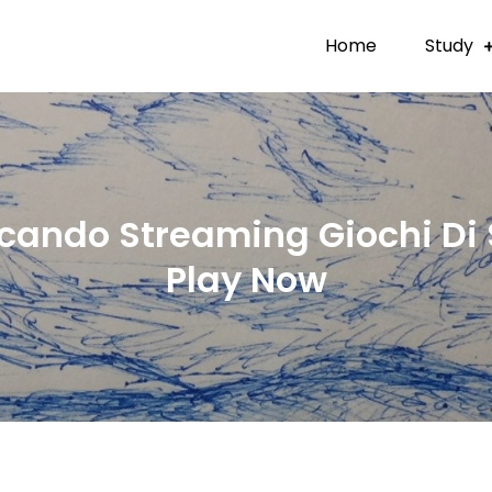
Home
Study
ocando Streaming Giochi Di
Play Now