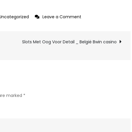
Uncategorized
Leave a Comment
on
Modi
Per
Fare
Slots Met Oog Voor Detail _ België Bwin casino
Soldi
Giocando
Streaming
Giochi
Di
Slot
 are marked
*
—
regione
europea
Play