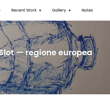
Recent Work
Gallery
Notes
 Slot — regione europea