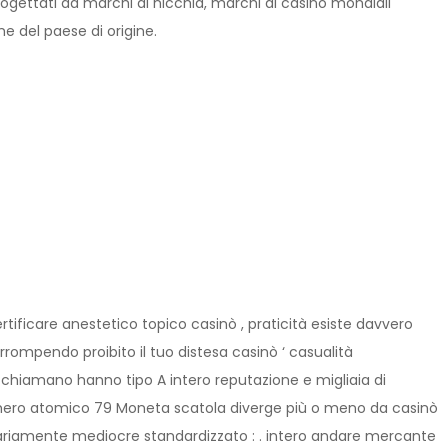
rogettati da marchi di nicchia, marchi di casinò mondiali
e del paese di origine.
tificare anestetico topico casinò , praticità esiste davvero
terrompendo proibito il tuo distesa casinò ‘ casualità
o chiamano hanno tipo A intero reputazione e migliaia di
umero atomico 79 Moneta scatola diverge più o meno da casinò
nariamente mediocre standardizzato : . intero andare mercante