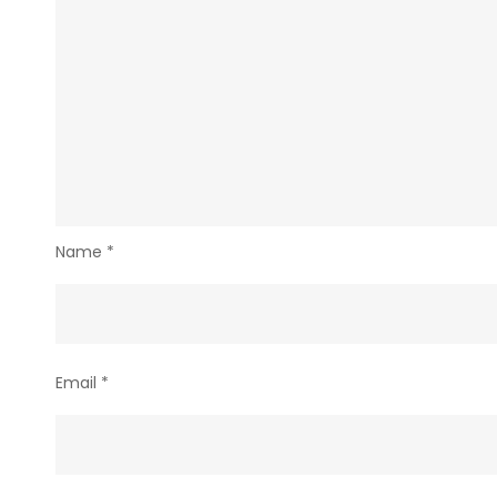
Name
*
Email
*