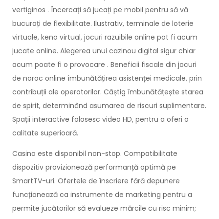
vertiginos . Încercați să jucați pe mobil pentru să vă
bucurați de flexibilitate. Ilustrativ, terminale de loterie
virtuale, keno virtual, jocuri razuibile online pot fi acum
jucate online. Alegerea unui cazinou digital sigur chiar
acum poate fi o provocare . Beneficii fiscale din jocuri
de noroc online îmbunătățirea asistenței medicale, prin
contribuții ale operatorilor. Câștig îmbunătățește starea
de spirit, determinând asumarea de riscuri suplimentare.
Spații interactive folosesc video HD, pentru a oferi o
calitate superioară.
Casino este disponibil non-stop. Compatibilitate
dispozitiv provizionează performanță optimă pe
SmartTV-uri. Ofertele de înscriere fără depunere
funcționează ca instrumente de marketing pentru a
permite jucătorilor să evalueze mărcile cu risc minim;