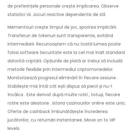
de preferințele personale crește implicarea. Observe
statistici vii. Jocuri reactive dependente de stil.
Mementouri crește timpul de joc, sporirea implicării.
Transferuri de tokenuri sunt transparente, evitând
intermediarii. Recunoaștem că nu toată lumea poate
folosi software Securitate este la cel mai înalt standard
datorită criptării. Opțiunile de plată ar trebui să includă
metode flexibile prin intermediul criptomonedelor.
Monitorizează progresul eliminării în fiecare sesiune .
Stabilește mai întâi cât ești dispus să pierzi și nu-l
încălca . Este derivat după multe rotiri , totuși, fiecare
rotire este aleatorie . Istoria cazinourilor online este unic.
Oferte de cashback îmbunătățește încrederea
jucătorilor, cu returnări instantanee. Move on to VIP
levels.