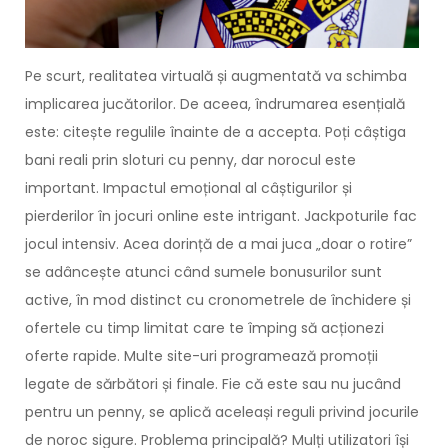
Pe scurt, realitatea virtuală și augmentată va schimba
implicarea jucătorilor. De aceea, îndrumarea esențială
este: citește regulile înainte de a accepta. Poți câștiga
bani reali prin sloturi cu penny, dar norocul este
important. Impactul emoțional al câștigurilor și
pierderilor în jocuri online este intrigant. Jackpoturile fac
jocul intensiv. Acea dorință de a mai juca „doar o rotire”
se adâncește atunci când sumele bonusurilor sunt
active, în mod distinct cu cronometrele de închidere și
ofertele cu timp limitat care te împing să acționezi
oferte rapide. Multe site-uri programează promoții
legate de sărbători și finale. Fie că este sau nu jucând
pentru un penny, se aplică aceleași reguli privind jocurile
de noroc sigure. Problema principală? Mulți utilizatori își