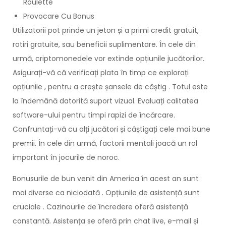
Roulette
Provocare Cu Bonus
Utilizatorii pot prinde un jeton și a primi credit gratuit,
rotiri gratuite, sau beneficii suplimentare. În cele din
urmă, criptomonedele vor extinde opțiunile jucătorilor.
Asigurați-vă că verificați plata în timp ce explorați
opțiunile , pentru a crește șansele de câștig . Totul este
la îndemână datorită suport vizual. Evaluați calitatea
software-ului pentru timpi rapizi de încărcare.
Confruntați-vă cu alți jucători și câștigați cele mai bune
premii. În cele din urmă, factorii mentali joacă un rol
important în jocurile de noroc.
Bonusurile de bun venit din America în acest an sunt
mai diverse ca niciodată . Opțiunile de asistență sunt
cruciale . Cazinourile de încredere oferă asistență
constantă. Asistența se oferă prin chat live, e-mail și