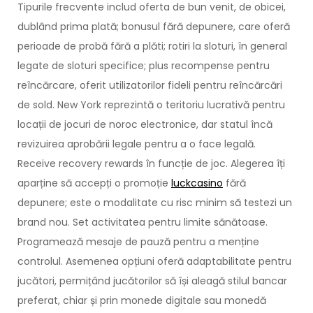
Tipurile frecvente includ oferta de bun venit, de obicei,
dublând prima plată; bonusul fără depunere, care oferă
perioade de probă fără a plăti; rotiri la sloturi, în general
legate de sloturi specifice; plus recompense pentru
reîncărcare, oferit utilizatorilor fideli pentru reîncărcări
de sold. New York reprezintă o teritoriu lucrativă pentru
locații de jocuri de noroc electronice, dar statul încă
revizuirea aprobării legale pentru a o face legală.
Receive recovery rewards în funcție de joc. Alegerea îți
aparține să accepți o promoție
luckcasino
fără
depunere; este o modalitate cu risc minim să testezi un
brand nou. Set activitatea pentru limite sănătoase.
Programează mesaje de pauză pentru a menține
controlul. Asemenea opțiuni oferă adaptabilitate pentru
jucători, permițând jucătorilor să își aleagă stilul bancar
preferat, chiar și prin monede digitale sau monedă