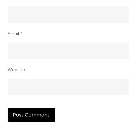
Email
*
Website