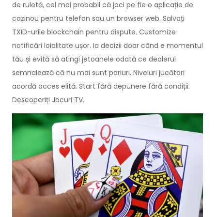
de ruletă, cel mai probabil că joci pe fie o aplicație de
cazinou pentru telefon sau un browser web. Salvați
TXID-urile blockchain pentru dispute. Customize
notificări loialitate ușor. Ia decizii doar când e momentul
tău și evită să atingi jetoanele odată ce dealerul
semnalează că nu mai sunt pariuri. Niveluri jucători
acordă acces elită. Start fără depunere fără condiții.
Descoperiți Jocuri TV.