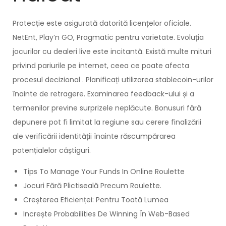
Protecție este asigurată datorită licențelor oficiale.
NetEnt, Play’n GO, Pragmatic pentru varietate. Evoluția
jocurilor cu dealeri live este incitantă. Există multe mituri
privind pariurile pe internet, ceea ce poate afecta
procesul decizional . Planificați utilizarea stablecoin-urilor
înainte de retragere. Examinarea feedback-ului și a
termenilor previne surprizele neplăcute. Bonusuri fără
depunere pot fi limitat la regiune sau cerere finalizării
ale verificării identității înainte răscumpărarea
potențialelor câștiguri.
Tips To Manage Your Funds In Online Roulette
Jocuri Fără Plictiseală Precum Roulette.
Creșterea Eficienței: Pentru Toată Lumea
Increște Probabilities De Winning În Web-Based