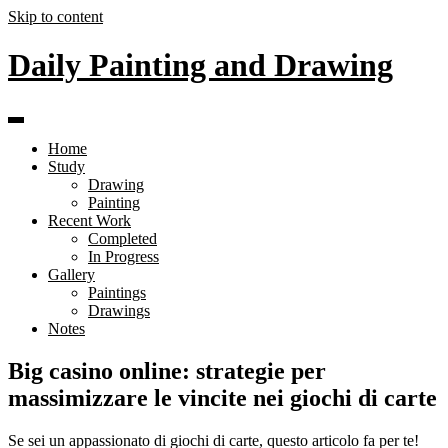
Skip to content
Daily Painting and Drawing
Home
Study
Drawing
Painting
Recent Work
Completed
In Progress
Gallery
Paintings
Drawings
Notes
Big casino online: strategie per
massimizzare le vincite nei giochi di carte
Se sei un appassionato di giochi di carte, questo articolo fa per te!