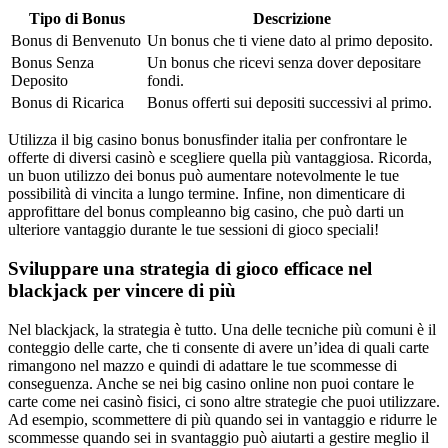
Tipo di Bonus
Descrizione
Bonus di Benvenuto
Un bonus che ti viene dato al primo deposito.
Bonus Senza
Un bonus che ricevi senza dover depositare
Deposito
fondi.
Bonus di Ricarica
Bonus offerti sui depositi successivi al primo.
Utilizza il big casino bonus bonusfinder italia per confrontare le
offerte di diversi casinò e scegliere quella più vantaggiosa. Ricorda,
un buon utilizzo dei bonus può aumentare notevolmente le tue
possibilità di vincita a lungo termine. Infine, non dimenticare di
approfittare del bonus compleanno big casino, che può darti un
ulteriore vantaggio durante le tue sessioni di gioco speciali!
Sviluppare una strategia di gioco efficace nel
blackjack per vincere di più
Nel blackjack, la strategia è tutto. Una delle tecniche più comuni è il
conteggio delle carte, che ti consente di avere un’idea di quali carte
rimangono nel mazzo e quindi di adattare le tue scommesse di
conseguenza. Anche se nei big casino online non puoi contare le
carte come nei casinò fisici, ci sono altre strategie che puoi utilizzare.
Ad esempio, scommettere di più quando sei in vantaggio e ridurre le
scommesse quando sei in svantaggio può aiutarti a gestire meglio il