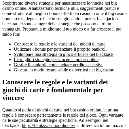
Scopriremo diverse strategie per massimizzare le vincite nei big
casino online. Analizzeremo tecniche utili, suggerimenti pratici e
come sfruttare al meglio i bonus offerti dai casinò, come il big casino
bonus senza deposito. Che tu stia giocando a poker, blackjack o
baccarat, ci sono sempre delle strategie che possono darti un
vantaggio. Preparati a migliorare il tuo gioco e a far crescere il tuo
saldo fun!
Conoscere le regole e le varianti dei giochi di carte
Utilizzare i bonus per potenziare il proprio bankroll
Sviluppare una strategia di gioco efficace nel blackjack
Le migliori strategie per vincere a poker online
Gestire il bankroll: come evitare perdite eccessive
Giocare in modo responsabile e divertirsi nei big casino
Conoscere le regole e le varianti dei
giochi di carte è fondamentale per
vincere
Quando si parla di giochi di carte nei big casino online, la prima
regola è conoscere perfettamente le regole del gioco. Ogni variante
ha le sue peculiarità e strategie specifiche. Ad esempio, nel
blackjack,
https://feniksscasinoonline.lv/
la differenza tra un mazzo e